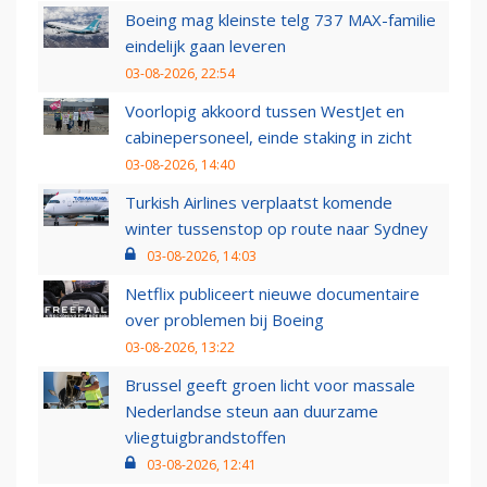
Boeing mag kleinste telg 737 MAX-familie
eindelijk gaan leveren
03-08-2026, 22:54
Voorlopig akkoord tussen WestJet en
cabinepersoneel, einde staking in zicht
03-08-2026, 14:40
Turkish Airlines verplaatst komende
winter tussenstop op route naar Sydney
03-08-2026, 14:03
Netflix publiceert nieuwe documentaire
over problemen bij Boeing
03-08-2026, 13:22
Brussel geeft groen licht voor massale
Nederlandse steun aan duurzame
vliegtuigbrandstoffen
03-08-2026, 12:41