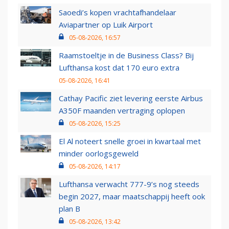
Saoedi’s kopen vrachtafhandelaar
Aviapartner op Luik Airport
05-08-2026, 16:57
Raamstoeltje in de Business Class? Bij
Lufthansa kost dat 170 euro extra
05-08-2026, 16:41
Cathay Pacific ziet levering eerste Airbus
A350F maanden vertraging oplopen
05-08-2026, 15:25
El Al noteert snelle groei in kwartaal met
minder oorlogsgeweld
05-08-2026, 14:17
Lufthansa verwacht 777-9’s nog steeds
begin 2027, maar maatschappij heeft ook
plan B
05-08-2026, 13:42