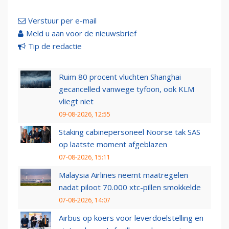
Verstuur per e-mail
Meld u aan voor de nieuwsbrief
Tip de redactie
Ruim 80 procent vluchten Shanghai
gecancelled vanwege tyfoon, ook KLM
vliegt niet
09-08-2026, 12:55
Staking cabinepersoneel Noorse tak SAS
op laatste moment afgeblazen
07-08-2026, 15:11
Malaysia Airlines neemt maatregelen
nadat piloot 70.000 xtc-pillen smokkelde
07-08-2026, 14:07
Airbus op koers voor leverdoelstelling en