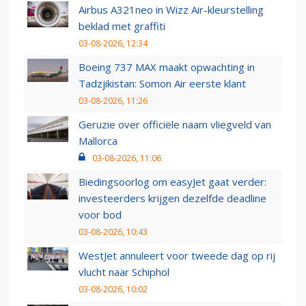
Airbus A321neo in Wizz Air-kleurstelling
beklad met graffiti
03-08-2026, 12:34
Boeing 737 MAX maakt opwachting in
Tadzjikistan: Somon Air eerste klant
03-08-2026, 11:26
Geruzie over officiële naam vliegveld van
Mallorca
03-08-2026, 11:06
Biedingsoorlog om easyJet gaat verder:
investeerders krijgen dezelfde deadline
voor bod
03-08-2026, 10:43
WestJet annuleert voor tweede dag op rij
vlucht naar Schiphol
03-08-2026, 10:02