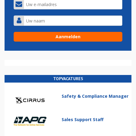
TOPVACATURES
Safety & Compliance Manager
Sales Support Staff