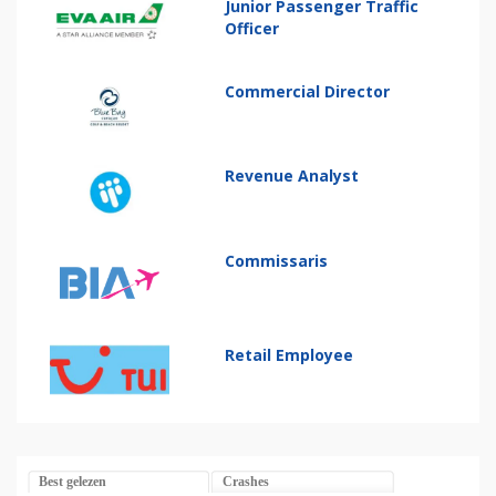
Junior Passenger Traffic
Officer
Commercial Director
Revenue Analyst
Commissaris
Retail Employee
Best gelezen
Crashes