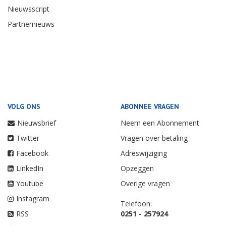
Nieuwsscript
Partnernieuws
VOLG ONS
ABONNEE VRAGEN
Nieuwsbrief
Neem een Abonnement
Twitter
Vragen over betaling
Facebook
Adreswijziging
LinkedIn
Opzeggen
Youtube
Overige vragen
Instagram
Telefoon:
RSS
0251 - 257924