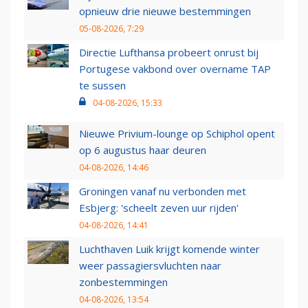
opnieuw drie nieuwe bestemmingen
05-08-2026, 7:29
Directie Lufthansa probeert onrust bij
Portugese vakbond over overname TAP
te sussen
04-08-2026, 15:33
Nieuwe Privium-lounge op Schiphol opent
op 6 augustus haar deuren
04-08-2026, 14:46
Groningen vanaf nu verbonden met
Esbjerg: 'scheelt zeven uur rijden'
04-08-2026, 14:41
Luchthaven Luik krijgt komende winter
weer passagiersvluchten naar
zonbestemmingen
04-08-2026, 13:54