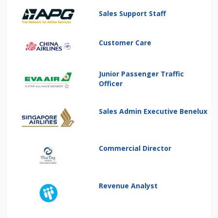
Sales Support Staff
Customer Care
Junior Passenger Traffic
Officer
Sales Admin Executive Benelux
Commercial Director
Revenue Analyst