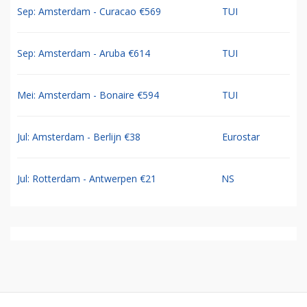
Sep: Amsterdam - Curacao €569
TUI
Sep: Amsterdam - Aruba €614
TUI
Mei: Amsterdam - Bonaire €594
TUI
Jul: Amsterdam - Berlijn €38
Eurostar
Jul: Rotterdam - Antwerpen €21
NS