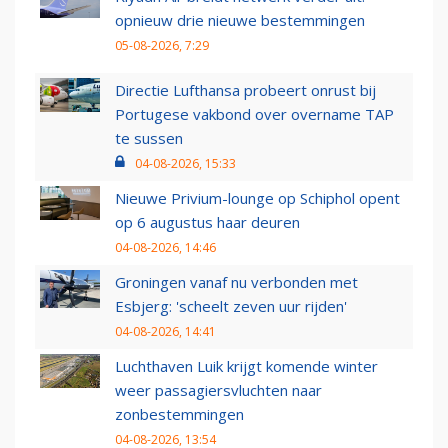
opnieuw drie nieuwe bestemmingen
05-08-2026, 7:29
Directie Lufthansa probeert onrust bij
Portugese vakbond over overname TAP
te sussen
04-08-2026, 15:33
Nieuwe Privium-lounge op Schiphol opent
op 6 augustus haar deuren
04-08-2026, 14:46
Groningen vanaf nu verbonden met
Esbjerg: 'scheelt zeven uur rijden'
04-08-2026, 14:41
Luchthaven Luik krijgt komende winter
weer passagiersvluchten naar
zonbestemmingen
04-08-2026, 13:54