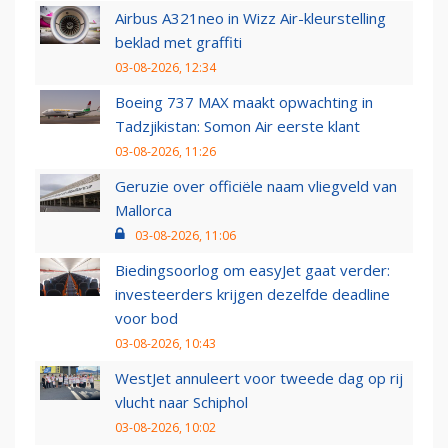
Airbus A321neo in Wizz Air-kleurstelling
beklad met graffiti
03-08-2026, 12:34
Boeing 737 MAX maakt opwachting in
Tadzjikistan: Somon Air eerste klant
03-08-2026, 11:26
Geruzie over officiële naam vliegveld van
Mallorca
03-08-2026, 11:06
Biedingsoorlog om easyJet gaat verder:
investeerders krijgen dezelfde deadline
voor bod
03-08-2026, 10:43
WestJet annuleert voor tweede dag op rij
vlucht naar Schiphol
03-08-2026, 10:02