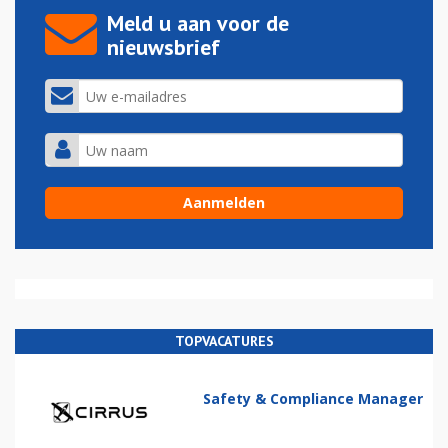
Meld u aan voor de
nieuwsbrief
TOPVACATURES
Safety & Compliance Manager