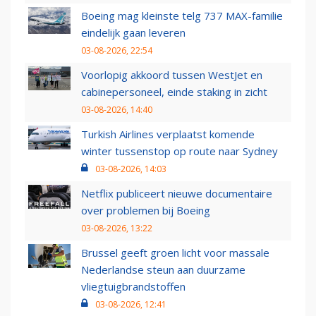
Boeing mag kleinste telg 737 MAX-familie
eindelijk gaan leveren
03-08-2026, 22:54
Voorlopig akkoord tussen WestJet en
cabinepersoneel, einde staking in zicht
03-08-2026, 14:40
Turkish Airlines verplaatst komende
winter tussenstop op route naar Sydney
03-08-2026, 14:03
Netflix publiceert nieuwe documentaire
over problemen bij Boeing
03-08-2026, 13:22
Brussel geeft groen licht voor massale
Nederlandse steun aan duurzame
vliegtuigbrandstoffen
03-08-2026, 12:41