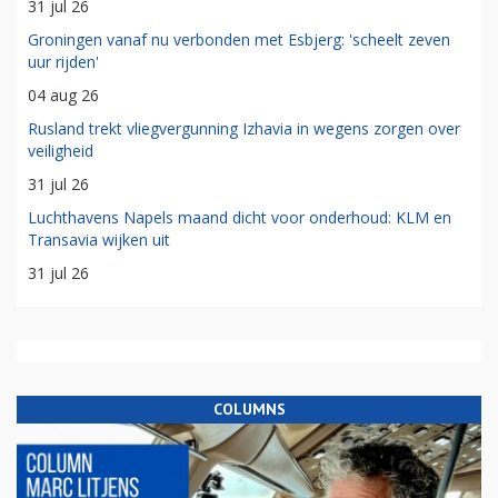
31 jul 26
Groningen vanaf nu verbonden met Esbjerg: 'scheelt zeven
uur rijden'
04 aug 26
Rusland trekt vliegvergunning Izhavia in wegens zorgen over
veiligheid
31 jul 26
Luchthavens Napels maand dicht voor onderhoud: KLM en
Transavia wijken uit
31 jul 26
COLUMNS