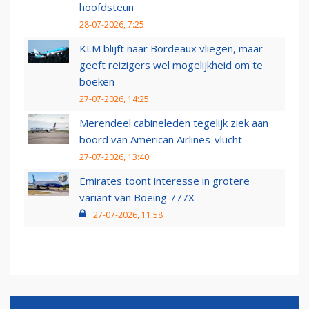
hoofdsteun
28-07-2026, 7:25
KLM blijft naar Bordeaux vliegen, maar
geeft reizigers wel mogelijkheid om te
boeken
27-07-2026, 14:25
Merendeel cabineleden tegelijk ziek aan
boord van American Airlines-vlucht
27-07-2026, 13:40
Emirates toont interesse in grotere
variant van Boeing 777X
27-07-2026, 11:58