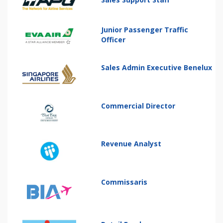
Junior Passenger Traffic
Officer
Sales Admin Executive Benelux
Commercial Director
Revenue Analyst
Commissaris