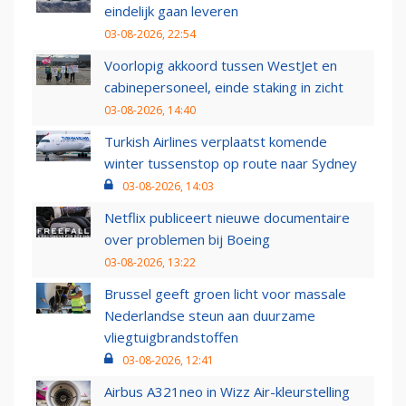
eindelijk gaan leveren
03-08-2026, 22:54
Voorlopig akkoord tussen WestJet en
cabinepersoneel, einde staking in zicht
03-08-2026, 14:40
Turkish Airlines verplaatst komende
winter tussenstop op route naar Sydney
03-08-2026, 14:03
Netflix publiceert nieuwe documentaire
over problemen bij Boeing
03-08-2026, 13:22
Brussel geeft groen licht voor massale
Nederlandse steun aan duurzame
vliegtuigbrandstoffen
03-08-2026, 12:41
Airbus A321neo in Wizz Air-kleurstelling