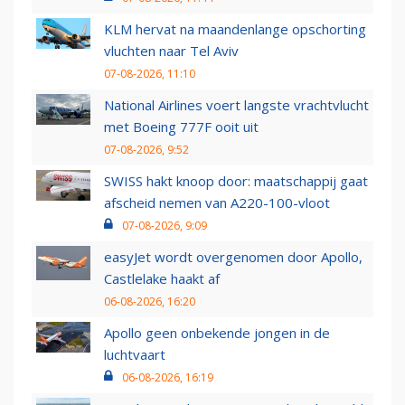
KLM hervat na maandenlange opschorting
vluchten naar Tel Aviv
07-08-2026, 11:10
National Airlines voert langste vrachtvlucht
met Boeing 777F ooit uit
07-08-2026, 9:52
SWISS hakt knoop door: maatschappij gaat
afscheid nemen van A220-100-vloot
07-08-2026, 9:09
easyJet wordt overgenomen door Apollo,
Castlelake haakt af
06-08-2026, 16:20
Apollo geen onbekende jongen in de
luchtvaart
06-08-2026, 16:19