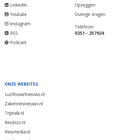
LinkedIn
Opzeggen
Youtube
Overige vragen
Instagram
Telefoon:
RSS
0251 - 257924
Podcast
ONZE WEBSITES
Luchtvaartnieuws.nl
Zakenreisnieuws.nl
Triptalk.nl
Reisbizz.nl
Reismedia.nl