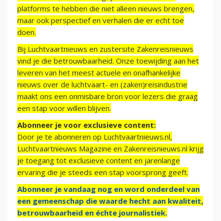
platforms te hebben die niet alleen nieuws brengen,
maar ook perspectief en verhalen die er echt toe
doen.
Bij Luchtvaartnieuws en zustersite Zakenreisnieuws
vind je die betrouwbaarheid. Onze toewijding aan het
leveren van het meest actuele en onafhankelijke
nieuws over de luchtvaart- en (zaken)reisindustrie
maakt ons een onmisbare bron voor lezers die graag
een stap voor willen blijven.
Abonneer je voor exclusieve content:
Door je te abonneren op Luchtvaartnieuws.nl,
Luchtvaartnieuws Magazine en Zakenreisnieuws.nl krijg
je toegang tot exclusieve content en jarenlange
ervaring die je steeds een stap voorsprong geeft.
Abonneer je vandaag nog en word onderdeel van
een gemeenschap die waarde hecht aan kwaliteit,
betrouwbaarheid en échte journalistiek.