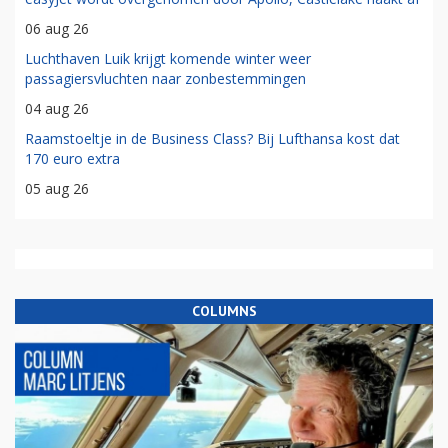
06 aug 26
Luchthaven Luik krijgt komende winter weer
passagiersvluchten naar zonbestemmingen
04 aug 26
Raamstoeltje in de Business Class? Bij Lufthansa kost dat
170 euro extra
05 aug 26
COLUMNS