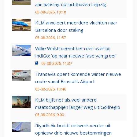
aan aanslag op luchthaven Leipzig
05-08-2026, 13:18
KLM annuleert meerdere vluchten naar
Barcelona door staking
05-08-2026, 11:57
Willie Walsh neemt het roer over bij
IndiGo: 'op naar nieuwe fase van groei'
05-08-2026, 11:37
Transavia opent komende winter nieuwe
route vanaf Brussels Airport
05-08-2026, 10:46
KLM blijft net als veel andere
maatschappijen langer weg uit Golfregio
05-08-2026, 9:00
Riyadh Air breidt netwerk verder uit:
opnieuw drie nieuwe bestemmingen