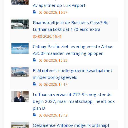
Aviapartner op Luik Airport
05-08-2026, 16:57
Raamstoeltje in de Business Class? Bij
Lufthansa kost dat 170 euro extra
05-08-2026, 16:41
Cathay Pacific ziet levering eerste Airbus
A350F maanden vertraging oplopen
05-08-2026, 15:25
El Al noteert snelle groei in kwartaal met
minder oorlogsgeweld
05-08-2026, 14:17
Lufthansa verwacht 777-9’s nog steeds
begin 2027, maar maatschappij heeft ook
plan B
05-08-2026, 13:42
Oekraïense Antonov mogelijk ontsnapt