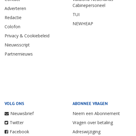
Cabinepersoneel
Adverteren
TUI
Redactie
NEWHEAP
Colofon
Privacy & Cookiebeleid
Nieuwsscript
Partnernieuws
VOLG ONS
ABONNEE VRAGEN
Nieuwsbrief
Neem een Abonnement
Twitter
Vragen over betaling
Facebook
Adreswijziging