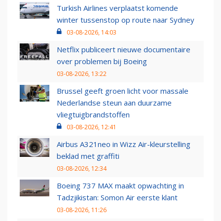
Turkish Airlines verplaatst komende
winter tussenstop op route naar Sydney
03-08-2026, 14:03
Netflix publiceert nieuwe documentaire
over problemen bij Boeing
03-08-2026, 13:22
Brussel geeft groen licht voor massale
Nederlandse steun aan duurzame
vliegtuigbrandstoffen
03-08-2026, 12:41
Airbus A321neo in Wizz Air-kleurstelling
beklad met graffiti
03-08-2026, 12:34
Boeing 737 MAX maakt opwachting in
Tadzjikistan: Somon Air eerste klant
03-08-2026, 11:26