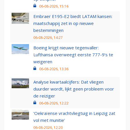
06-08-2026, 15:16
Embraer E195-E2 biedt LATAM kansen:
maatschappij zet in op nieuwe
bestemmingen
06-08-2026, 14:27
Boeing krijgt nieuwe tegenvaller:
Lufthansa overweegt eerste 777-9’s te
weigeren
06-08-2026, 13:36
Analyse kwartaalcijfers: Dat vliegen
duurder wordt, lijkt geen probleem voor
de reiziger
06-08-2026, 12:22
'Oekraïense vrachtvliegtuig in Leipzig zat
vol met munitie'
06-08-2026, 12:20