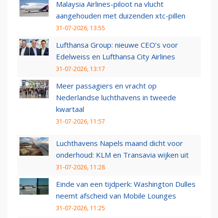
Malaysia Airlines-piloot na vlucht
aangehouden met duizenden xtc-pillen
31-07-2026, 13:55
Lufthansa Group: nieuwe CEO’s voor
Edelweiss en Lufthansa City Airlines
31-07-2026, 13:17
Meer passagiers en vracht op
Nederlandse luchthavens in tweede
kwartaal
31-07-2026, 11:57
Luchthavens Napels maand dicht voor
onderhoud: KLM en Transavia wijken uit
31-07-2026, 11:28
Einde van een tijdperk: Washington Dulles
neemt afscheid van Mobile Lounges
31-07-2026, 11:25