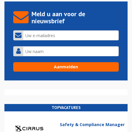
Meld u aan voor de
nieuwsbrief
TOPVACATURES
Safety & Compliance Manager