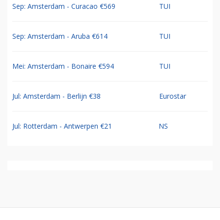
Sep: Amsterdam - Curacao €569
TUI
Sep: Amsterdam - Aruba €614
TUI
Mei: Amsterdam - Bonaire €594
TUI
Jul: Amsterdam - Berlijn €38
Eurostar
Jul: Rotterdam - Antwerpen €21
NS