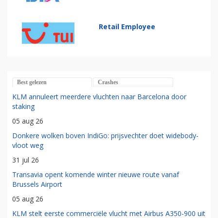
Retail Employee
Best gelezen
Crashes
KLM annuleert meerdere vluchten naar Barcelona door
staking
05 aug 26
Donkere wolken boven IndiGo: prijsvechter doet widebody-
vloot weg
31 jul 26
Transavia opent komende winter nieuwe route vanaf
Brussels Airport
05 aug 26
KLM stelt eerste commerciële vlucht met Airbus A350-900 uit