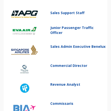
Sales Support Staff
Junior Passenger Traffic
Officer
Sales Admin Executive Benelux
Commercial Director
Revenue Analyst
Commissaris