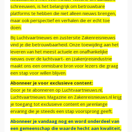
schreeuwen, is het belangrijk om betrouwbare
platforms te hebben die niet alleen nieuws brengen,
maar ook perspectief en verhalen die er echt toe
doen.
Bij Luchtvaartnieuws en zustersite Zakenreisnieuws
vind je die betrouwbaarheid. Onze toewijding aan het
leveren van het meest actuele en onafhankelijke
nieuws over de luchtvaart- en (zaken)reisindustrie
maakt ons een onmisbare bron voor lezers die graag
een stap voor willen blijven.
Abonneer je voor exclusieve content:
Door je te abonneren op Luchtvaartnieuws.nl,
Luchtvaartnieuws Magazine en Zakenreisnieuws.nl krijg
je toegang tot exclusieve content en jarenlange
ervaring die je steeds een stap voorsprong geeft.
Abonneer je vandaag nog en word onderdeel van
een gemeenschap die waarde hecht aan kwaliteit,