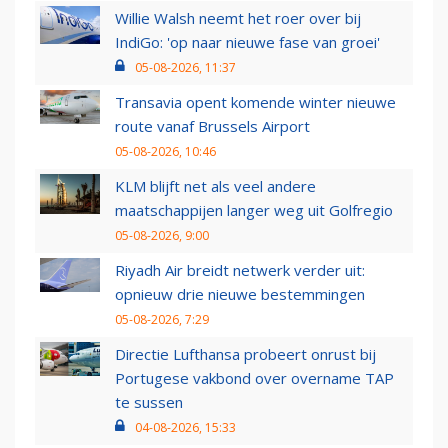
Willie Walsh neemt het roer over bij
IndiGo: 'op naar nieuwe fase van groei'
05-08-2026, 11:37
Transavia opent komende winter nieuwe
route vanaf Brussels Airport
05-08-2026, 10:46
KLM blijft net als veel andere
maatschappijen langer weg uit Golfregio
05-08-2026, 9:00
Riyadh Air breidt netwerk verder uit:
opnieuw drie nieuwe bestemmingen
05-08-2026, 7:29
Directie Lufthansa probeert onrust bij
Portugese vakbond over overname TAP
te sussen
04-08-2026, 15:33