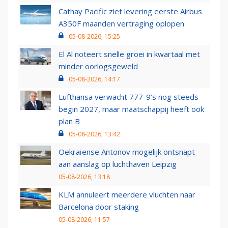
Cathay Pacific ziet levering eerste Airbus
A350F maanden vertraging oplopen
05-08-2026, 15:25
El Al noteert snelle groei in kwartaal met
minder oorlogsgeweld
05-08-2026, 14:17
Lufthansa verwacht 777-9’s nog steeds
begin 2027, maar maatschappij heeft ook
plan B
05-08-2026, 13:42
Oekraïense Antonov mogelijk ontsnapt
aan aanslag op luchthaven Leipzig
05-08-2026, 13:18
KLM annuleert meerdere vluchten naar
Barcelona door staking
05-08-2026, 11:57