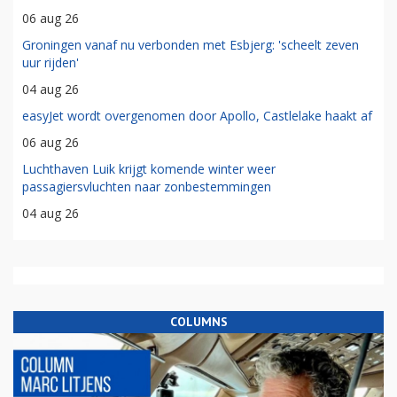
06 aug 26
Groningen vanaf nu verbonden met Esbjerg: 'scheelt zeven
uur rijden'
04 aug 26
easyJet wordt overgenomen door Apollo, Castlelake haakt af
06 aug 26
Luchthaven Luik krijgt komende winter weer
passagiersvluchten naar zonbestemmingen
04 aug 26
COLUMNS