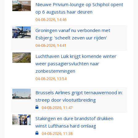
Nieuwe Privium-lounge op Schiphol opent
op 6 augustus haar deuren
04-08-2026, 14:46
Groningen vanaf nu verbonden met
Esbjerg: 'scheelt zeven uur rijden'
04-08-2026, 14:41
Luchthaven Luik krijgt komende winter
weer passagiersvluchten naar
zonbestemmingen
04-08-2026, 13:54
Brussels Airlines grijpt ternauwernood in:
streep door vlootuitbreiding
04-08-2026, 11:47
Stakingen en dure brandstof drukken
winst Lufthansa hard omlaag
04-08-2026, 11:38