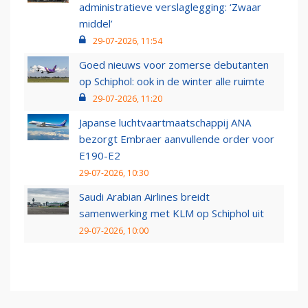
administratieve verslaglegging: ‘Zwaar
middel’
29-07-2026, 11:54
Goed nieuws voor zomerse debutanten
op Schiphol: ook in de winter alle ruimte
29-07-2026, 11:20
Japanse luchtvaartmaatschappij ANA
bezorgt Embraer aanvullende order voor
E190-E2
29-07-2026, 10:30
Saudi Arabian Airlines breidt
samenwerking met KLM op Schiphol uit
29-07-2026, 10:00