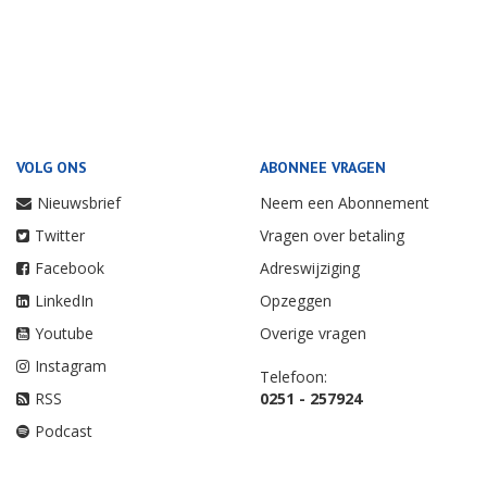
VOLG ONS
ABONNEE VRAGEN
Nieuwsbrief
Neem een Abonnement
Twitter
Vragen over betaling
Facebook
Adreswijziging
LinkedIn
Opzeggen
Youtube
Overige vragen
Instagram
Telefoon:
RSS
0251 - 257924
Podcast