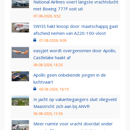
National Airlines voert langste vrachtvlucht
met Boeing 777F ooit uit
07-08-2026, 9:52
SWISS hakt knoop door: maatschappij gaat
afscheid nemen van A220-100-vloot
07-08-2026, 9:09
easyJet wordt overgenomen door Apollo,
Castlelake haakt af
06-08-2026, 16:20
Apollo geen onbekende jongen in de
luchtvaart
06-08-2026, 16:19
In jacht op vakantiegangers sluit vliegveld
Maastricht zich aan bij ANVR
06-08-2026, 15:56
Meer ruimte voor vracht doordat onder