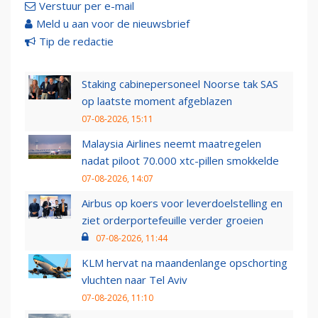
Verstuur per e-mail
Meld u aan voor de nieuwsbrief
Tip de redactie
Staking cabinepersoneel Noorse tak SAS
op laatste moment afgeblazen
07-08-2026, 15:11
Malaysia Airlines neemt maatregelen
nadat piloot 70.000 xtc-pillen smokkelde
07-08-2026, 14:07
Airbus op koers voor leverdoelstelling en
ziet orderportefeuille verder groeien
07-08-2026, 11:44
KLM hervat na maandenlange opschorting
vluchten naar Tel Aviv
07-08-2026, 11:10