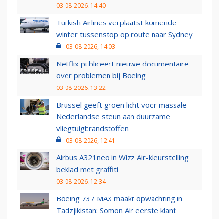
03-08-2026, 14:40
Turkish Airlines verplaatst komende
winter tussenstop op route naar Sydney
03-08-2026, 14:03
Netflix publiceert nieuwe documentaire
over problemen bij Boeing
03-08-2026, 13:22
Brussel geeft groen licht voor massale
Nederlandse steun aan duurzame
vliegtuigbrandstoffen
03-08-2026, 12:41
Airbus A321neo in Wizz Air-kleurstelling
beklad met graffiti
03-08-2026, 12:34
Boeing 737 MAX maakt opwachting in
Tadzjikistan: Somon Air eerste klant