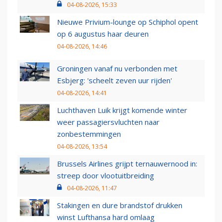
04-08-2026, 15:33
Nieuwe Privium-lounge op Schiphol opent
op 6 augustus haar deuren
04-08-2026, 14:46
Groningen vanaf nu verbonden met
Esbjerg: 'scheelt zeven uur rijden'
04-08-2026, 14:41
Luchthaven Luik krijgt komende winter
weer passagiersvluchten naar
zonbestemmingen
04-08-2026, 13:54
Brussels Airlines grijpt ternauwernood in:
streep door vlootuitbreiding
04-08-2026, 11:47
Stakingen en dure brandstof drukken
winst Lufthansa hard omlaag