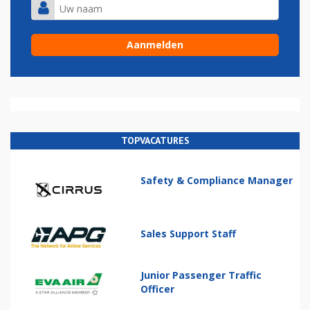
TOPVACATURES
Safety & Compliance Manager
Sales Support Staff
Junior Passenger Traffic
Officer