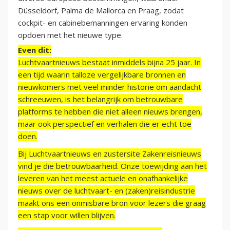
Düsseldorf, Palma de Mallorca en Praag, zodat
cockpit- en cabinebemanningen ervaring konden
opdoen met het nieuwe type.
Even dit:
Luchtvaartnieuws bestaat inmiddels bijna 25 jaar. In
een tijd waarin talloze vergelijkbare bronnen en
nieuwkomers met veel minder historie om aandacht
schreeuwen, is het belangrijk om betrouwbare
platforms te hebben die niet alleen nieuws brengen,
maar ook perspectief en verhalen die er echt toe
doen.
Bij Luchtvaartnieuws en zustersite Zakenreisnieuws
vind je die betrouwbaarheid. Onze toewijding aan het
leveren van het meest actuele en onafhankelijke
nieuws over de luchtvaart- en (zaken)reisindustrie
maakt ons een onmisbare bron voor lezers die graag
een stap voor willen blijven.