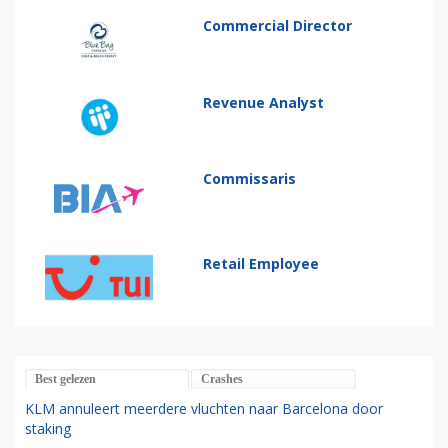
Commercial Director
Revenue Analyst
Commissaris
Retail Employee
Best gelezen
Crashes
KLM annuleert meerdere vluchten naar Barcelona door
staking