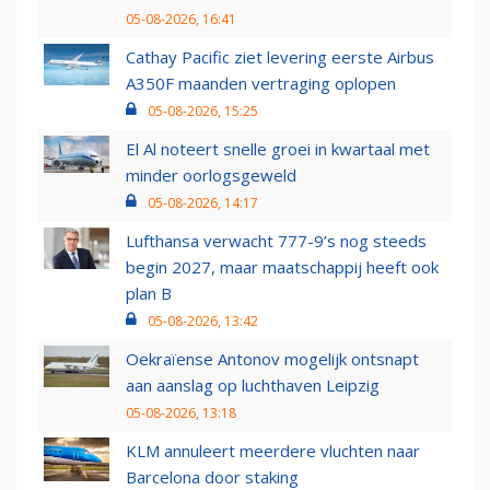
05-08-2026, 16:41
Cathay Pacific ziet levering eerste Airbus
A350F maanden vertraging oplopen
05-08-2026, 15:25
El Al noteert snelle groei in kwartaal met
minder oorlogsgeweld
05-08-2026, 14:17
Lufthansa verwacht 777-9’s nog steeds
begin 2027, maar maatschappij heeft ook
plan B
05-08-2026, 13:42
Oekraïense Antonov mogelijk ontsnapt
aan aanslag op luchthaven Leipzig
05-08-2026, 13:18
KLM annuleert meerdere vluchten naar
Barcelona door staking