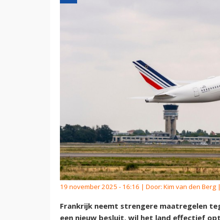
19 november 2025 - 16:16 | Door:
Kim van den Berg
|
Frankrijk neemt strengere maatregelen te
een nieuw besluit, wil het land effectief 