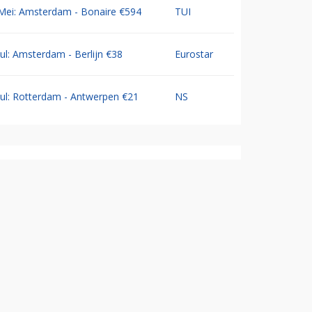
Mei: Amsterdam - Bonaire €594
TUI
Jul: Amsterdam - Berlijn €38
Eurostar
Jul: Rotterdam - Antwerpen €21
NS