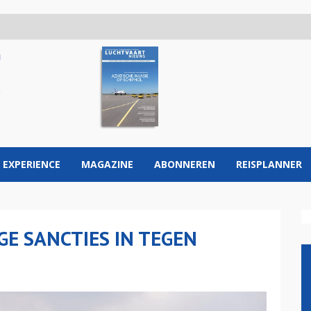
 EXPERIENCE
MAGAZINE
ABONNEREN
REISPLANNER
GE SANCTIES IN TEGEN