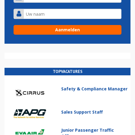
TOPVACATURES
Safety & Compliance Manager
Sales Support Staff
Junior Passenger Traffic