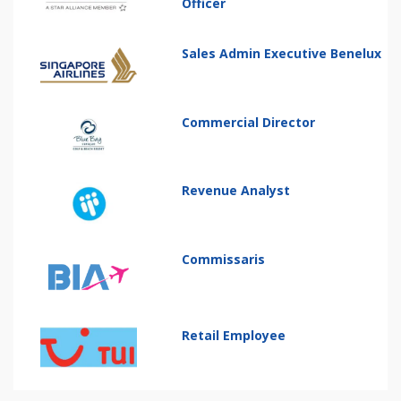
Officer
Sales Admin Executive Benelux
Commercial Director
Revenue Analyst
Commissaris
Retail Employee