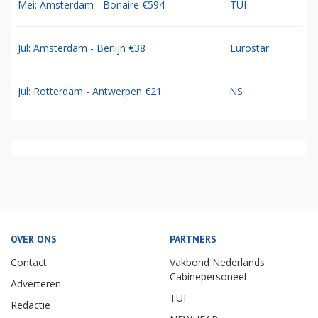
Mei: Amsterdam - Bonaire €594
TUI
Jul: Amsterdam - Berlijn €38
Eurostar
Jul: Rotterdam - Antwerpen €21
NS
OVER ONS
PARTNERS
Contact
Vakbond Nederlands
Cabinepersoneel
Adverteren
TUI
Redactie