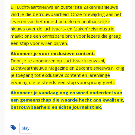
Bij Luchtvaartnieuws en zustersite Zakenreisnieuws
vind je die betrouwbaarheid. Onze toewijding aan het
leveren van het meest actuele en onafhankelijke
nieuws over de luchtvaart- en (zaken)reisindustrie
maakt ons een onmisbare bron voor lezers die graag
een stap voor willen blijven.
Abonneer je voor exclusieve content:
Door je te abonneren op Luchtvaartnieuws.nl,
Luchtvaartnieuws Magazine en Zakenreisnieuws.nl krijg
je toegang tot exclusieve content en jarenlange
ervaring die je steeds een stap voorsprong geeft.
Abonneer je vandaag nog en word onderdeel van
een gemeenschap die waarde hecht aan kwaliteit,
betrouwbaarheid en échte journalistiek.
play