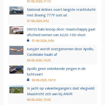
07-08-2026, 11:10
National Airlines voert langste vrachtvlucht
met Boeing 777F ooit uit
07-08-2026, 9:52
SWISS hakt knoop door: maatschappij gaat
afscheid nemen van A220-100-vloot
07-08-2026, 9:09
easyJet wordt overgenomen door Apollo,
Castlelake haakt af
06-08-2026, 16:20
Apollo geen onbekende jongen in de
luchtvaart
06-08-2026, 16:19
In jacht op vakantiegangers sluit vliegveld
Maastricht zich aan bij ANVR
06-08-2026, 15:56