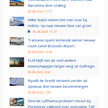
Barcelona door staking
05-08-2026, 11:57
Willie Walsh neemt het roer over bij
IndiGo: 'op naar nieuwe fase van groei'
05-08-2026, 11:37
Transavia opent komende winter nieuwe
route vanaf Brussels Airport
05-08-2026, 10:46
KLM blijft net als veel andere
maatschappijen langer weg uit Golfregio
05-08-2026, 9:00
Riyadh Air breidt netwerk verder uit:
opnieuw drie nieuwe bestemmingen
05-08-2026, 7:29
Directie Lufthansa probeert onrust bij
Portugese vakbond over overname TAP