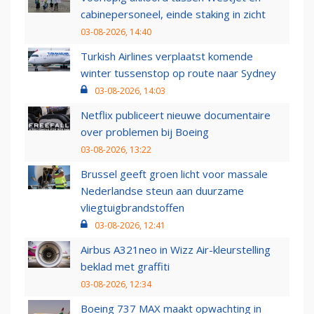
cabinepersoneel, einde staking in zicht
03-08-2026, 14:40
Turkish Airlines verplaatst komende
winter tussenstop op route naar Sydney
03-08-2026, 14:03
Netflix publiceert nieuwe documentaire
over problemen bij Boeing
03-08-2026, 13:22
Brussel geeft groen licht voor massale
Nederlandse steun aan duurzame
vliegtuigbrandstoffen
03-08-2026, 12:41
Airbus A321neo in Wizz Air-kleurstelling
beklad met graffiti
03-08-2026, 12:34
Boeing 737 MAX maakt opwachting in