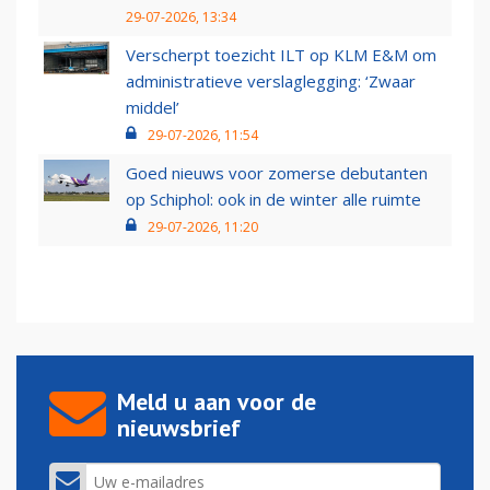
29-07-2026, 13:34
Verscherpt toezicht ILT op KLM E&M om
administratieve verslaglegging: ‘Zwaar
middel’
29-07-2026, 11:54
Goed nieuws voor zomerse debutanten
op Schiphol: ook in de winter alle ruimte
29-07-2026, 11:20
Meld u aan voor de
nieuwsbrief