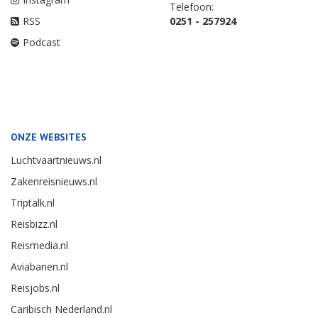
Telefoon:
RSS
0251 - 257924
Podcast
ONZE WEBSITES
Luchtvaartnieuws.nl
Zakenreisnieuws.nl
Triptalk.nl
Reisbizz.nl
Reismedia.nl
Aviabanen.nl
Reisjobs.nl
Caribisch Nederland.nl