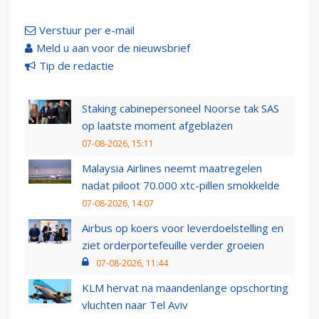
Verstuur per e-mail
Meld u aan voor de nieuwsbrief
Tip de redactie
Staking cabinepersoneel Noorse tak SAS
op laatste moment afgeblazen
07-08-2026, 15:11
Malaysia Airlines neemt maatregelen
nadat piloot 70.000 xtc-pillen smokkelde
07-08-2026, 14:07
Airbus op koers voor leverdoelstelling en
ziet orderportefeuille verder groeien
07-08-2026, 11:44
KLM hervat na maandenlange opschorting
vluchten naar Tel Aviv