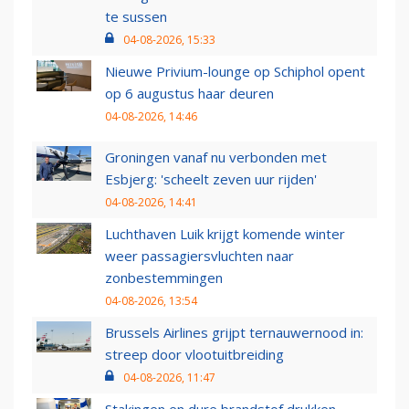
te sussen
04-08-2026, 15:33
Nieuwe Privium-lounge op Schiphol opent
op 6 augustus haar deuren
04-08-2026, 14:46
Groningen vanaf nu verbonden met
Esbjerg: 'scheelt zeven uur rijden'
04-08-2026, 14:41
Luchthaven Luik krijgt komende winter
weer passagiersvluchten naar
zonbestemmingen
04-08-2026, 13:54
Brussels Airlines grijpt ternauwernood in:
streep door vlootuitbreiding
04-08-2026, 11:47