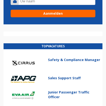
TOPVACATURES
Safety & Compliance Manager
Sales Support Staff
Junior Passenger Traffic
Officer