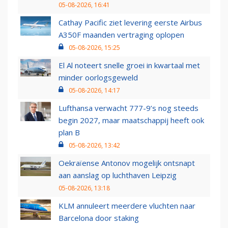
05-08-2026, 16:41
Cathay Pacific ziet levering eerste Airbus
A350F maanden vertraging oplopen
05-08-2026, 15:25
El Al noteert snelle groei in kwartaal met
minder oorlogsgeweld
05-08-2026, 14:17
Lufthansa verwacht 777-9’s nog steeds
begin 2027, maar maatschappij heeft ook
plan B
05-08-2026, 13:42
Oekraïense Antonov mogelijk ontsnapt
aan aanslag op luchthaven Leipzig
05-08-2026, 13:18
KLM annuleert meerdere vluchten naar
Barcelona door staking