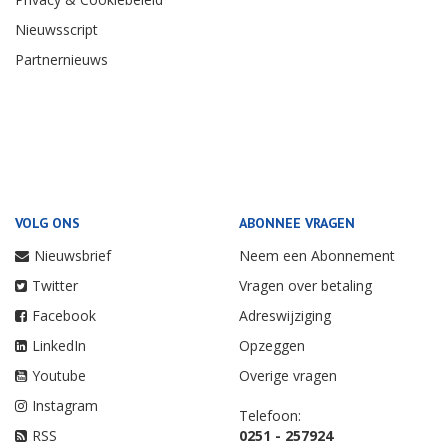
Nieuwsscript
Partnernieuws
VOLG ONS
ABONNEE VRAGEN
Nieuwsbrief
Neem een Abonnement
Twitter
Vragen over betaling
Facebook
Adreswijziging
LinkedIn
Opzeggen
Youtube
Overige vragen
Instagram
Telefoon:
RSS
0251 - 257924