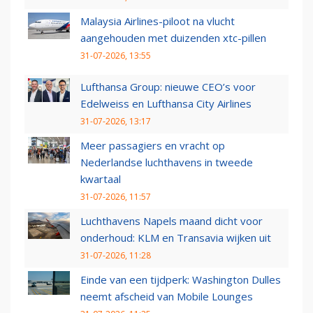
Malaysia Airlines-piloot na vlucht
aangehouden met duizenden xtc-pillen
31-07-2026, 13:55
Lufthansa Group: nieuwe CEO’s voor
Edelweiss en Lufthansa City Airlines
31-07-2026, 13:17
Meer passagiers en vracht op
Nederlandse luchthavens in tweede
kwartaal
31-07-2026, 11:57
Luchthavens Napels maand dicht voor
onderhoud: KLM en Transavia wijken uit
31-07-2026, 11:28
Einde van een tijdperk: Washington Dulles
neemt afscheid van Mobile Lounges