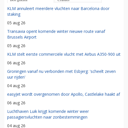
KLM annuleert meerdere vluchten naar Barcelona door
staking
05 aug 26
Transavia opent komende winter nieuwe route vanaf
Brussels Airport
05 aug 26
KLM stelt eerste commerciële vlucht met Airbus A350-900 uit
06 aug 26
Groningen vanaf nu verbonden met Esbjerg: 'scheelt zeven
uur rijden'
04 aug 26
easyJet wordt overgenomen door Apollo, Castlelake haakt af
06 aug 26
Luchthaven Luik krijgt komende winter weer
passagiersvluchten naar zonbestemmingen
04 aug 26