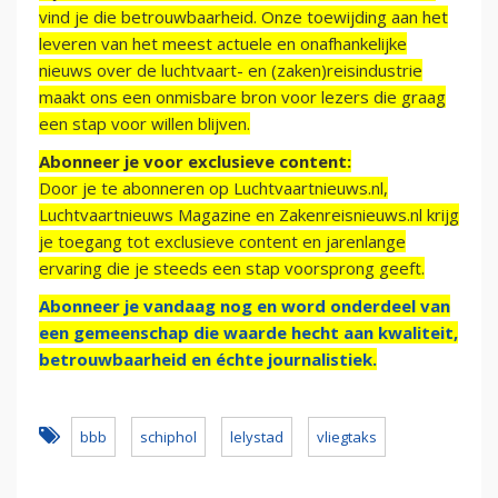
vind je die betrouwbaarheid. Onze toewijding aan het
leveren van het meest actuele en onafhankelijke
nieuws over de luchtvaart- en (zaken)reisindustrie
maakt ons een onmisbare bron voor lezers die graag
een stap voor willen blijven.
Abonneer je voor exclusieve content:
Door je te abonneren op Luchtvaartnieuws.nl,
Luchtvaartnieuws Magazine en Zakenreisnieuws.nl krijg
je toegang tot exclusieve content en jarenlange
ervaring die je steeds een stap voorsprong geeft.
Abonneer je vandaag nog en word onderdeel van
een gemeenschap die waarde hecht aan kwaliteit,
betrouwbaarheid en échte journalistiek.
bbb
schiphol
lelystad
vliegtaks