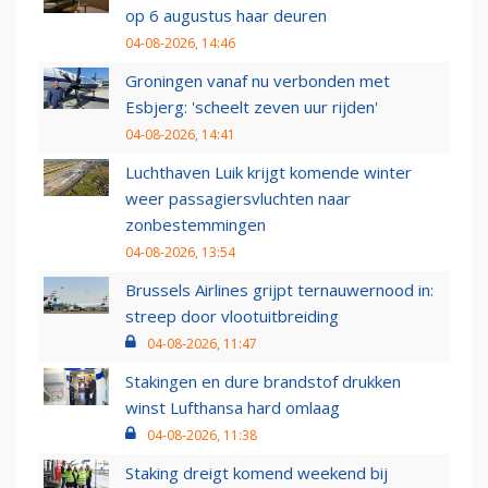
op 6 augustus haar deuren
04-08-2026, 14:46
Groningen vanaf nu verbonden met
Esbjerg: 'scheelt zeven uur rijden'
04-08-2026, 14:41
Luchthaven Luik krijgt komende winter
weer passagiersvluchten naar
zonbestemmingen
04-08-2026, 13:54
Brussels Airlines grijpt ternauwernood in:
streep door vlootuitbreiding
04-08-2026, 11:47
Stakingen en dure brandstof drukken
winst Lufthansa hard omlaag
04-08-2026, 11:38
Staking dreigt komend weekend bij