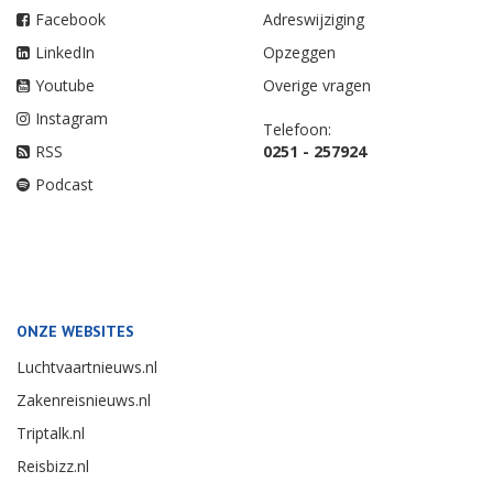
Facebook
Adreswijziging
LinkedIn
Opzeggen
Youtube
Overige vragen
Instagram
Telefoon:
RSS
0251 - 257924
Podcast
ONZE WEBSITES
Luchtvaartnieuws.nl
Zakenreisnieuws.nl
Triptalk.nl
Reisbizz.nl