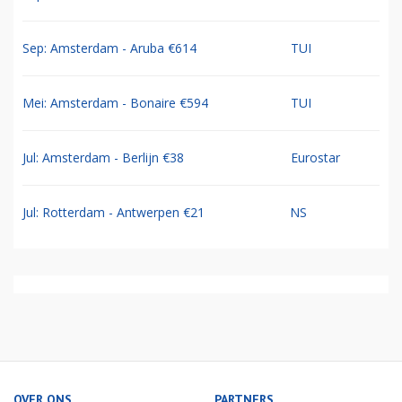
Sep: Amsterdam - Aruba €614
TUI
Mei: Amsterdam - Bonaire €594
TUI
Jul: Amsterdam - Berlijn €38
Eurostar
Jul: Rotterdam - Antwerpen €21
NS
OVER ONS
PARTNERS