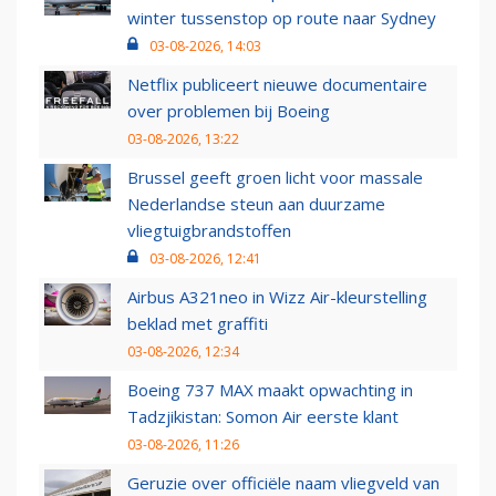
winter tussenstop op route naar Sydney
03-08-2026, 14:03
Netflix publiceert nieuwe documentaire
over problemen bij Boeing
03-08-2026, 13:22
Brussel geeft groen licht voor massale
Nederlandse steun aan duurzame
vliegtuigbrandstoffen
03-08-2026, 12:41
Airbus A321neo in Wizz Air-kleurstelling
beklad met graffiti
03-08-2026, 12:34
Boeing 737 MAX maakt opwachting in
Tadzjikistan: Somon Air eerste klant
03-08-2026, 11:26
Geruzie over officiële naam vliegveld van