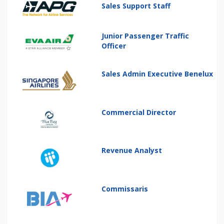
Sales Support Staff
Junior Passenger Traffic
Officer
Sales Admin Executive Benelux
Commercial Director
Revenue Analyst
Commissaris