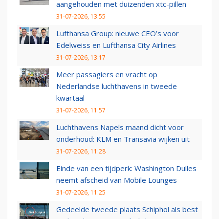
aangehouden met duizenden xtc-pillen
31-07-2026, 13:55
Lufthansa Group: nieuwe CEO’s voor
Edelweiss en Lufthansa City Airlines
31-07-2026, 13:17
Meer passagiers en vracht op
Nederlandse luchthavens in tweede
kwartaal
31-07-2026, 11:57
Luchthavens Napels maand dicht voor
onderhoud: KLM en Transavia wijken uit
31-07-2026, 11:28
Einde van een tijdperk: Washington Dulles
neemt afscheid van Mobile Lounges
31-07-2026, 11:25
Gedeelde tweede plaats Schiphol als best