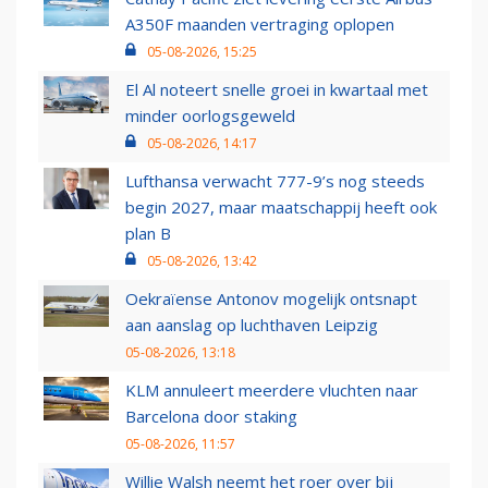
A350F maanden vertraging oplopen
05-08-2026, 15:25
El Al noteert snelle groei in kwartaal met
minder oorlogsgeweld
05-08-2026, 14:17
Lufthansa verwacht 777-9’s nog steeds
begin 2027, maar maatschappij heeft ook
plan B
05-08-2026, 13:42
Oekraïense Antonov mogelijk ontsnapt
aan aanslag op luchthaven Leipzig
05-08-2026, 13:18
KLM annuleert meerdere vluchten naar
Barcelona door staking
05-08-2026, 11:57
Willie Walsh neemt het roer over bij