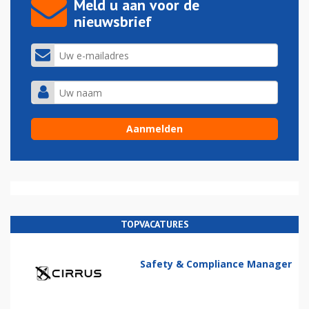
Meld u aan voor de
nieuwsbrief
TOPVACATURES
Safety & Compliance Manager