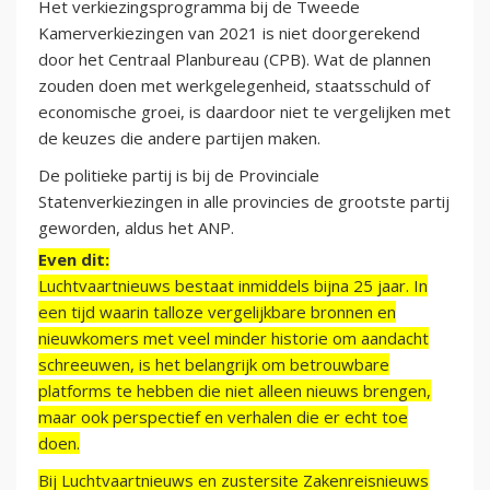
Het verkiezingsprogramma bij de Tweede
Kamerverkiezingen van 2021 is niet doorgerekend
door het Centraal Planbureau (CPB). Wat de plannen
zouden doen met werkgelegenheid, staatsschuld of
economische groei, is daardoor niet te vergelijken met
de keuzes die andere partijen maken.
De politieke partij is bij de Provinciale
Statenverkiezingen in alle provincies de grootste partij
geworden, aldus het ANP.
Even dit:
Luchtvaartnieuws bestaat inmiddels bijna 25 jaar. In
een tijd waarin talloze vergelijkbare bronnen en
nieuwkomers met veel minder historie om aandacht
schreeuwen, is het belangrijk om betrouwbare
platforms te hebben die niet alleen nieuws brengen,
maar ook perspectief en verhalen die er echt toe
doen.
Bij Luchtvaartnieuws en zustersite Zakenreisnieuws