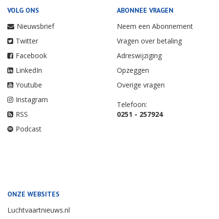
VOLG ONS
ABONNEE VRAGEN
Nieuwsbrief
Neem een Abonnement
Twitter
Vragen over betaling
Facebook
Adreswijziging
LinkedIn
Opzeggen
Youtube
Overige vragen
Instagram
Telefoon:
RSS
0251 - 257924
Podcast
ONZE WEBSITES
Luchtvaartnieuws.nl