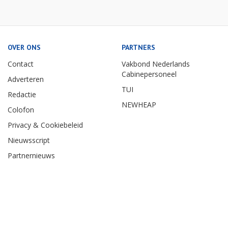
OVER ONS
PARTNERS
Contact
Vakbond Nederlands
Cabinepersoneel
Adverteren
TUI
Redactie
NEWHEAP
Colofon
Privacy & Cookiebeleid
Nieuwsscript
Partnernieuws