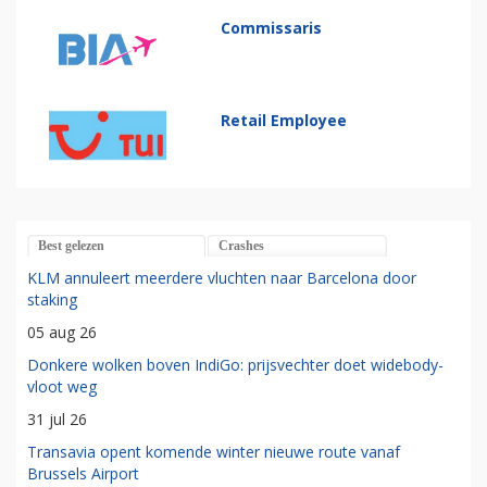
Commissaris
Retail Employee
Best gelezen
Crashes
KLM annuleert meerdere vluchten naar Barcelona door
staking
05 aug 26
Donkere wolken boven IndiGo: prijsvechter doet widebody-
vloot weg
31 jul 26
Transavia opent komende winter nieuwe route vanaf
Brussels Airport