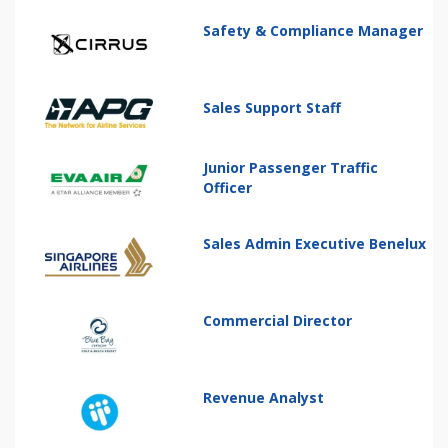
Safety & Compliance Manager
Sales Support Staff
Junior Passenger Traffic
Officer
Sales Admin Executive Benelux
Commercial Director
Revenue Analyst