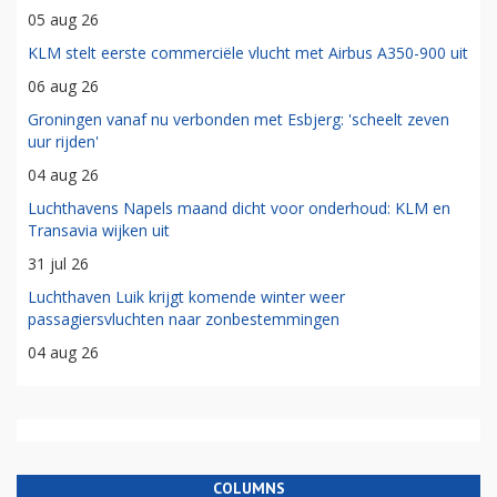
05 aug 26
KLM stelt eerste commerciële vlucht met Airbus A350-900 uit
06 aug 26
Groningen vanaf nu verbonden met Esbjerg: 'scheelt zeven
uur rijden'
04 aug 26
Luchthavens Napels maand dicht voor onderhoud: KLM en
Transavia wijken uit
31 jul 26
Luchthaven Luik krijgt komende winter weer
passagiersvluchten naar zonbestemmingen
04 aug 26
COLUMNS