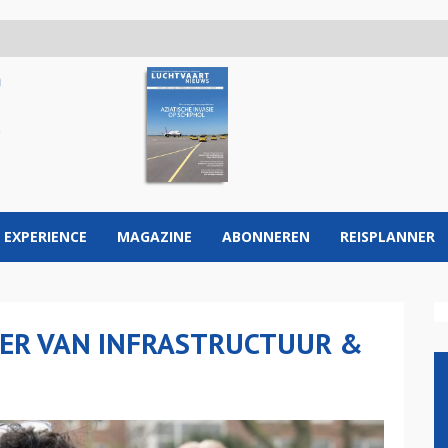
 EXPERIENCE
MAGAZINE
ABONNEREN
REISPLANNER
TER VAN INFRASTRUCTUUR &