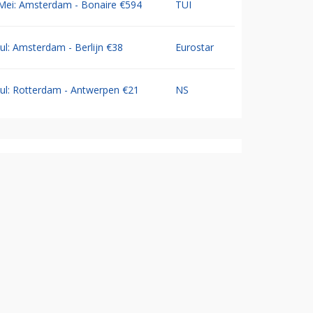
Mei: Amsterdam - Bonaire €594
TUI
Jul: Amsterdam - Berlijn €38
Eurostar
Jul: Rotterdam - Antwerpen €21
NS