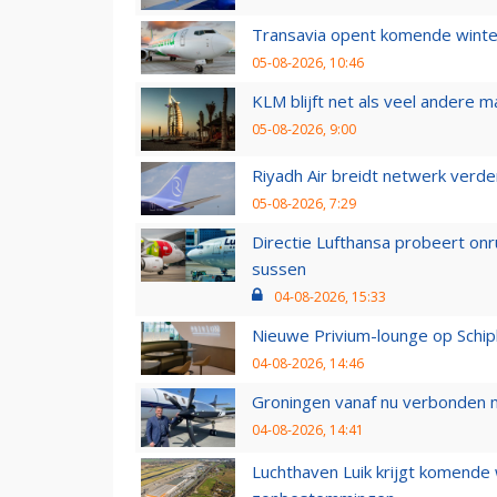
Transavia opent komende winter
05-08-2026, 10:46
KLM blijft net als veel andere m
05-08-2026, 9:00
Riyadh Air breidt netwerk verd
05-08-2026, 7:29
Directie Lufthansa probeert on
sussen
04-08-2026, 15:33
Nieuwe Privium-lounge op Schip
04-08-2026, 14:46
Groningen vanaf nu verbonden me
04-08-2026, 14:41
Luchthaven Luik krijgt komende