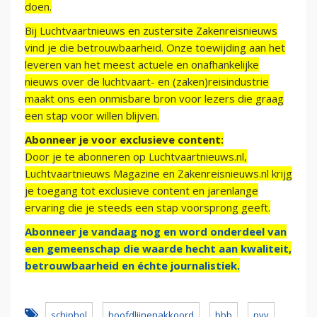
doen.
Bij Luchtvaartnieuws en zustersite Zakenreisnieuws
vind je die betrouwbaarheid. Onze toewijding aan het
leveren van het meest actuele en onafhankelijke
nieuws over de luchtvaart- en (zaken)reisindustrie
maakt ons een onmisbare bron voor lezers die graag
een stap voor willen blijven.
Abonneer je voor exclusieve content:
Door je te abonneren op Luchtvaartnieuws.nl,
Luchtvaartnieuws Magazine en Zakenreisnieuws.nl krijg
je toegang tot exclusieve content en jarenlange
ervaring die je steeds een stap voorsprong geeft.
Abonneer je vandaag nog en word onderdeel van
een gemeenschap die waarde hecht aan kwaliteit,
betrouwbaarheid en échte journalistiek.
schiphol
hoofdlijnenakkoord
bbb
pvv