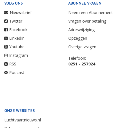
VOLG ONS
ABONNEE VRAGEN
Nieuwsbrief
Neem een Abonnement
Twitter
Vragen over betaling
Facebook
Adreswijziging
LinkedIn
Opzeggen
Youtube
Overige vragen
Instagram
Telefoon:
RSS
0251 - 257924
Podcast
ONZE WEBSITES
Luchtvaartnieuws.nl