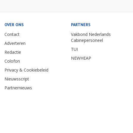
OVER ONS
PARTNERS
Contact
Vakbond Nederlands
Cabinepersoneel
Adverteren
TUI
Redactie
NEWHEAP
Colofon
Privacy & Cookiebeleid
Nieuwsscript
Partnernieuws