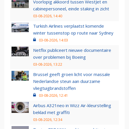
Voorlopig akkoord tussen WestJet en
cabinepersoneel, einde staking in zicht
03-08-2026, 14:40
Turkish Airlines verplaatst komende
winter tussenstop op route naar Sydney
03-08-2026, 14:03
Netflix publiceert nieuwe documentaire
over problemen bij Boeing
03-08-2026, 13:22
Brussel geeft groen licht voor massale
Nederlandse steun aan duurzame
vliegtuigbrandstoffen
03-08-2026, 12:41
Airbus A321neo in Wizz Air-kleurstelling
beklad met graffiti
03-08-2026, 12:34