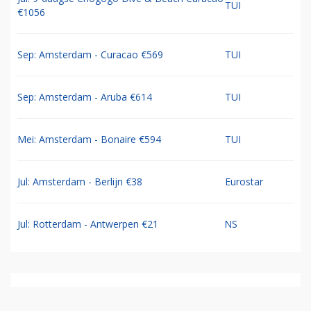
TUI
€1056
Sep: Amsterdam - Curacao €569
TUI
Sep: Amsterdam - Aruba €614
TUI
Mei: Amsterdam - Bonaire €594
TUI
Jul: Amsterdam - Berlijn €38
Eurostar
Jul: Rotterdam - Antwerpen €21
NS