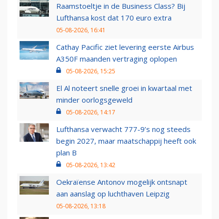
Raamstoeltje in de Business Class? Bij
Lufthansa kost dat 170 euro extra
05-08-2026, 16:41
Cathay Pacific ziet levering eerste Airbus
A350F maanden vertraging oplopen
05-08-2026, 15:25
El Al noteert snelle groei in kwartaal met
minder oorlogsgeweld
05-08-2026, 14:17
Lufthansa verwacht 777-9’s nog steeds
begin 2027, maar maatschappij heeft ook
plan B
05-08-2026, 13:42
Oekraïense Antonov mogelijk ontsnapt
aan aanslag op luchthaven Leipzig
05-08-2026, 13:18