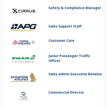
Safety & Compliance Manager
Sales Support Staff
Customer Care
Junior Passenger Traffic
Officer
Sales Admin Executive Benelux
Commercial Director