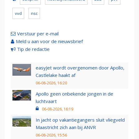
vvd
nsc
Verstuur per e-mail
Meld u aan voor de nieuwsbrief
Tip de redactie
easyJet wordt overgenomen door Apollo,
Castlelake haakt af
06-08-2026, 16:20
Apollo geen onbekende jongen in de
luchtvaart
06-08-2026, 16:19
In jacht op vakantiegangers sluit vliegveld
Maastricht zich aan bij ANVR
06-08-2026, 15:56