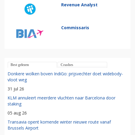
Revenue Analyst
Commissaris
Best gelezen
Crashes
Donkere wolken boven IndiGo: prijsvechter doet widebody-
vloot weg
31 jul 26
KLM annuleert meerdere vluchten naar Barcelona door
staking
05 aug 26
Transavia opent komende winter nieuwe route vanaf
Brussels Airport