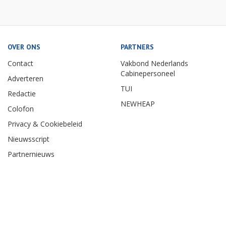
OVER ONS
PARTNERS
Contact
Vakbond Nederlands
Cabinepersoneel
Adverteren
TUI
Redactie
NEWHEAP
Colofon
Privacy & Cookiebeleid
Nieuwsscript
Partnernieuws