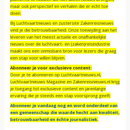
maar ook perspectief en verhalen die er echt toe
doen.
Bij Luchtvaartnieuws en zustersite Zakenreisnieuws
vind je die betrouwbaarheid. Onze toewijding aan het
leveren van het meest actuele en onafhankelijke
nieuws over de luchtvaart- en (zaken)reisindustrie
maakt ons een onmisbare bron voor lezers die graag
een stap voor willen blijven.
Abonneer je voor exclusieve content:
Door je te abonneren op Luchtvaartnieuws.nl,
Luchtvaartnieuws Magazine en Zakenreisnieuws.nl krijg
je toegang tot exclusieve content en jarenlange
ervaring die je steeds een stap voorsprong geeft.
Abonneer je vandaag nog en word onderdeel van
een gemeenschap die waarde hecht aan kwaliteit,
betrouwbaarheid en échte journalistiek.