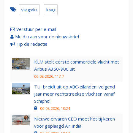
vliegtaks
kaag
Verstuur per e-mail
Meld u aan voor de nieuwsbrief
Tip de redactie
KLM stelt eerste commerciële vlucht met
Airbus A350-900 uit
06-08-2026, 11:17
TUI breidt uit op ABC-eilanden: volgend
jaar meer rechtstreekse vluchten vanaf
Schiphol
06-08-2026, 10:24
Nieuwe ervaren CEO moet het tij keren
voor geplaagd Air India