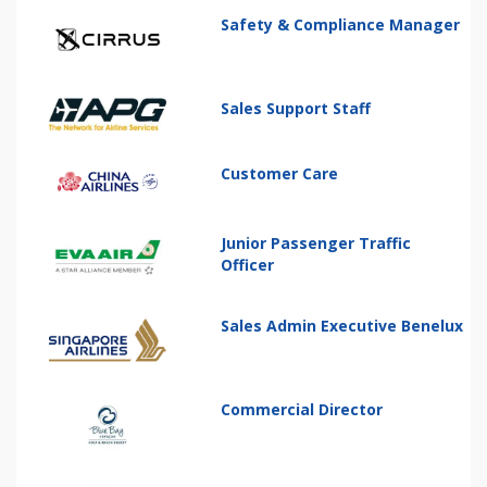
Safety & Compliance Manager
Sales Support Staff
Customer Care
Junior Passenger Traffic
Officer
Sales Admin Executive Benelux
Commercial Director