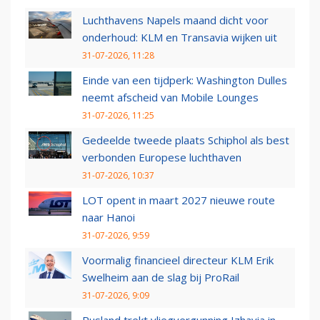
Luchthavens Napels maand dicht voor
onderhoud: KLM en Transavia wijken uit
31-07-2026, 11:28
Einde van een tijdperk: Washington Dulles
neemt afscheid van Mobile Lounges
31-07-2026, 11:25
Gedeelde tweede plaats Schiphol als best
verbonden Europese luchthaven
31-07-2026, 10:37
LOT opent in maart 2027 nieuwe route
naar Hanoi
31-07-2026, 9:59
Voormalig financieel directeur KLM Erik
Swelheim aan de slag bij ProRail
31-07-2026, 9:09