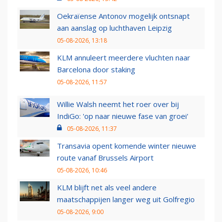
Oekraïense Antonov mogelijk ontsnapt
aan aanslag op luchthaven Leipzig
05-08-2026, 13:18
KLM annuleert meerdere vluchten naar
Barcelona door staking
05-08-2026, 11:57
Willie Walsh neemt het roer over bij
IndiGo: 'op naar nieuwe fase van groei'
05-08-2026, 11:37
Transavia opent komende winter nieuwe
route vanaf Brussels Airport
05-08-2026, 10:46
KLM blijft net als veel andere
maatschappijen langer weg uit Golfregio
05-08-2026, 9:00