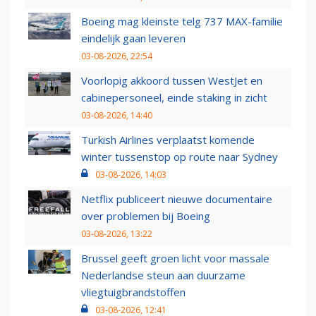
Boeing mag kleinste telg 737 MAX-familie
eindelijk gaan leveren
03-08-2026, 22:54
Voorlopig akkoord tussen WestJet en
cabinepersoneel, einde staking in zicht
03-08-2026, 14:40
Turkish Airlines verplaatst komende
winter tussenstop op route naar Sydney
03-08-2026, 14:03
Netflix publiceert nieuwe documentaire
over problemen bij Boeing
03-08-2026, 13:22
Brussel geeft groen licht voor massale
Nederlandse steun aan duurzame
vliegtuigbrandstoffen
03-08-2026, 12:41