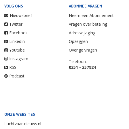
VOLG ONS
ABONNEE VRAGEN
Nieuwsbrief
Neem een Abonnement
Twitter
Vragen over betaling
Facebook
Adreswijziging
LinkedIn
Opzeggen
Youtube
Overige vragen
Instagram
Telefoon:
RSS
0251 - 257924
Podcast
ONZE WEBSITES
Luchtvaartnieuws.nl