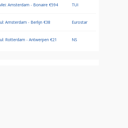
Mei: Amsterdam - Bonaire €594
TUI
Jul: Amsterdam - Berlijn €38
Eurostar
Jul: Rotterdam - Antwerpen €21
NS