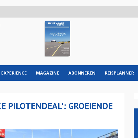
 EXPERIENCE
MAGAZINE
ABONNEREN
REISPLANNER
E PILOTENDEAL': GROEIENDE