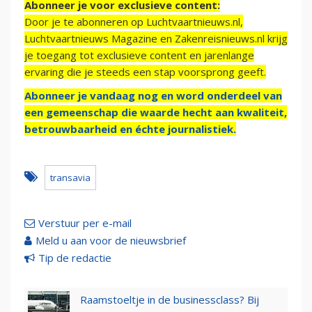
Abonneer je voor exclusieve content:
Door je te abonneren op Luchtvaartnieuws.nl,
Luchtvaartnieuws Magazine en Zakenreisnieuws.nl krijg
je toegang tot exclusieve content en jarenlange
ervaring die je steeds een stap voorsprong geeft.
Abonneer je vandaag nog en word onderdeel van
een gemeenschap die waarde hecht aan kwaliteit,
betrouwbaarheid en échte journalistiek.
transavia
Verstuur per e-mail
Meld u aan voor de nieuwsbrief
Tip de redactie
Raamstoeltje in de businessclass? Bij