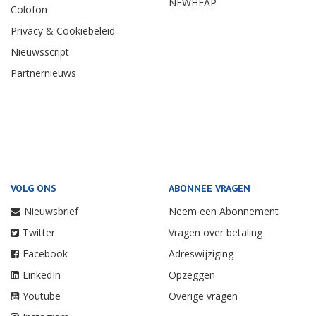
NEWHEAP
Colofon
Privacy & Cookiebeleid
Nieuwsscript
Partnernieuws
VOLG ONS
ABONNEE VRAGEN
Nieuwsbrief
Neem een Abonnement
Twitter
Vragen over betaling
Facebook
Adreswijziging
LinkedIn
Opzeggen
Youtube
Overige vragen