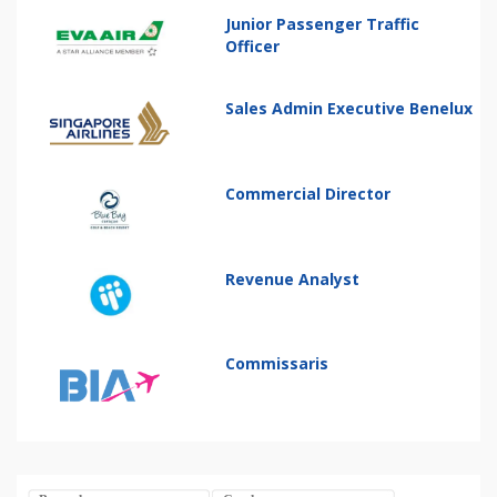
Junior Passenger Traffic
Officer
Sales Admin Executive Benelux
Commercial Director
Revenue Analyst
Commissaris