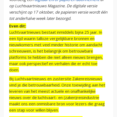
op Luchtvaartnieuws Magazine. De digitale versie
verschijnt op 17 oktober, de papieren versie wordt één
tot anderhalve week later bezorgd.
Even dit:
Luchtvaartnieuws bestaat inmiddels bijna 25 jaar. In
een tijd waarin talloze vergelijkbare bronnen en
nieuwkomers met veel minder historie om aandacht
schreeuwen, is het belangrijk om betrouwbare
platforms te hebben die niet alleen nieuws brengen,
maar ook perspectief en verhalen die er echt toe
doen.
Bij Luchtvaartnieuws en zustersite Zakenreisnieuws
vind je die betrouwbaarheid. Onze toewijding aan het
leveren van het meest actuele en onafhankelijke
nieuws over de luchtvaart- en (zaken)reisindustrie
maakt ons een onmisbare bron voor lezers die graag
een stap voor willen blijven.