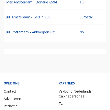
Mei: Amsterdam - Bonaire €594
TUI
Jul: Amsterdam - Berlijn €38
Eurostar
Jul: Rotterdam - Antwerpen €21
NS
OVER ONS
PARTNERS
Contact
Vakbond Nederlands
Cabinepersoneel
Adverteren
TUI
Redactie