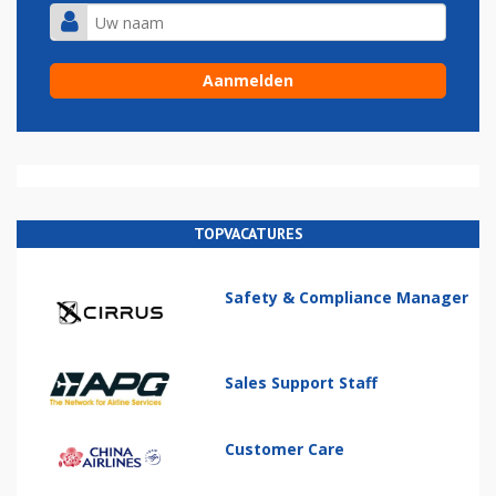
TOPVACATURES
Safety & Compliance Manager
Sales Support Staff
Customer Care