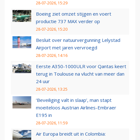
28-07-2026, 15:29
Boeing ziet omzet stijgen en voert
productie 737 MAX verder op
28-07-2026, 15:20
Besluit over natuurvergunning Lelystad
Airport met jaren vervroegd
28-07-2026, 14:16
Eerste A350-1000ULR voor Qantas keert
terug in Toulouse na vlucht van meer dan
24 uur
28-07-2026, 13:25
‘Beveiliging valt in slaap’, man stapt
moeiteloos Austrian Airlines-Embraer
E195 in
28-07-2026, 11:59
Air Europa breidt uit in Colombia: