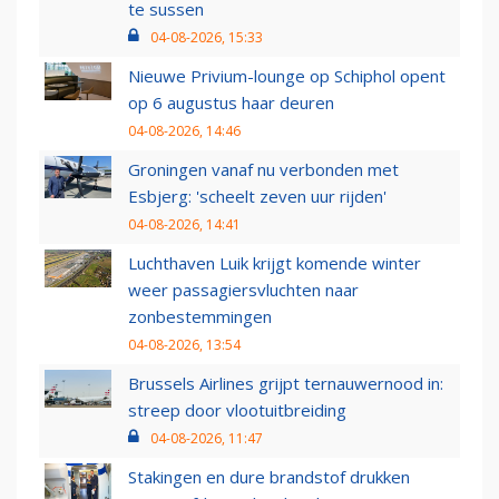
te sussen
04-08-2026, 15:33
Nieuwe Privium-lounge op Schiphol opent
op 6 augustus haar deuren
04-08-2026, 14:46
Groningen vanaf nu verbonden met
Esbjerg: 'scheelt zeven uur rijden'
04-08-2026, 14:41
Luchthaven Luik krijgt komende winter
weer passagiersvluchten naar
zonbestemmingen
04-08-2026, 13:54
Brussels Airlines grijpt ternauwernood in:
streep door vlootuitbreiding
04-08-2026, 11:47
Stakingen en dure brandstof drukken