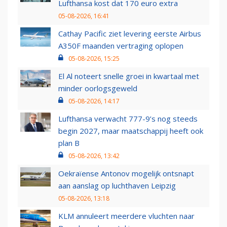
Lufthansa kost dat 170 euro extra
05-08-2026, 16:41
Cathay Pacific ziet levering eerste Airbus
A350F maanden vertraging oplopen
05-08-2026, 15:25
El Al noteert snelle groei in kwartaal met
minder oorlogsgeweld
05-08-2026, 14:17
Lufthansa verwacht 777-9’s nog steeds
begin 2027, maar maatschappij heeft ook
plan B
05-08-2026, 13:42
Oekraïense Antonov mogelijk ontsnapt
aan aanslag op luchthaven Leipzig
05-08-2026, 13:18
KLM annuleert meerdere vluchten naar