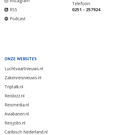
Instagram
Telefoon:
RSS
0251 - 257924
Podcast
ONZE WEBSITES
Luchtvaartnieuws.nl
Zakenreisnieuws.nl
Triptalk.nl
Reisbizz.nl
Reismedia.nl
Aviabanen.nl
Reisjobs.nl
Caribisch Nederland.nl