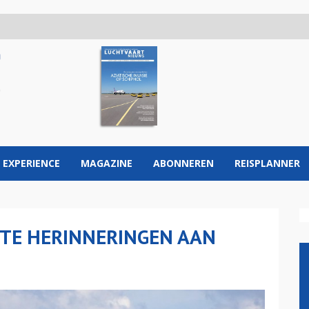
 EXPERIENCE
MAGAZINE
ABONNEREN
REISPLANNER
STE HERINNERINGEN AAN