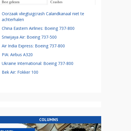
Best gelezen
Crashes
Oorzaak vliegtuigcrash Calandkanaal niet te
achterhalen
China Eastern Airlines: Boeing 737-800
Sriwijaya Air: Boeing 737-500
Air India Express: Boeing 737-800
PIA: Airbus A320
Ukraine International: Boeing 737-800
Bek Air: Fokker 100
COLUMNS