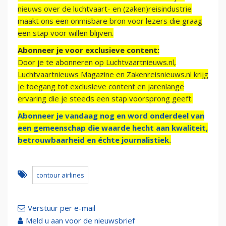
nieuws over de luchtvaart- en (zaken)reisindustrie
maakt ons een onmisbare bron voor lezers die graag
een stap voor willen blijven.
Abonneer je voor exclusieve content:
Door je te abonneren op Luchtvaartnieuws.nl,
Luchtvaartnieuws Magazine en Zakenreisnieuws.nl krijg
je toegang tot exclusieve content en jarenlange
ervaring die je steeds een stap voorsprong geeft.
Abonneer je vandaag nog en word onderdeel van
een gemeenschap die waarde hecht aan kwaliteit,
betrouwbaarheid en échte journalistiek.
contour airlines
Verstuur per e-mail
Meld u aan voor de nieuwsbrief