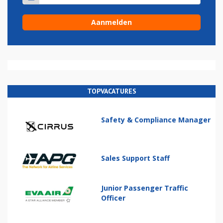
TOPVACATURES
Safety & Compliance Manager
Sales Support Staff
Junior Passenger Traffic
Officer