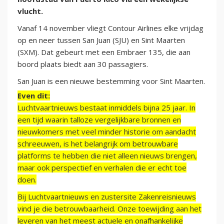
vlucht.
Vanaf 14 november vliegt Contour Airlines elke vrijdag
op en neer tussen San Juan (SJU) en Sint Maarten
(SXM). Dat gebeurt met een Embraer 135, die aan
boord plaats biedt aan 30 passagiers.
San Juan is een nieuwe bestemming voor Sint Maarten.
Even dit:
Luchtvaartnieuws bestaat inmiddels bijna 25 jaar. In
een tijd waarin talloze vergelijkbare bronnen en
nieuwkomers met veel minder historie om aandacht
schreeuwen, is het belangrijk om betrouwbare
platforms te hebben die niet alleen nieuws brengen,
maar ook perspectief en verhalen die er echt toe
doen.
Bij Luchtvaartnieuws en zustersite Zakenreisnieuws
vind je die betrouwbaarheid. Onze toewijding aan het
leveren van het meest actuele en onafhankelijke