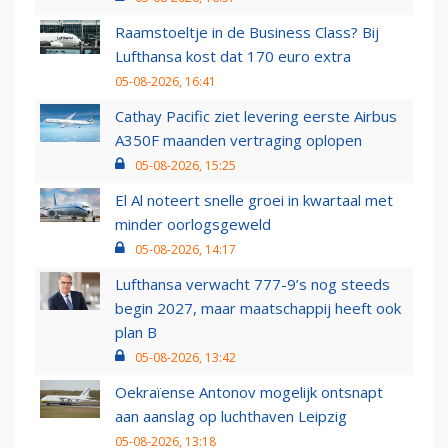
Raamstoeltje in de Business Class? Bij
Lufthansa kost dat 170 euro extra
05-08-2026, 16:41
Cathay Pacific ziet levering eerste Airbus
A350F maanden vertraging oplopen
05-08-2026, 15:25
El Al noteert snelle groei in kwartaal met
minder oorlogsgeweld
05-08-2026, 14:17
Lufthansa verwacht 777-9’s nog steeds
begin 2027, maar maatschappij heeft ook
plan B
05-08-2026, 13:42
Oekraïense Antonov mogelijk ontsnapt
aan aanslag op luchthaven Leipzig
05-08-2026, 13:18