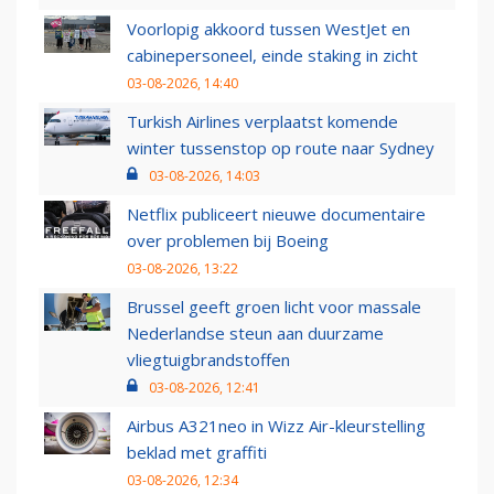
Voorlopig akkoord tussen WestJet en
cabinepersoneel, einde staking in zicht
03-08-2026, 14:40
Turkish Airlines verplaatst komende
winter tussenstop op route naar Sydney
03-08-2026, 14:03
Netflix publiceert nieuwe documentaire
over problemen bij Boeing
03-08-2026, 13:22
Brussel geeft groen licht voor massale
Nederlandse steun aan duurzame
vliegtuigbrandstoffen
03-08-2026, 12:41
Airbus A321neo in Wizz Air-kleurstelling
beklad met graffiti
03-08-2026, 12:34