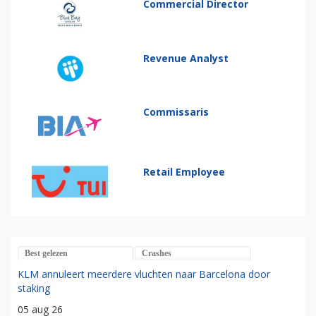
Commercial Director
Revenue Analyst
Commissaris
Retail Employee
Best gelezen
Crashes
KLM annuleert meerdere vluchten naar Barcelona door
staking
05 aug 26