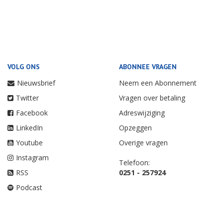
VOLG ONS
ABONNEE VRAGEN
Nieuwsbrief
Neem een Abonnement
Twitter
Vragen over betaling
Facebook
Adreswijziging
LinkedIn
Opzeggen
Youtube
Overige vragen
Instagram
Telefoon:
RSS
0251 - 257924
Podcast