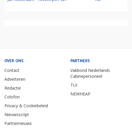
OVER ONS
PARTNERS
Contact
Vakbond Nederlands
Cabinepersoneel
Adverteren
TUI
Redactie
NEWHEAP
Colofon
Privacy & Cookiebeleid
Nieuwsscript
Partnernieuws