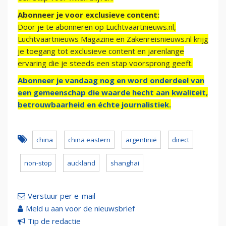
Abonneer je voor exclusieve content:
Door je te abonneren op Luchtvaartnieuws.nl,
Luchtvaartnieuws Magazine en Zakenreisnieuws.nl krijg
je toegang tot exclusieve content en jarenlange
ervaring die je steeds een stap voorsprong geeft.
Abonneer je vandaag nog en word onderdeel van
een gemeenschap die waarde hecht aan kwaliteit,
betrouwbaarheid en échte journalistiek.
china
china eastern
argentinië
direct
non-stop
auckland
shanghai
Verstuur per e-mail
Meld u aan voor de nieuwsbrief
Tip de redactie