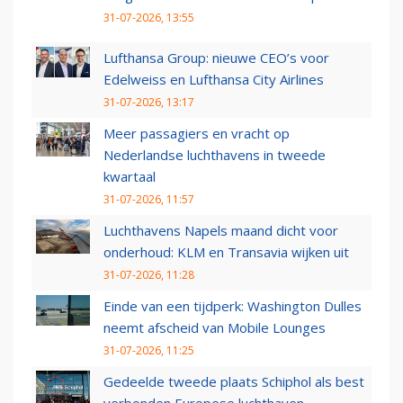
31-07-2026, 13:55
Lufthansa Group: nieuwe CEO’s voor
Edelweiss en Lufthansa City Airlines
31-07-2026, 13:17
Meer passagiers en vracht op
Nederlandse luchthavens in tweede
kwartaal
31-07-2026, 11:57
Luchthavens Napels maand dicht voor
onderhoud: KLM en Transavia wijken uit
31-07-2026, 11:28
Einde van een tijdperk: Washington Dulles
neemt afscheid van Mobile Lounges
31-07-2026, 11:25
Gedeelde tweede plaats Schiphol als best