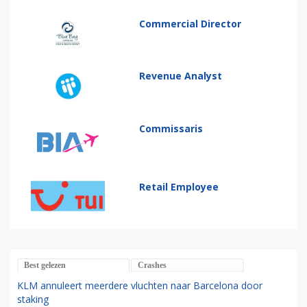
Commercial Director
Revenue Analyst
Commissaris
Retail Employee
Best gelezen
Crashes
KLM annuleert meerdere vluchten naar Barcelona door
staking