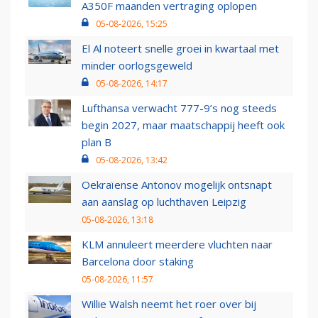
A350F maanden vertraging oplopen
05-08-2026, 15:25
El Al noteert snelle groei in kwartaal met
minder oorlogsgeweld
05-08-2026, 14:17
Lufthansa verwacht 777-9’s nog steeds
begin 2027, maar maatschappij heeft ook
plan B
05-08-2026, 13:42
Oekraïense Antonov mogelijk ontsnapt
aan aanslag op luchthaven Leipzig
05-08-2026, 13:18
KLM annuleert meerdere vluchten naar
Barcelona door staking
05-08-2026, 11:57
Willie Walsh neemt het roer over bij