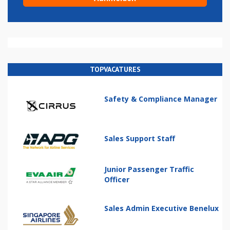
TOPVACATURES
Safety & Compliance Manager
Sales Support Staff
Junior Passenger Traffic
Officer
Sales Admin Executive Benelux