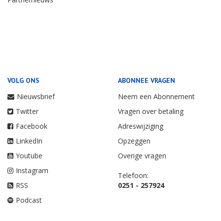
VOLG ONS
ABONNEE VRAGEN
Nieuwsbrief
Neem een Abonnement
Twitter
Vragen over betaling
Facebook
Adreswijziging
LinkedIn
Opzeggen
Youtube
Overige vragen
Instagram
Telefoon:
RSS
0251 - 257924
Podcast