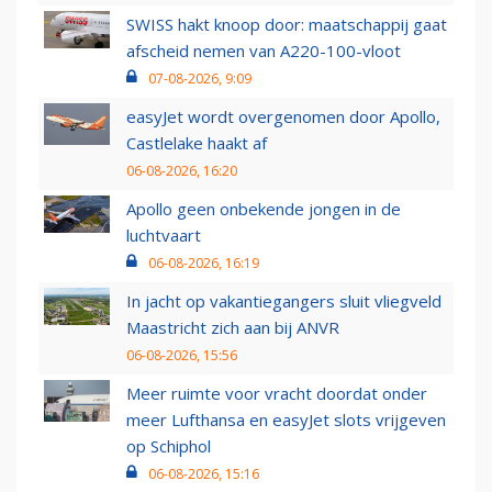
SWISS hakt knoop door: maatschappij gaat
afscheid nemen van A220-100-vloot
07-08-2026, 9:09
easyJet wordt overgenomen door Apollo,
Castlelake haakt af
06-08-2026, 16:20
Apollo geen onbekende jongen in de
luchtvaart
06-08-2026, 16:19
In jacht op vakantiegangers sluit vliegveld
Maastricht zich aan bij ANVR
06-08-2026, 15:56
Meer ruimte voor vracht doordat onder
meer Lufthansa en easyJet slots vrijgeven
op Schiphol
06-08-2026, 15:16