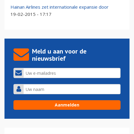
Hainan Airlines zet internationale expansie door
19-02-2015 - 17:17
Meld u aan voor de
nieuwsbrief