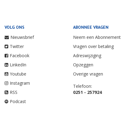
VOLG ONS
ABONNEE VRAGEN
Nieuwsbrief
Neem een Abonnement
Twitter
Vragen over betaling
Facebook
Adreswijziging
LinkedIn
Opzeggen
Youtube
Overige vragen
Instagram
Telefoon:
RSS
0251 - 257924
Podcast