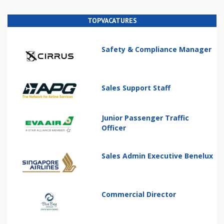
TOPVACATURES
Safety & Compliance Manager
Sales Support Staff
Junior Passenger Traffic
Officer
Sales Admin Executive Benelux
Commercial Director