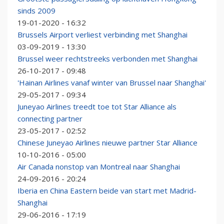
sinds 2009
19-01-2020 - 16:32
Brussels Airport verliest verbinding met Shanghai
03-09-2019 - 13:30
Brussel weer rechtstreeks verbonden met Shanghai
26-10-2017 - 09:48
'Hainan Airlines vanaf winter van Brussel naar Shanghai'
29-05-2017 - 09:34
Juneyao Airlines treedt toe tot Star Alliance als
connecting partner
23-05-2017 - 02:52
Chinese Juneyao Airlines nieuwe partner Star Alliance
10-10-2016 - 05:00
Air Canada nonstop van Montreal naar Shanghai
24-09-2016 - 20:24
Iberia en China Eastern beide van start met Madrid-
Shanghai
29-06-2016 - 17:19