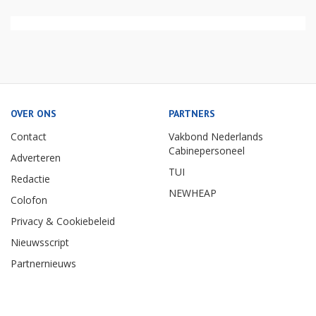
OVER ONS
PARTNERS
Contact
Vakbond Nederlands
Cabinepersoneel
Adverteren
TUI
Redactie
NEWHEAP
Colofon
Privacy & Cookiebeleid
Nieuwsscript
Partnernieuws