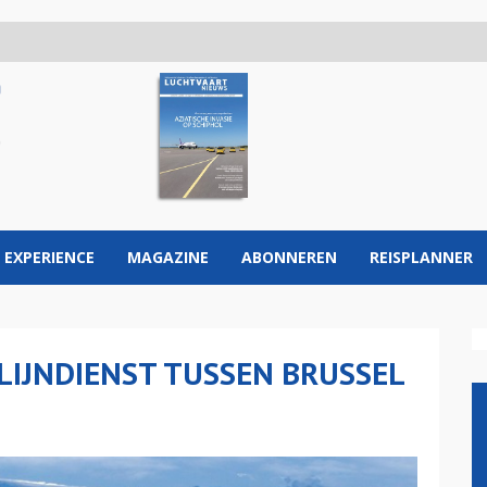
 EXPERIENCE
MAGAZINE
ABONNEREN
REISPLANNER
 LIJNDIENST TUSSEN BRUSSEL