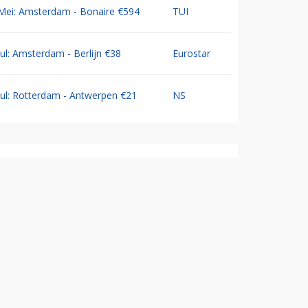
Mei: Amsterdam - Bonaire €594
TUI
Jul: Amsterdam - Berlijn €38
Eurostar
Jul: Rotterdam - Antwerpen €21
NS