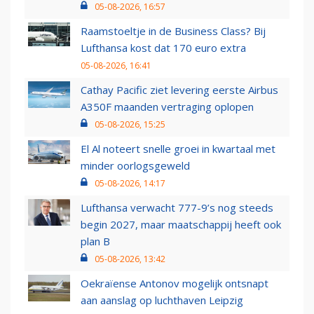
05-08-2026, 16:57
Raamstoeltje in de Business Class? Bij
Lufthansa kost dat 170 euro extra
05-08-2026, 16:41
Cathay Pacific ziet levering eerste Airbus
A350F maanden vertraging oplopen
05-08-2026, 15:25
El Al noteert snelle groei in kwartaal met
minder oorlogsgeweld
05-08-2026, 14:17
Lufthansa verwacht 777-9’s nog steeds
begin 2027, maar maatschappij heeft ook
plan B
05-08-2026, 13:42
Oekraïense Antonov mogelijk ontsnapt
aan aanslag op luchthaven Leipzig