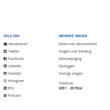
VOLG ONS
ABONNEE VRAGEN
Nieuwsbrief
Neem een Abonnement
Twitter
Vragen over betaling
Facebook
Adreswijziging
LinkedIn
Opzeggen
Youtube
Overige vragen
Instagram
Telefoon:
RSS
0251 - 257924
Podcast