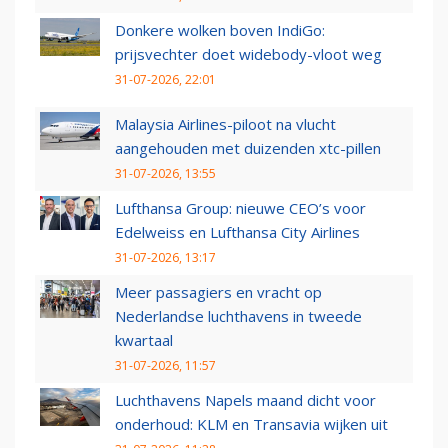
Donkere wolken boven IndiGo:
prijsvechter doet widebody-vloot weg
31-07-2026, 22:01
Malaysia Airlines-piloot na vlucht
aangehouden met duizenden xtc-pillen
31-07-2026, 13:55
Lufthansa Group: nieuwe CEO’s voor
Edelweiss en Lufthansa City Airlines
31-07-2026, 13:17
Meer passagiers en vracht op
Nederlandse luchthavens in tweede
kwartaal
31-07-2026, 11:57
Luchthavens Napels maand dicht voor
onderhoud: KLM en Transavia wijken uit