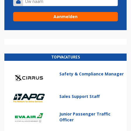
TOPVACATURES
Safety & Compliance Manager
Sales Support Staff
Junior Passenger Traffic
Officer