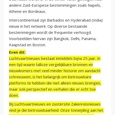
andere Zuid-Europese bestemmingen zoals Napels,
Athene en Bordeaux.
Intercontinentaal zijn Barbados en Hyderabad (India)
nieuw in het netwerk. Op diverse bestaande
bestemmingen wordt de frequentie verhoogd.
Voorbeelden hiervan zijn Bangkok, Delhi, Panama,
Kaapstad en Boston.
Even dit:
Luchtvaartnieuws bestaat inmiddels bijna 25 jaar. In
een tijd waarin talloze vergelijkbare bronnen en
nieuwkomers met veel minder historie om aandacht
schreeuwen, is het belangrijk om betrouwbare
platforms te hebben die niet alleen nieuws brengen,
maar ook perspectief en verhalen die er echt toe
doen.
Bij Luchtvaartnieuws en zustersite Zakenreisnieuws
vind je die betrouwbaarheid. Onze toewijding aan het