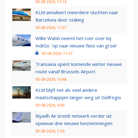
05-08-2026, 13:18
KLM annuleert meerdere vluchten naar
Barcelona door staking
05-08-2026, 11:57
Willie Walsh neemt het roer over bij
IndiGo: 'op naar nieuwe fase van groei'
05-08-2026, 11:37
Transavia opent komende winter nieuwe
route vanaf Brussels Airport
05-08-2026, 10:46
KLM blijft net als veel andere
maatschappijen langer weg uit Golfregio
05-08-2026, 9:00
Riyadh Air breidt netwerk verder uit:
opnieuw drie nieuwe bestemmingen
05-08-2026, 7:29