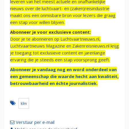
leveren van het meest actuele en onafhankelijke
nieuws over de luchtvaart- en (zaken)reisindustrie
maakt ons een onmisbare bron voor lezers die graag
een stap voor willen blijven.
Abonneer je voor exclusieve content:
Door je te abonneren op Luchtvaartnieuws.nl,
Luchtvaartnieuws Magazine en Zakenreisnieuws.nl krijg
je toegang tot exclusieve content en jarenlange
ervaring die je steeds een stap voorsprong geeft.
Abonneer je vandaag nog en word onderdeel van
een gemeenschap die waarde hecht aan kwaliteit,
betrouwbaarheid en échte journalistiek.
klm
Verstuur per e-mail