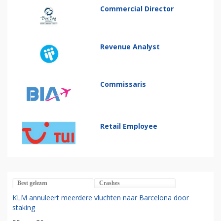
Commercial Director
Revenue Analyst
Commissaris
Retail Employee
Best gelezen
Crashes
KLM annuleert meerdere vluchten naar Barcelona door
staking