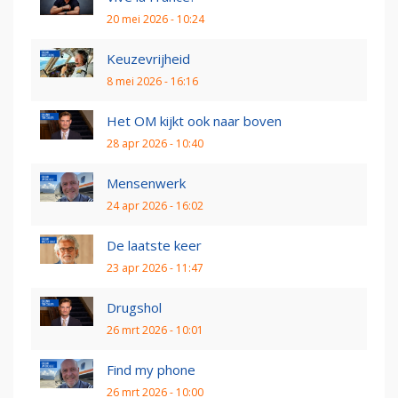
20 mei 2026 - 10:24
Keuzevrijheid
8 mei 2026 - 16:16
Het OM kijkt ook naar boven
28 apr 2026 - 10:40
Mensenwerk
24 apr 2026 - 16:02
De laatste keer
23 apr 2026 - 11:47
Drugshol
26 mrt 2026 - 10:01
Find my phone
26 mrt 2026 - 10:00