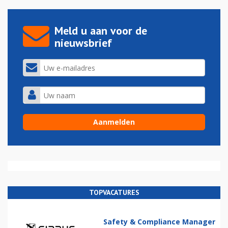
Meld u aan voor de
nieuwsbrief
TOPVACATURES
Safety & Compliance Manager