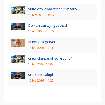
Stilte of welvaart na 18 maart?
16 mrt 2026 - 10:28
De kaarten zijn geschud
14 mrt 2026 - 07:00
In het pak genaaid
18 feb 2026 - 11:11
Crew change of go around?
18 feb 2026 - 11:07
Sterrenmaaltijd
16 feb 2026 - 11:29