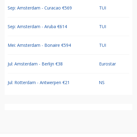
Sep: Amsterdam - Curacao €569
TUI
Sep: Amsterdam - Aruba €614
TUI
Mei: Amsterdam - Bonaire €594
TUI
Jul: Amsterdam - Berlijn €38
Eurostar
Jul: Rotterdam - Antwerpen €21
NS