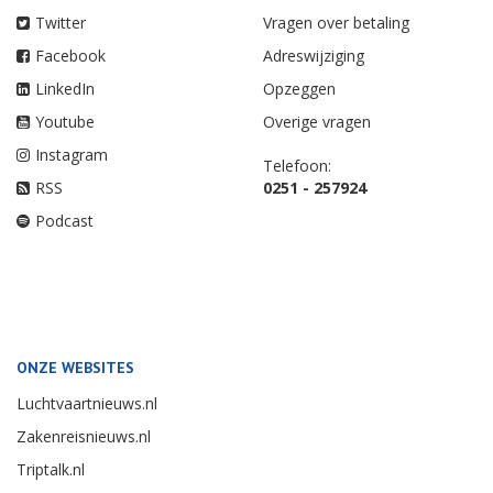
Twitter
Vragen over betaling
Facebook
Adreswijziging
LinkedIn
Opzeggen
Youtube
Overige vragen
Instagram
Telefoon:
RSS
0251 - 257924
Podcast
ONZE WEBSITES
Luchtvaartnieuws.nl
Zakenreisnieuws.nl
Triptalk.nl