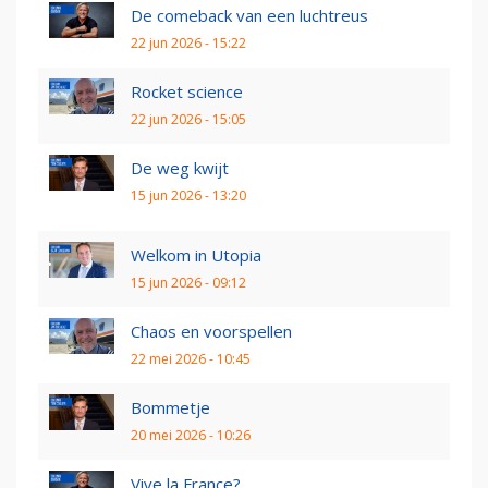
De comeback van een luchtreus
22 jun 2026 - 15:22
Rocket science
22 jun 2026 - 15:05
De weg kwijt
15 jun 2026 - 13:20
Welkom in Utopia
15 jun 2026 - 09:12
Chaos en voorspellen
22 mei 2026 - 10:45
Bommetje
20 mei 2026 - 10:26
Vive la France?