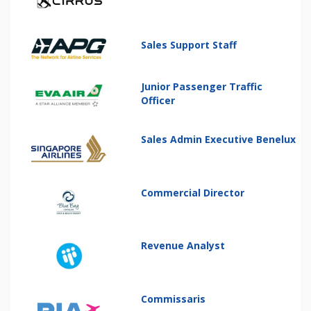
Sales Support Staff
Junior Passenger Traffic
Officer
Sales Admin Executive Benelux
Commercial Director
Revenue Analyst
Commissaris