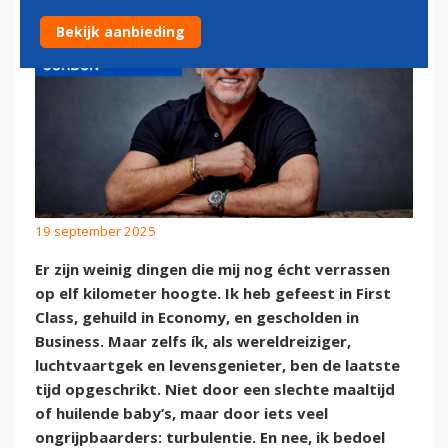
Bekijk aanbieding
19 september 2025
Er zijn weinig dingen die mij nog écht verrassen
op elf kilometer hoogte. Ik heb gefeest in First
Class, gehuild in Economy, en gescholden in
Business. Maar zelfs ík, als wereldreiziger,
luchtvaartgek en levensgenieter, ben de laatste
tijd opgeschrikt. Niet door een slechte maaltijd
of huilende baby’s, maar door iets veel
ongrijpbaarders: turbulentie. En nee, ik bedoel