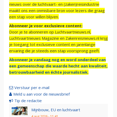
nieuws over de luchtvaart- en (zaken)reisindustrie
maakt ons een onmisbare bron voor lezers die graag
een stap voor willen blijven.
Abonneer je voor exclusieve content:
Door je te abonneren op Luchtvaartnieuws.nl,
Luchtvaartnieuws Magazine en Zakenreisnieuws.nl krijg
je toegang tot exclusieve content en jarenlange
ervaring die je steeds een stap voorsprong geeft.
Abonneer je vandaag nog en word onderdeel van
een gemeenschap die waarde hecht aan kwaliteit,
betrouwbaarheid en échte journalistiek.
Verstuur per e-mail
Meld u aan voor de nieuwsbrief
Tip de redactie
Mijnbouw, EU en luchtvaart
4 aug 2026 - 11:41