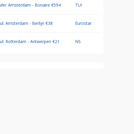
Mei: Amsterdam - Bonaire €594
TUI
Jul: Amsterdam - Berlijn €38
Eurostar
Jul: Rotterdam - Antwerpen €21
NS