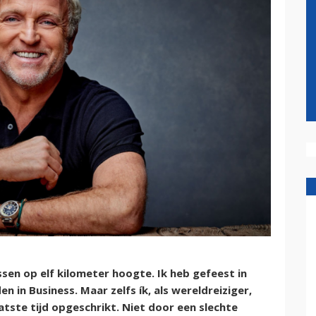
assen op elf kilometer hoogte. Ik heb gefeest in
en in Business. Maar zelfs ík, als wereldreiziger,
atste tijd opgeschrikt. Niet door een slechte