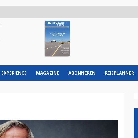
 EXPERIENCE
MAGAZINE
ABONNEREN
REISPLANNER