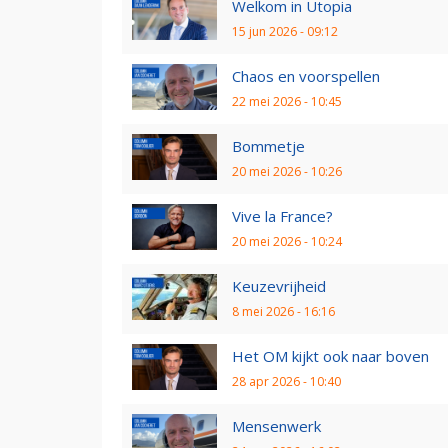
Welkom in Utopia
15 jun 2026 - 09:12
Chaos en voorspellen
22 mei 2026 - 10:45
Bommetje
20 mei 2026 - 10:26
Vive la France?
20 mei 2026 - 10:24
Keuzevrijheid
8 mei 2026 - 16:16
Het OM kijkt ook naar boven
28 apr 2026 - 10:40
Mensenwerk