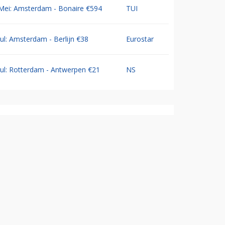
Mei: Amsterdam - Bonaire €594
TUI
Jul: Amsterdam - Berlijn €38
Eurostar
Jul: Rotterdam - Antwerpen €21
NS