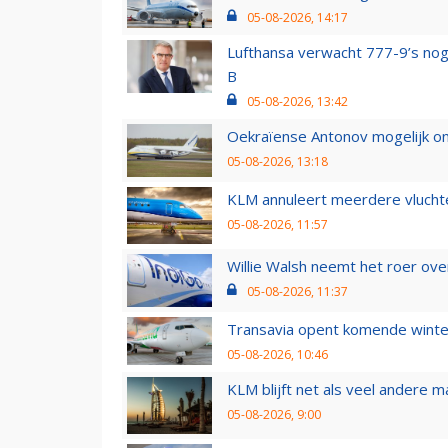
05-08-2026, 14:17
Lufthansa verwacht 777-9’s nog
B
05-08-2026, 13:42
Oekraïense Antonov mogelijk on
05-08-2026, 13:18
KLM annuleert meerdere vluchte
05-08-2026, 11:57
Willie Walsh neemt het roer over
05-08-2026, 11:37
Transavia opent komende winter
05-08-2026, 10:46
KLM blijft net als veel andere m
05-08-2026, 9:00