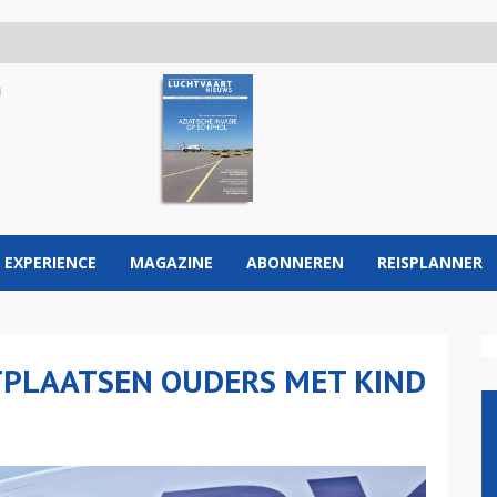
 EXPERIENCE
MAGAZINE
ABONNEREN
REISPLANNER
ITPLAATSEN OUDERS MET KIND