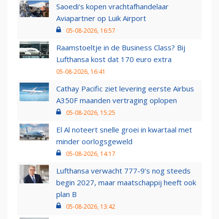
Saoedi’s kopen vrachtafhandelaar
Aviapartner op Luik Airport
05-08-2026, 16:57
Raamstoeltje in de Business Class? Bij
Lufthansa kost dat 170 euro extra
05-08-2026, 16:41
Cathay Pacific ziet levering eerste Airbus
A350F maanden vertraging oplopen
05-08-2026, 15:25
El Al noteert snelle groei in kwartaal met
minder oorlogsgeweld
05-08-2026, 14:17
Lufthansa verwacht 777-9’s nog steeds
begin 2027, maar maatschappij heeft ook
plan B
05-08-2026, 13:42