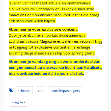
leveren van het meest actuele en onafhankelijke
nieuws over de luchtvaart- en (zaken)reisindustrie
maakt ons een onmisbare bron voor lezers die graag
een stap voor willen blijven.
Abonneer je voor exclusieve content:
Door je te abonneren op Luchtvaartnieuws.nl,
Luchtvaartnieuws Magazine en Zakenreisnieuws.nl krijg
je toegang tot exclusieve content en jarenlange
ervaring die je steeds een stap voorsprong geeft.
Abonneer je vandaag nog en word onderdeel van
een gemeenschap die waarde hecht aan kwaliteit,
betrouwbaarheid en échte journalistiek.
schiphol
cda
transferpassagiers
vliegtaks