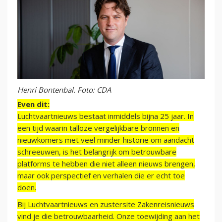
Henri Bontenbal. Foto: CDA
Even dit:
Luchtvaartnieuws bestaat inmiddels bijna 25 jaar. In
een tijd waarin talloze vergelijkbare bronnen en
nieuwkomers met veel minder historie om aandacht
schreeuwen, is het belangrijk om betrouwbare
platforms te hebben die niet alleen nieuws brengen,
maar ook perspectief en verhalen die er echt toe
doen.
Bij Luchtvaartnieuws en zustersite Zakenreisnieuws
vind je die betrouwbaarheid. Onze toewijding aan het