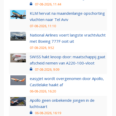
07-08-2026, 11:44
KLM hervat na maandenlange opschorting
vluchten naar Tel Aviv
07-08-2026, 11:10
National Airlines voert langste vrachtvlucht
met Boeing 777F ooit uit
07-08-2026, 9:52
SWISS hakt knoop door: maatschappij gaat
afscheid nemen van A220-100-vloot
07-08-2026, 9:09
easyJet wordt overgenomen door Apollo,
Castlelake haakt af
06-08-2026, 16:20
Apollo geen onbekende jongen in de
luchtvaart
06-08-2026, 16:19