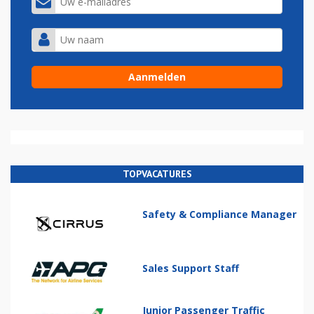
TOPVACATURES
Safety & Compliance Manager
Sales Support Staff
Junior Passenger Traffic