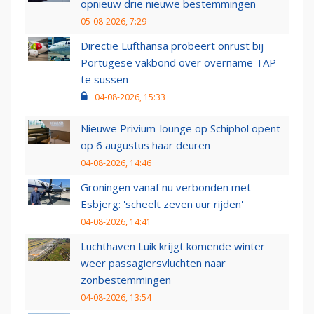
opnieuw drie nieuwe bestemmingen
05-08-2026, 7:29
Directie Lufthansa probeert onrust bij
Portugese vakbond over overname TAP
te sussen
04-08-2026, 15:33
Nieuwe Privium-lounge op Schiphol opent
op 6 augustus haar deuren
04-08-2026, 14:46
Groningen vanaf nu verbonden met
Esbjerg: 'scheelt zeven uur rijden'
04-08-2026, 14:41
Luchthaven Luik krijgt komende winter
weer passagiersvluchten naar
zonbestemmingen
04-08-2026, 13:54