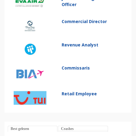
Officer
Commercial Director
Revenue Analyst
Commissaris
Retail Employee
Best gelezen
Crashes