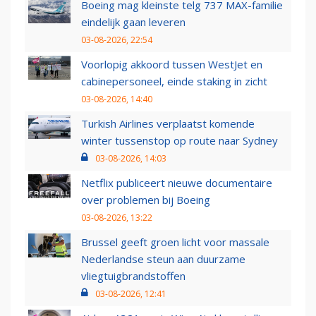
Boeing mag kleinste telg 737 MAX-familie
eindelijk gaan leveren
03-08-2026, 22:54
Voorlopig akkoord tussen WestJet en
cabinepersoneel, einde staking in zicht
03-08-2026, 14:40
Turkish Airlines verplaatst komende
winter tussenstop op route naar Sydney
03-08-2026, 14:03
Netflix publiceert nieuwe documentaire
over problemen bij Boeing
03-08-2026, 13:22
Brussel geeft groen licht voor massale
Nederlandse steun aan duurzame
vliegtuigbrandstoffen
03-08-2026, 12:41