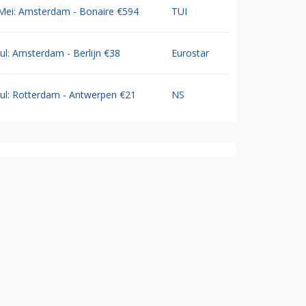
Mei: Amsterdam - Bonaire €594
TUI
Jul: Amsterdam - Berlijn €38
Eurostar
Jul: Rotterdam - Antwerpen €21
NS