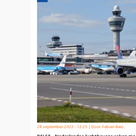
28 september 2022 - 12:25 | Door:
Fabian Bais