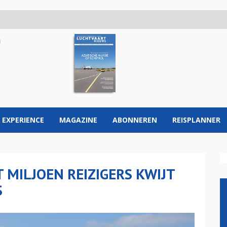
 EXPERIENCE
MAGAZINE
ABONNEREN
REISPLANNER
 MILJOEN REIZIGERS KWIJT
S