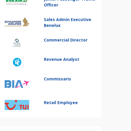
Officer
Sales Admin Executive
Benelux
Commercial Director
Revenue Analyst
Commissaris
Retail Employee