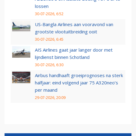
lossen
30-07-2026, 6:52
US-Bangla Airlines aan vooravond van
grootste vlootuitbreiding ooit
30-07-2026, 6:45
AIS Airlines gaat jaar langer door met
lijndienst binnen Schotland
30-07-2026, 6:30
Airbus handhaaft groeiprognoses na sterk
halfjaar: eind volgend jaar 75 A320neo’s
per maand
29-07-2026, 20:09