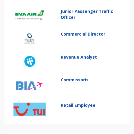
Junior Passenger Traffic
Officer
Commercial Director
Revenue Analyst
Commissaris
Retail Employee