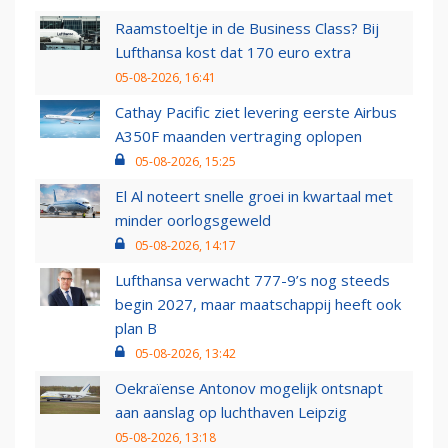
Raamstoeltje in de Business Class? Bij
Lufthansa kost dat 170 euro extra
05-08-2026, 16:41
Cathay Pacific ziet levering eerste Airbus
A350F maanden vertraging oplopen
05-08-2026, 15:25
El Al noteert snelle groei in kwartaal met
minder oorlogsgeweld
05-08-2026, 14:17
Lufthansa verwacht 777-9’s nog steeds
begin 2027, maar maatschappij heeft ook
plan B
05-08-2026, 13:42
Oekraïense Antonov mogelijk ontsnapt
aan aanslag op luchthaven Leipzig
05-08-2026, 13:18