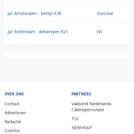
Jul: Amsterdam - Berlijn €38
Eurostar
Jul: Rotterdam - Antwerpen €21
NS
OVER ONS
PARTNERS
Contact
Vakbond Nederlands
Cabinepersoneel
Adverteren
TUI
Redactie
NEWHEAP
Colofon