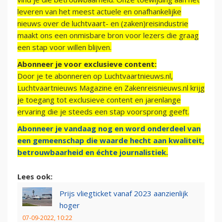
leveren van het meest actuele en onafhankelijke
nieuws over de luchtvaart- en (zaken)reisindustrie
maakt ons een onmisbare bron voor lezers die graag
een stap voor willen blijven.
Abonneer je voor exclusieve content:
Door je te abonneren op Luchtvaartnieuws.nl,
Luchtvaartnieuws Magazine en Zakenreisnieuws.nl krijg
je toegang tot exclusieve content en jarenlange
ervaring die je steeds een stap voorsprong geeft.
Abonneer je vandaag nog en word onderdeel van
een gemeenschap die waarde hecht aan kwaliteit,
betrouwbaarheid en échte journalistiek.
Lees ook:
Prijs vliegticket vanaf 2023 aanzienlijk
hoger
07-09-2022, 10:22