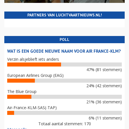
PARTNERS VAN LUCHTVAARTNIEUWS.NL!
POLL
WAT IS EEN GOEDE NIEUWE NAAM VOOR AIR FRANCE-KLM?
Verzin alsjeblieft iets anders
47% (81 stemmen)
European Airlines Group (EAG)
24% (42 stemmen)
The Blue Group
21% (36 stemmen)
Air-France-KLM-SAS(-TAP)
6% (11 stemmen)
Totaal aantal stemmen: 170