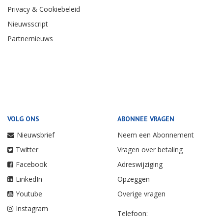
Privacy & Cookiebeleid
Nieuwsscript
Partnernieuws
VOLG ONS
ABONNEE VRAGEN
Nieuwsbrief
Neem een Abonnement
Twitter
Vragen over betaling
Facebook
Adreswijziging
LinkedIn
Opzeggen
Youtube
Overige vragen
Instagram
Telefoon: