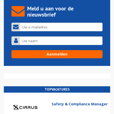
Meld u aan voor de
nieuwsbrief
TOPVACATURES
Safety & Compliance Manager