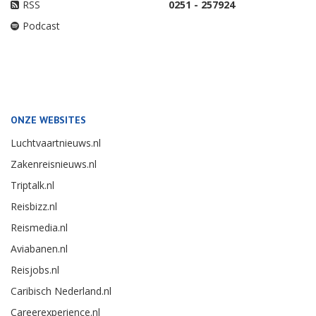
RSS
0251 - 257924
Podcast
ONZE WEBSITES
Luchtvaartnieuws.nl
Zakenreisnieuws.nl
Triptalk.nl
Reisbizz.nl
Reismedia.nl
Aviabanen.nl
Reisjobs.nl
Caribisch Nederland.nl
Careerexperience.nl