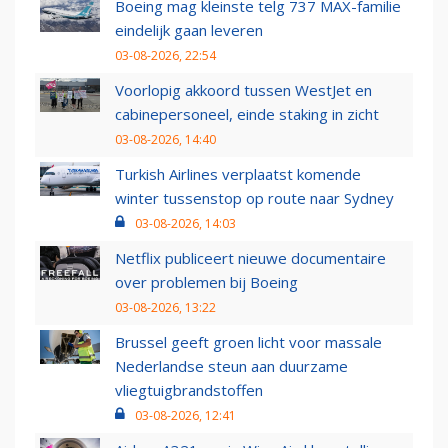
Boeing mag kleinste telg 737 MAX-familie
eindelijk gaan leveren
03-08-2026, 22:54
Voorlopig akkoord tussen WestJet en
cabinepersoneel, einde staking in zicht
03-08-2026, 14:40
Turkish Airlines verplaatst komende
winter tussenstop op route naar Sydney
03-08-2026, 14:03
Netflix publiceert nieuwe documentaire
over problemen bij Boeing
03-08-2026, 13:22
Brussel geeft groen licht voor massale
Nederlandse steun aan duurzame
vliegtuigbrandstoffen
03-08-2026, 12:41