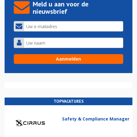
Meld u aan voor de
nieuwsbrief
TOPVACATURES
Safety & Compliance Manager