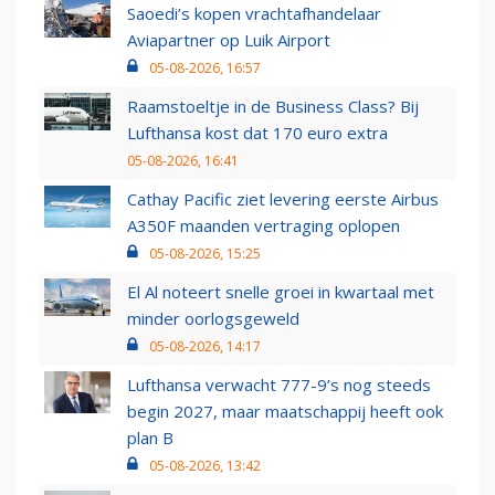
Saoedi’s kopen vrachtafhandelaar
Aviapartner op Luik Airport
05-08-2026, 16:57
Raamstoeltje in de Business Class? Bij
Lufthansa kost dat 170 euro extra
05-08-2026, 16:41
Cathay Pacific ziet levering eerste Airbus
A350F maanden vertraging oplopen
05-08-2026, 15:25
El Al noteert snelle groei in kwartaal met
minder oorlogsgeweld
05-08-2026, 14:17
Lufthansa verwacht 777-9’s nog steeds
begin 2027, maar maatschappij heeft ook
plan B
05-08-2026, 13:42