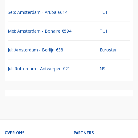
Sep: Amsterdam - Aruba €614
TUI
Mei: Amsterdam - Bonaire €594
TUI
Jul: Amsterdam - Berlijn €38
Eurostar
Jul: Rotterdam - Antwerpen €21
NS
OVER ONS
PARTNERS