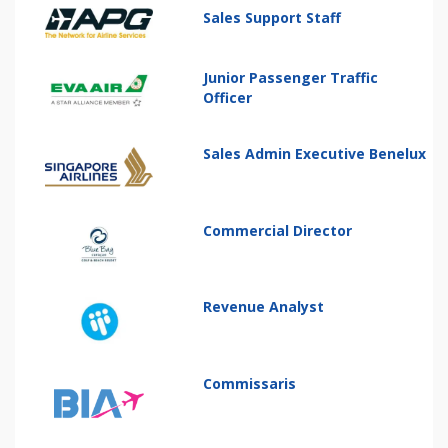
Sales Support Staff
Junior Passenger Traffic
Officer
Sales Admin Executive Benelux
Commercial Director
Revenue Analyst
Commissaris