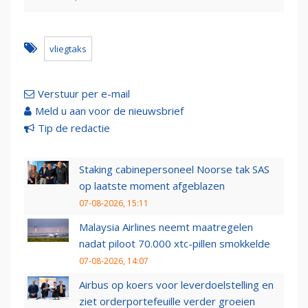
vliegtaks
Verstuur per e-mail
Meld u aan voor de nieuwsbrief
Tip de redactie
Staking cabinepersoneel Noorse tak SAS
op laatste moment afgeblazen
07-08-2026, 15:11
Malaysia Airlines neemt maatregelen
nadat piloot 70.000 xtc-pillen smokkelde
07-08-2026, 14:07
Airbus op koers voor leverdoelstelling en
ziet orderportefeuille verder groeien