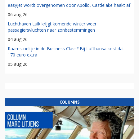
easyJet wordt overgenomen door Apollo, Castlelake haakt af
06 aug 26
Luchthaven Luik krijgt komende winter weer
passagiersvluchten naar zonbestemmingen
04 aug 26
Raamstoeltje in de Business Class? Bij Lufthansa kost dat
170 euro extra
05 aug 26
COLUMNS