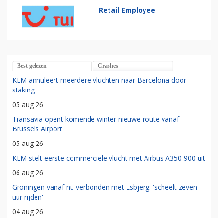
Retail Employee
Best gelezen
Crashes
KLM annuleert meerdere vluchten naar Barcelona door
staking
05 aug 26
Transavia opent komende winter nieuwe route vanaf
Brussels Airport
05 aug 26
KLM stelt eerste commerciële vlucht met Airbus A350-900 uit
06 aug 26
Groningen vanaf nu verbonden met Esbjerg: 'scheelt zeven
uur rijden'
04 aug 26