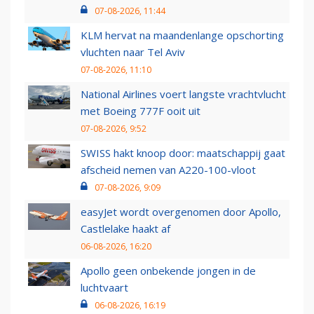
07-08-2026, 11:44
KLM hervat na maandenlange opschorting
vluchten naar Tel Aviv
07-08-2026, 11:10
National Airlines voert langste vrachtvlucht
met Boeing 777F ooit uit
07-08-2026, 9:52
SWISS hakt knoop door: maatschappij gaat
afscheid nemen van A220-100-vloot
07-08-2026, 9:09
easyJet wordt overgenomen door Apollo,
Castlelake haakt af
06-08-2026, 16:20
Apollo geen onbekende jongen in de
luchtvaart
06-08-2026, 16:19