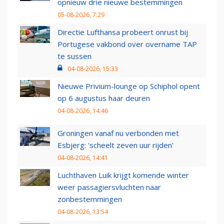
opnieuw drie nieuwe bestemmingen
05-08-2026, 7:29
Directie Lufthansa probeert onrust bij
Portugese vakbond over overname TAP
te sussen
04-08-2026, 15:33
Nieuwe Privium-lounge op Schiphol opent
op 6 augustus haar deuren
04-08-2026, 14:46
Groningen vanaf nu verbonden met
Esbjerg: 'scheelt zeven uur rijden'
04-08-2026, 14:41
Luchthaven Luik krijgt komende winter
weer passagiersvluchten naar
zonbestemmingen
04-08-2026, 13:54