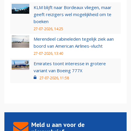
KLM blijft naar Bordeaux vliegen, maar
geeft reizigers wel mogelijkheid om te
boeken
27-07-2026, 14:25
Merendeel cabineleden tegelijk ziek aan
boord van American Airlines-vlucht
27-07-2026, 13:40
Emirates toont interesse in grotere
variant van Boeing 777X
27-07-2026, 11:58
Meld u aan voor de