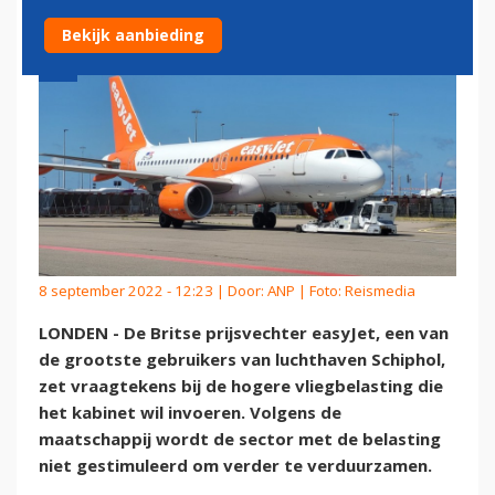
Bekijk aanbieding
8 september 2022 - 12:23 | Door:
ANP
| Foto: Reismedia
LONDEN - De Britse prijsvechter easyJet, een van
de grootste gebruikers van luchthaven Schiphol,
zet vraagtekens bij de hogere vliegbelasting die
het kabinet wil invoeren. Volgens de
maatschappij wordt de sector met de belasting
niet gestimuleerd om verder te verduurzamen.