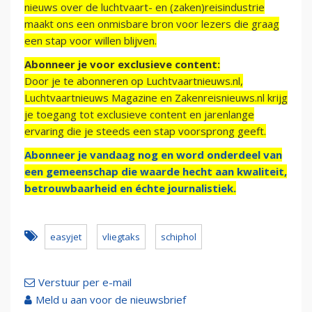
nieuws over de luchtvaart- en (zaken)reisindustrie
maakt ons een onmisbare bron voor lezers die graag
een stap voor willen blijven.
Abonneer je voor exclusieve content:
Door je te abonneren op Luchtvaartnieuws.nl,
Luchtvaartnieuws Magazine en Zakenreisnieuws.nl krijg
je toegang tot exclusieve content en jarenlange
ervaring die je steeds een stap voorsprong geeft.
Abonneer je vandaag nog en word onderdeel van
een gemeenschap die waarde hecht aan kwaliteit,
betrouwbaarheid en échte journalistiek.
easyjet
vliegtaks
schiphol
Verstuur per e-mail
Meld u aan voor de nieuwsbrief