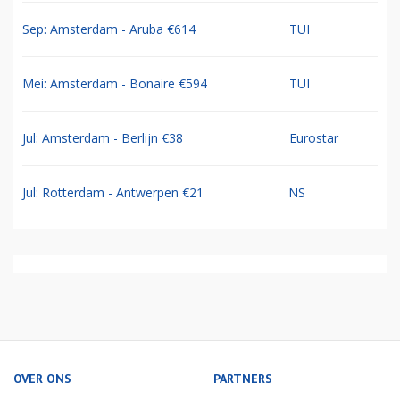
Sep: Amsterdam - Aruba €614
TUI
Mei: Amsterdam - Bonaire €594
TUI
Jul: Amsterdam - Berlijn €38
Eurostar
Jul: Rotterdam - Antwerpen €21
NS
OVER ONS
PARTNERS