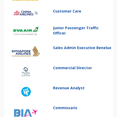
Customer Care
Junior Passenger Traffic
Officer
Sales Admin Executive Benelux
Commercial Director
Revenue Analyst
Commissaris