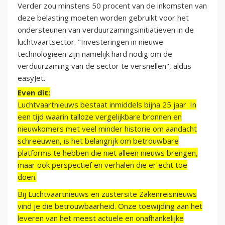
Verder zou minstens 50 procent van de inkomsten van
deze belasting moeten worden gebruikt voor het
ondersteunen van verduurzamingsinitiatieven in de
luchtvaartsector. "Investeringen in nieuwe
technologieën zijn namelijk hard nodig om de
verduurzaming van de sector te versnellen", aldus
easyJet.
Even dit:
Luchtvaartnieuws bestaat inmiddels bijna 25 jaar. In
een tijd waarin talloze vergelijkbare bronnen en
nieuwkomers met veel minder historie om aandacht
schreeuwen, is het belangrijk om betrouwbare
platforms te hebben die niet alleen nieuws brengen,
maar ook perspectief en verhalen die er echt toe
doen.
Bij Luchtvaartnieuws en zustersite Zakenreisnieuws
vind je die betrouwbaarheid. Onze toewijding aan het
leveren van het meest actuele en onafhankelijke