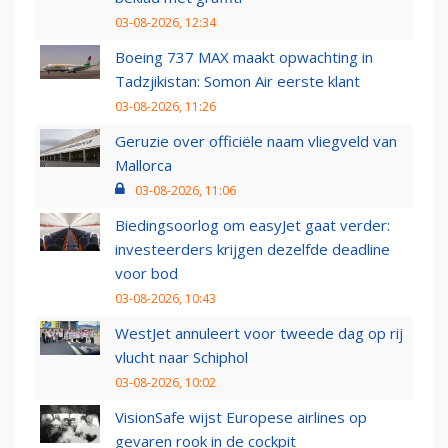
03-08-2026, 12:34
Boeing 737 MAX maakt opwachting in
Tadzjikistan: Somon Air eerste klant
03-08-2026, 11:26
Geruzie over officiële naam vliegveld van
Mallorca
03-08-2026, 11:06
Biedingsoorlog om easyJet gaat verder:
investeerders krijgen dezelfde deadline
voor bod
03-08-2026, 10:43
WestJet annuleert voor tweede dag op rij
vlucht naar Schiphol
03-08-2026, 10:02
VisionSafe wijst Europese airlines op
gevaren rook in de cockpit