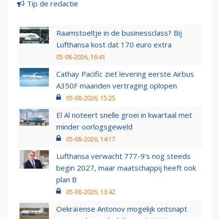
Tip de redactie
Raamstoeltje in de businessclass? Bij
Lufthansa kost dat 170 euro extra
05-08-2026, 16:41
Cathay Pacific ziet levering eerste Airbus
A350F maanden vertraging oplopen
05-08-2026, 15:25
El Al noteert snelle groei in kwartaal met
minder oorlogsgeweld
05-08-2026, 14:17
Lufthansa verwacht 777-9’s nog steeds
begin 2027, maar maatschappij heeft ook
plan B
05-08-2026, 13:42
Oekraïense Antonov mogelijk ontsnapt