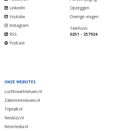
LinkedIn
Opzeggen
Youtube
Overige vragen
Instagram
Telefoon:
RSS
0251 - 257924
Podcast
ONZE WEBSITES
Luchtvaartnieuws.nl
Zakenreisnieuws.nl
Triptalk.nl
Reisbizz.nl
Reismedia.nl