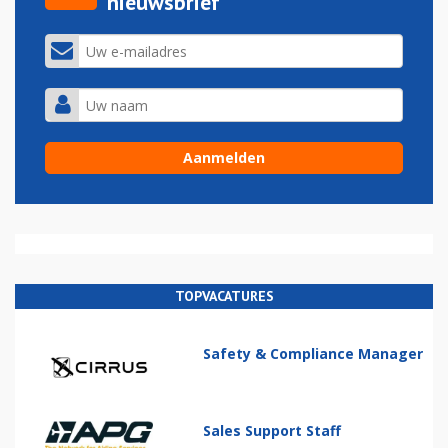
nieuwsbrief
TOPVACATURES
Safety & Compliance Manager
Sales Support Staff