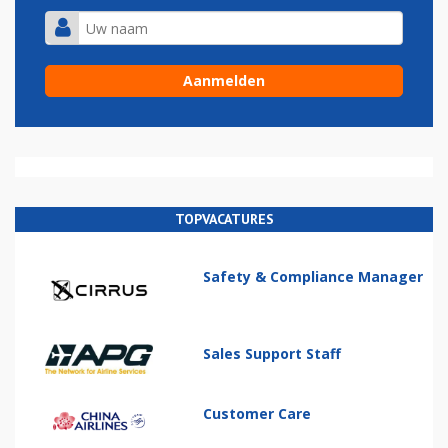
TOPVACATURES
Safety & Compliance Manager
Sales Support Staff
Customer Care