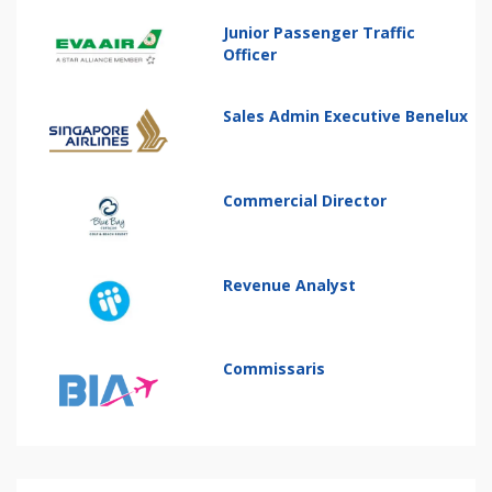
Junior Passenger Traffic
Officer
Sales Admin Executive Benelux
Commercial Director
Revenue Analyst
Commissaris