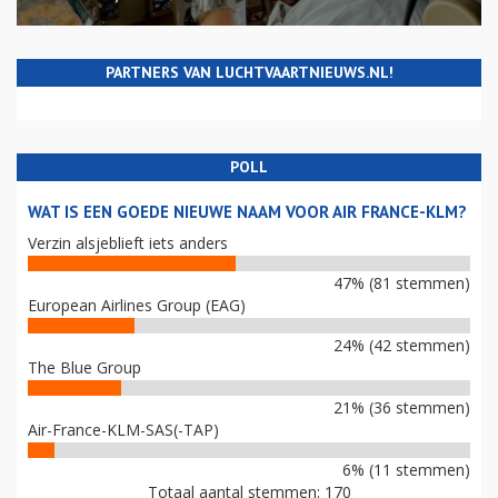
PARTNERS VAN LUCHTVAARTNIEUWS.NL!
POLL
WAT IS EEN GOEDE NIEUWE NAAM VOOR AIR FRANCE-KLM?
Verzin alsjeblieft iets anders
47% (81 stemmen)
European Airlines Group (EAG)
24% (42 stemmen)
The Blue Group
21% (36 stemmen)
Air-France-KLM-SAS(-TAP)
6% (11 stemmen)
Totaal aantal stemmen: 170