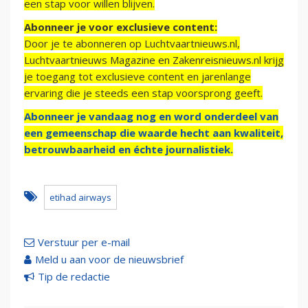
een stap voor willen blijven.
Abonneer je voor exclusieve content:
Door je te abonneren op Luchtvaartnieuws.nl,
Luchtvaartnieuws Magazine en Zakenreisnieuws.nl krijg
je toegang tot exclusieve content en jarenlange
ervaring die je steeds een stap voorsprong geeft.
Abonneer je vandaag nog en word onderdeel van
een gemeenschap die waarde hecht aan kwaliteit,
betrouwbaarheid en échte journalistiek.
etihad airways
Verstuur per e-mail
Meld u aan voor de nieuwsbrief
Tip de redactie