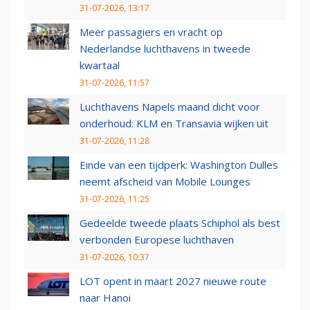
31-07-2026, 13:17
Meer passagiers en vracht op
Nederlandse luchthavens in tweede
kwartaal
31-07-2026, 11:57
Luchthavens Napels maand dicht voor
onderhoud: KLM en Transavia wijken uit
31-07-2026, 11:28
Einde van een tijdperk: Washington Dulles
neemt afscheid van Mobile Lounges
31-07-2026, 11:25
Gedeelde tweede plaats Schiphol als best
verbonden Europese luchthaven
31-07-2026, 10:37
LOT opent in maart 2027 nieuwe route
naar Hanoi