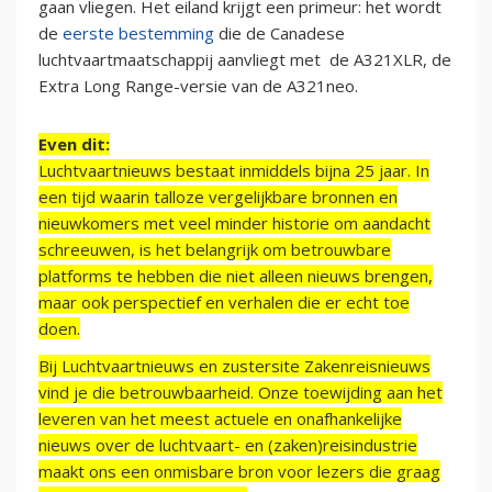
gaan vliegen. Het eiland krijgt een primeur: het wordt
de
eerste bestemming
die de Canadese
luchtvaartmaatschappij aanvliegt met de A321XLR, de
Extra Long Range-versie van de A321neo.
Even dit:
Luchtvaartnieuws bestaat inmiddels bijna 25 jaar. In
een tijd waarin talloze vergelijkbare bronnen en
nieuwkomers met veel minder historie om aandacht
schreeuwen, is het belangrijk om betrouwbare
platforms te hebben die niet alleen nieuws brengen,
maar ook perspectief en verhalen die er echt toe
doen.
Bij Luchtvaartnieuws en zustersite Zakenreisnieuws
vind je die betrouwbaarheid. Onze toewijding aan het
leveren van het meest actuele en onafhankelijke
nieuws over de luchtvaart- en (zaken)reisindustrie
maakt ons een onmisbare bron voor lezers die graag