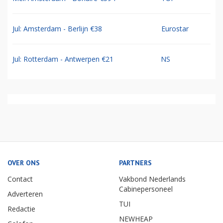
Jul: Amsterdam - Berlijn €38
Eurostar
Jul: Rotterdam - Antwerpen €21
NS
OVER ONS
PARTNERS
Contact
Vakbond Nederlands
Cabinepersoneel
Adverteren
TUI
Redactie
NEWHEAP