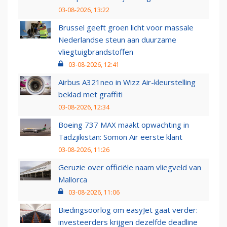
03-08-2026, 13:22
Brussel geeft groen licht voor massale
Nederlandse steun aan duurzame
vliegtuigbrandstoffen
03-08-2026, 12:41
Airbus A321neo in Wizz Air-kleurstelling
beklad met graffiti
03-08-2026, 12:34
Boeing 737 MAX maakt opwachting in
Tadzjikistan: Somon Air eerste klant
03-08-2026, 11:26
Geruzie over officiële naam vliegveld van
Mallorca
03-08-2026, 11:06
Biedingsoorlog om easyJet gaat verder:
investeerders krijgen dezelfde deadline