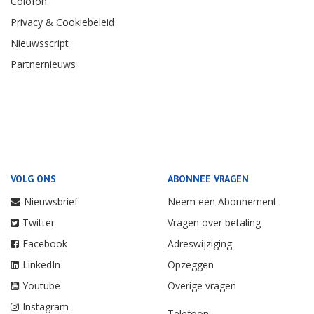
Colofon
Privacy & Cookiebeleid
Nieuwsscript
Partnernieuws
VOLG ONS
ABONNEE VRAGEN
Nieuwsbrief
Neem een Abonnement
Twitter
Vragen over betaling
Facebook
Adreswijziging
LinkedIn
Opzeggen
Youtube
Overige vragen
Instagram
Telefoon: