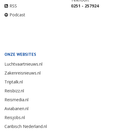
RSS
0251 - 257924
Podcast
ONZE WEBSITES
Luchtvaartnieuws.nl
Zakenreisnieuws.nl
Triptalk.nl
Reisbizz.nl
Reismedia.nl
Aviabanen.nl
Reisjobs.nl
Caribisch Nederland.nl