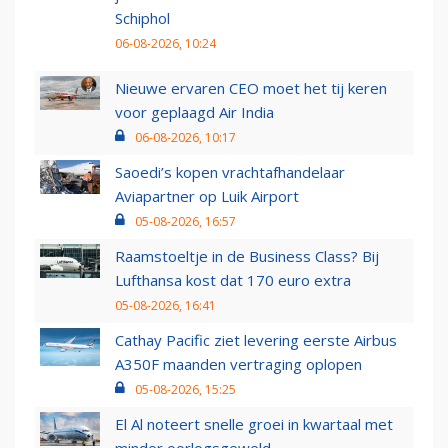
Schiphol
06-08-2026, 10:24
Nieuwe ervaren CEO moet het tij keren
voor geplaagd Air India
06-08-2026, 10:17
Saoedi’s kopen vrachtafhandelaar
Aviapartner op Luik Airport
05-08-2026, 16:57
Raamstoeltje in de Business Class? Bij
Lufthansa kost dat 170 euro extra
05-08-2026, 16:41
Cathay Pacific ziet levering eerste Airbus
A350F maanden vertraging oplopen
05-08-2026, 15:25
El Al noteert snelle groei in kwartaal met