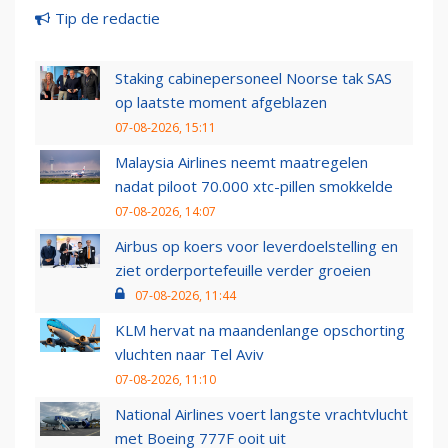
Tip de redactie
Staking cabinepersoneel Noorse tak SAS
op laatste moment afgeblazen
07-08-2026, 15:11
Malaysia Airlines neemt maatregelen
nadat piloot 70.000 xtc-pillen smokkelde
07-08-2026, 14:07
Airbus op koers voor leverdoelstelling en
ziet orderportefeuille verder groeien
07-08-2026, 11:44
KLM hervat na maandenlange opschorting
vluchten naar Tel Aviv
07-08-2026, 11:10
National Airlines voert langste vrachtvlucht
met Boeing 777F ooit uit