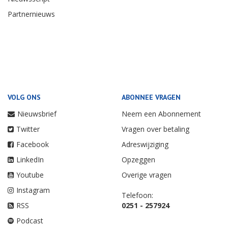
Partnernieuws
VOLG ONS
ABONNEE VRAGEN
Nieuwsbrief
Neem een Abonnement
Twitter
Vragen over betaling
Facebook
Adreswijziging
LinkedIn
Opzeggen
Youtube
Overige vragen
Instagram
Telefoon:
RSS
0251 - 257924
Podcast