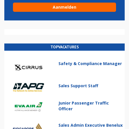
TOPVACATURES
Safety & Compliance Manager
Sales Support Staff
Junior Passenger Traffic
Officer
Sales Admin Executive Benelux