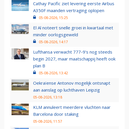
Cathay Pacific ziet levering eerste Airbus
A350F maanden vertraging oplopen
05-08-2026, 15:25
El Al noteert snelle groei in kwartaal met
minder oorlogsgeweld
05-08-2026, 14:17
Lufthansa verwacht 777-9’s nog steeds
begin 2027, maar maatschappij heeft ook
plan B
05-08-2026, 13:42
Oekraïense Antonov mogelijk ontsnapt
aan aanslag op luchthaven Leipzig
05-08-2026, 13:18
KLM annuleert meerdere vluchten naar
Barcelona door staking
05-08-2026, 11:57