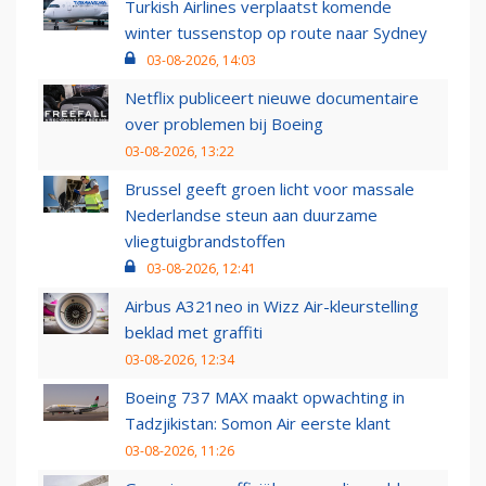
Turkish Airlines verplaatst komende
winter tussenstop op route naar Sydney
03-08-2026, 14:03
Netflix publiceert nieuwe documentaire
over problemen bij Boeing
03-08-2026, 13:22
Brussel geeft groen licht voor massale
Nederlandse steun aan duurzame
vliegtuigbrandstoffen
03-08-2026, 12:41
Airbus A321neo in Wizz Air-kleurstelling
beklad met graffiti
03-08-2026, 12:34
Boeing 737 MAX maakt opwachting in
Tadzjikistan: Somon Air eerste klant
03-08-2026, 11:26