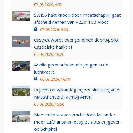
07-08-2026, 9:52
SWISS hakt knoop door: maatschappij gaat
afscheid nemen van A220-100-vloot
07-08-2026, 9:09
easyJet wordt overgenomen door Apollo,
Castlelake haakt af
06-08-2026, 16:20
Apollo geen onbekende jongen in de
luchtvaart
06-08-2026, 16:19
In jacht op vakantiegangers sluit vliegveld
Maastricht zich aan bij ANVR
06-08-2026, 15:56
Meer ruimte voor vracht doordat onder
meer Lufthansa en easyJet slots vrijgeven
op Schiphol