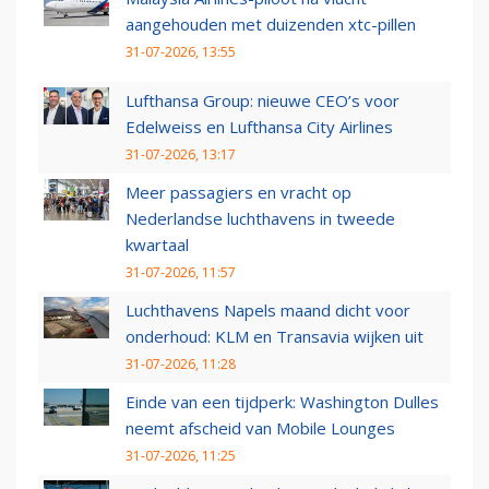
aangehouden met duizenden xtc-pillen
31-07-2026, 13:55
Lufthansa Group: nieuwe CEO’s voor
Edelweiss en Lufthansa City Airlines
31-07-2026, 13:17
Meer passagiers en vracht op
Nederlandse luchthavens in tweede
kwartaal
31-07-2026, 11:57
Luchthavens Napels maand dicht voor
onderhoud: KLM en Transavia wijken uit
31-07-2026, 11:28
Einde van een tijdperk: Washington Dulles
neemt afscheid van Mobile Lounges
31-07-2026, 11:25