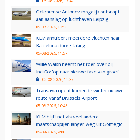
05-08-2026, 13:42
Oekraïense Antonov mogelijk ontsnapt
aan aanslag op luchthaven Leipzig
05-08-2026, 13:18
KLM annuleert meerdere vluchten naar
Barcelona door staking
05-08-2026, 11:57
Willie Walsh neemt het roer over bij
IndiGo: 'op naar nieuwe fase van groei'
05-08-2026, 11:37
Transavia opent komende winter nieuwe
route vanaf Brussels Airport
05-08-2026, 10:46
KLM blijft net als veel andere
maatschappijen langer weg uit Golfregio
05-08-2026, 9:00