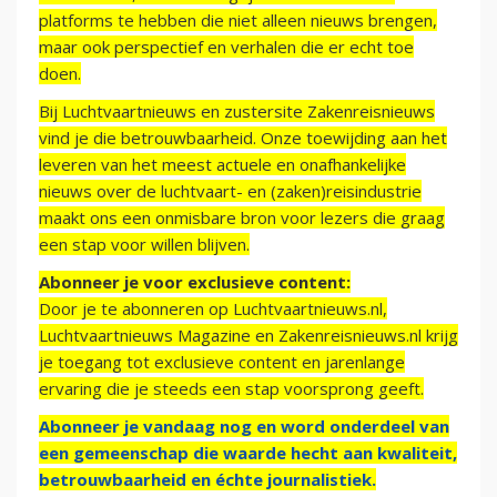
platforms te hebben die niet alleen nieuws brengen,
maar ook perspectief en verhalen die er echt toe
doen.
Bij Luchtvaartnieuws en zustersite Zakenreisnieuws
vind je die betrouwbaarheid. Onze toewijding aan het
leveren van het meest actuele en onafhankelijke
nieuws over de luchtvaart- en (zaken)reisindustrie
maakt ons een onmisbare bron voor lezers die graag
een stap voor willen blijven.
Abonneer je voor exclusieve content:
Door je te abonneren op Luchtvaartnieuws.nl,
Luchtvaartnieuws Magazine en Zakenreisnieuws.nl krijg
je toegang tot exclusieve content en jarenlange
ervaring die je steeds een stap voorsprong geeft.
Abonneer je vandaag nog en word onderdeel van
een gemeenschap die waarde hecht aan kwaliteit,
betrouwbaarheid en échte journalistiek.