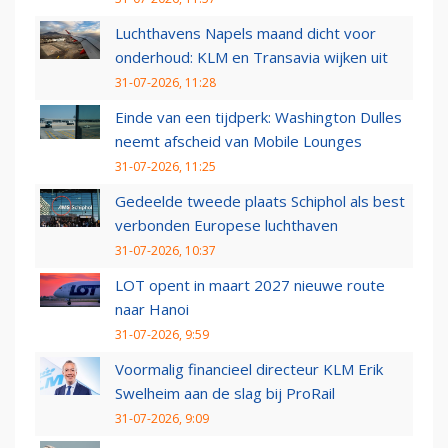
Luchthavens Napels maand dicht voor
onderhoud: KLM en Transavia wijken uit
31-07-2026, 11:28
Einde van een tijdperk: Washington Dulles
neemt afscheid van Mobile Lounges
31-07-2026, 11:25
Gedeelde tweede plaats Schiphol als best
verbonden Europese luchthaven
31-07-2026, 10:37
LOT opent in maart 2027 nieuwe route
naar Hanoi
31-07-2026, 9:59
Voormalig financieel directeur KLM Erik
Swelheim aan de slag bij ProRail
31-07-2026, 9:09