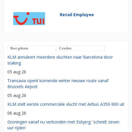
Retail Employee
Best gelezen
Crashes
KLM annuleert meerdere vluchten naar Barcelona door
staking
05 aug 26
Transavia opent komende winter nieuwe route vanaf
Brussels Airport
05 aug 26
KLM stelt eerste commerciële vlucht met Airbus A350-900 uit
06 aug 26
Groningen vanaf nu verbonden met Esbjerg: 'scheelt zeven
uur rijden'