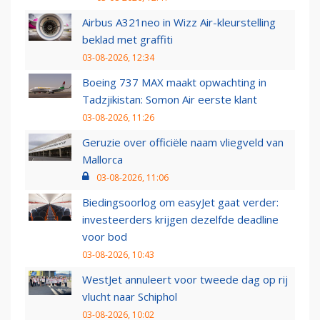
Airbus A321neo in Wizz Air-kleurstelling
beklad met graffiti
03-08-2026, 12:34
Boeing 737 MAX maakt opwachting in
Tadzjikistan: Somon Air eerste klant
03-08-2026, 11:26
Geruzie over officiële naam vliegveld van
Mallorca
03-08-2026, 11:06
Biedingsoorlog om easyJet gaat verder:
investeerders krijgen dezelfde deadline
voor bod
03-08-2026, 10:43
WestJet annuleert voor tweede dag op rij
vlucht naar Schiphol
03-08-2026, 10:02