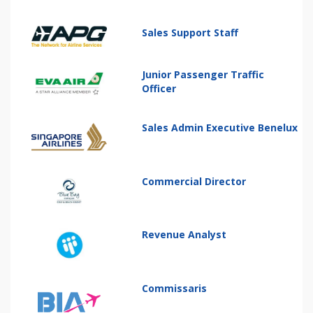
Sales Support Staff
Junior Passenger Traffic
Officer
Sales Admin Executive Benelux
Commercial Director
Revenue Analyst
Commissaris