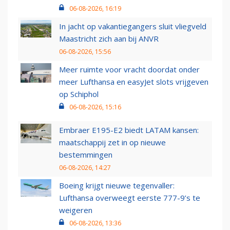
06-08-2026, 16:19
In jacht op vakantiegangers sluit vliegveld
Maastricht zich aan bij ANVR
06-08-2026, 15:56
Meer ruimte voor vracht doordat onder
meer Lufthansa en easyJet slots vrijgeven
op Schiphol
06-08-2026, 15:16
Embraer E195-E2 biedt LATAM kansen:
maatschappij zet in op nieuwe
bestemmingen
06-08-2026, 14:27
Boeing krijgt nieuwe tegenvaller:
Lufthansa overweegt eerste 777-9’s te
weigeren
06-08-2026, 13:36