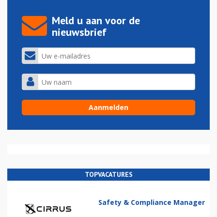
Meld u aan voor de
nieuwsbrief
TOPVACATURES
Safety & Compliance Manager