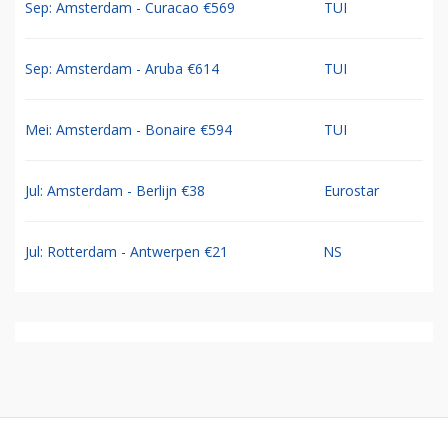
Sep: Amsterdam - Curacao €569
TUI
Sep: Amsterdam - Aruba €614
TUI
Mei: Amsterdam - Bonaire €594
TUI
Jul: Amsterdam - Berlijn €38
Eurostar
Jul: Rotterdam - Antwerpen €21
NS