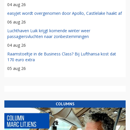
04 aug 26
easyJet wordt overgenomen door Apollo, Castlelake haakt af
06 aug 26
Luchthaven Luik krijgt komende winter weer
passagiersvluchten naar zonbestemmingen
04 aug 26
Raamstoeltje in de Business Class? Bij Lufthansa kost dat
170 euro extra
05 aug 26
COLUMNS