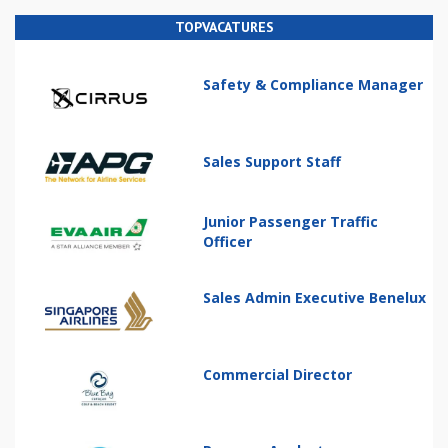
TOPVACATURES
Safety & Compliance Manager
Sales Support Staff
Junior Passenger Traffic
Officer
Sales Admin Executive Benelux
Commercial Director