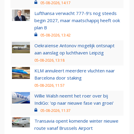
05-08-2026, 14:17
Lufthansa verwacht 777-9’s nog steeds
begin 2027, maar maatschappij heeft ook
plan B
05-08-2026, 13:42
Oekraïense Antonov mogelijk ontsnapt
aan aanslag op luchthaven Leipzig
05-08-2026, 13:18
KLM annuleert meerdere vluchten naar
Barcelona door staking
05-08-2026, 11:57
Willie Walsh neemt het roer over bij
IndiGo: 'op naar nieuwe fase van groei'
05-08-2026, 11:37
Transavia opent komende winter nieuwe
route vanaf Brussels Airport