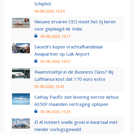
Schiphol
06-08-2026, 10:24
Nieuwe ervaren CEO moet het tij keren
voor geplaagd Air India
06-08-2026, 10:17
Saoedi’s kopen vrachtafhandelaar
Aviapartner op Luik Airport
05-08-2026, 16:57
Raamstoeltje in de Business Class? Bij
Lufthansa kost dat 170 euro extra
05-08-2026, 16:41
Cathay Pacific ziet levering eerste Airbus
A350F maanden vertraging oplopen
05-08-2026, 15:25
El Al noteert snelle groei in kwartaal met
minder oorlogsgeweld