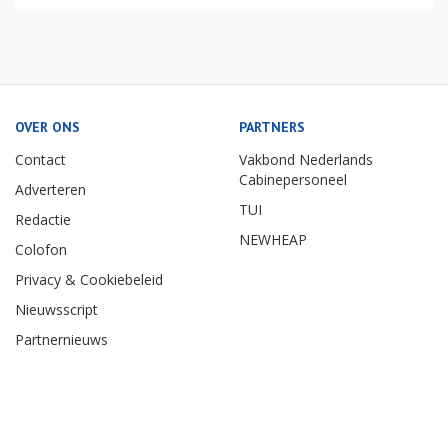
OVER ONS
PARTNERS
Contact
Vakbond Nederlands
Cabinepersoneel
Adverteren
TUI
Redactie
NEWHEAP
Colofon
Privacy & Cookiebeleid
Nieuwsscript
Partnernieuws