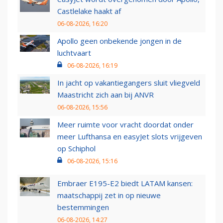
Castlelake haakt af
06-08-2026, 16:20
Apollo geen onbekende jongen in de
luchtvaart
06-08-2026, 16:19
In jacht op vakantiegangers sluit vliegveld
Maastricht zich aan bij ANVR
06-08-2026, 15:56
Meer ruimte voor vracht doordat onder
meer Lufthansa en easyJet slots vrijgeven
op Schiphol
06-08-2026, 15:16
Embraer E195-E2 biedt LATAM kansen:
maatschappij zet in op nieuwe
bestemmingen
06-08-2026, 14:27