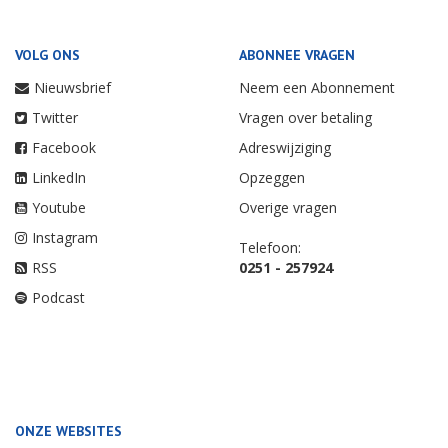
VOLG ONS
ABONNEE VRAGEN
Nieuwsbrief
Neem een Abonnement
Twitter
Vragen over betaling
Facebook
Adreswijziging
LinkedIn
Opzeggen
Youtube
Overige vragen
Instagram
Telefoon:
RSS
0251 - 257924
Podcast
ONZE WEBSITES