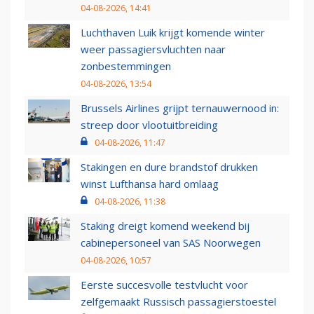
04-08-2026, 14:41
Luchthaven Luik krijgt komende winter
weer passagiersvluchten naar
zonbestemmingen
04-08-2026, 13:54
Brussels Airlines grijpt ternauwernood in:
streep door vlootuitbreiding
04-08-2026, 11:47
Stakingen en dure brandstof drukken
winst Lufthansa hard omlaag
04-08-2026, 11:38
Staking dreigt komend weekend bij
cabinepersoneel van SAS Noorwegen
04-08-2026, 10:57
Eerste succesvolle testvlucht voor
zelfgemaakt Russisch passagierstoestel