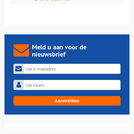
Meld u aan voor de
nieuwsbrief