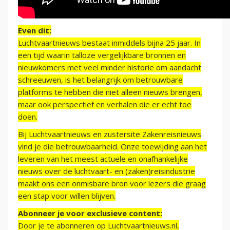
Even dit:
Luchtvaartnieuws bestaat inmiddels bijna 25 jaar. In
een tijd waarin talloze vergelijkbare bronnen en
nieuwkomers met veel minder historie om aandacht
schreeuwen, is het belangrijk om betrouwbare
platforms te hebben die niet alleen nieuws brengen,
maar ook perspectief en verhalen die er echt toe
doen.
Bij Luchtvaartnieuws en zustersite Zakenreisnieuws
vind je die betrouwbaarheid. Onze toewijding aan het
leveren van het meest actuele en onafhankelijke
nieuws over de luchtvaart- en (zaken)reisindustrie
maakt ons een onmisbare bron voor lezers die graag
een stap voor willen blijven.
Abonneer je voor exclusieve content:
Door je te abonneren op Luchtvaartnieuws.nl,