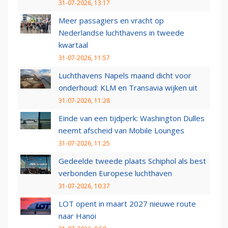
31-07-2026, 13:17
Meer passagiers en vracht op
Nederlandse luchthavens in tweede
kwartaal
31-07-2026, 11:57
Luchthavens Napels maand dicht voor
onderhoud: KLM en Transavia wijken uit
31-07-2026, 11:28
Einde van een tijdperk: Washington Dulles
neemt afscheid van Mobile Lounges
31-07-2026, 11:25
Gedeelde tweede plaats Schiphol als best
verbonden Europese luchthaven
31-07-2026, 10:37
LOT opent in maart 2027 nieuwe route
naar Hanoi