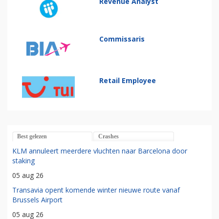
Revenue Analyst
Commissaris
Retail Employee
Best gelezen
Crashes
KLM annuleert meerdere vluchten naar Barcelona door
staking
05 aug 26
Transavia opent komende winter nieuwe route vanaf
Brussels Airport
05 aug 26