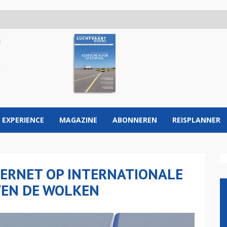
 EXPERIENCE
MAGAZINE
ABONNEREN
REISPLANNER
TERNET OP INTERNATIONALE
VEN DE WOLKEN