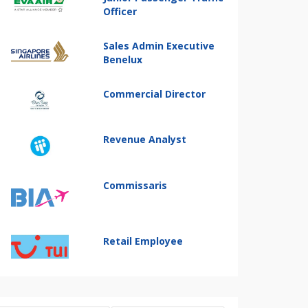
Officer
Sales Admin Executive
Benelux
Commercial Director
Revenue Analyst
Commissaris
Retail Employee