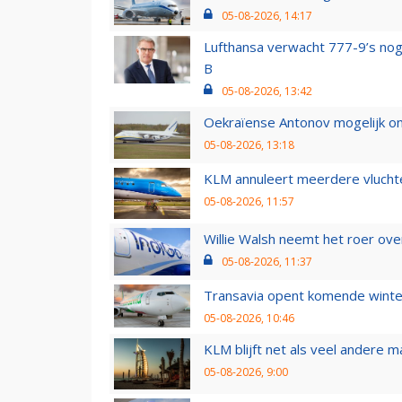
05-08-2026, 14:17
Lufthansa verwacht 777-9’s nog
B
05-08-2026, 13:42
Oekraïense Antonov mogelijk on
05-08-2026, 13:18
KLM annuleert meerdere vluchte
05-08-2026, 11:57
Willie Walsh neemt het roer over
05-08-2026, 11:37
Transavia opent komende winter
05-08-2026, 10:46
KLM blijft net als veel andere m
05-08-2026, 9:00