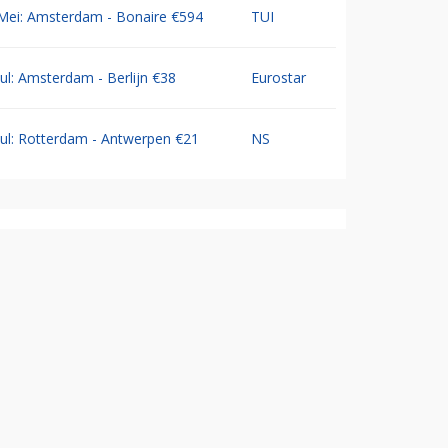
Mei: Amsterdam - Bonaire €594
TUI
Jul: Amsterdam - Berlijn €38
Eurostar
Jul: Rotterdam - Antwerpen €21
NS