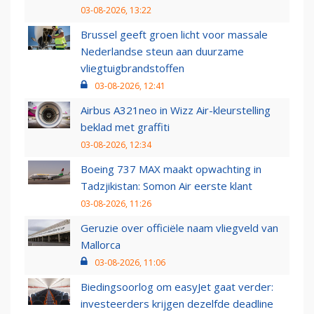
03-08-2026, 13:22
Brussel geeft groen licht voor massale
Nederlandse steun aan duurzame
vliegtuigbrandstoffen
03-08-2026, 12:41
Airbus A321neo in Wizz Air-kleurstelling
beklad met graffiti
03-08-2026, 12:34
Boeing 737 MAX maakt opwachting in
Tadzjikistan: Somon Air eerste klant
03-08-2026, 11:26
Geruzie over officiële naam vliegveld van
Mallorca
03-08-2026, 11:06
Biedingsoorlog om easyJet gaat verder:
investeerders krijgen dezelfde deadline