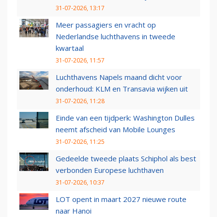
31-07-2026, 13:17
Meer passagiers en vracht op
Nederlandse luchthavens in tweede
kwartaal
31-07-2026, 11:57
Luchthavens Napels maand dicht voor
onderhoud: KLM en Transavia wijken uit
31-07-2026, 11:28
Einde van een tijdperk: Washington Dulles
neemt afscheid van Mobile Lounges
31-07-2026, 11:25
Gedeelde tweede plaats Schiphol als best
verbonden Europese luchthaven
31-07-2026, 10:37
LOT opent in maart 2027 nieuwe route
naar Hanoi