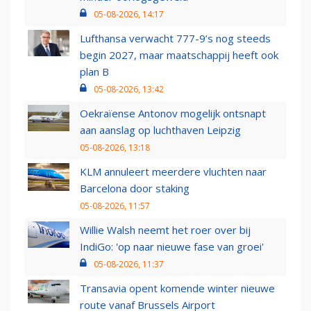
05-08-2026, 14:17
Lufthansa verwacht 777-9’s nog steeds
begin 2027, maar maatschappij heeft ook
plan B
05-08-2026, 13:42
Oekraïense Antonov mogelijk ontsnapt
aan aanslag op luchthaven Leipzig
05-08-2026, 13:18
KLM annuleert meerdere vluchten naar
Barcelona door staking
05-08-2026, 11:57
Willie Walsh neemt het roer over bij
IndiGo: 'op naar nieuwe fase van groei'
05-08-2026, 11:37
Transavia opent komende winter nieuwe
route vanaf Brussels Airport