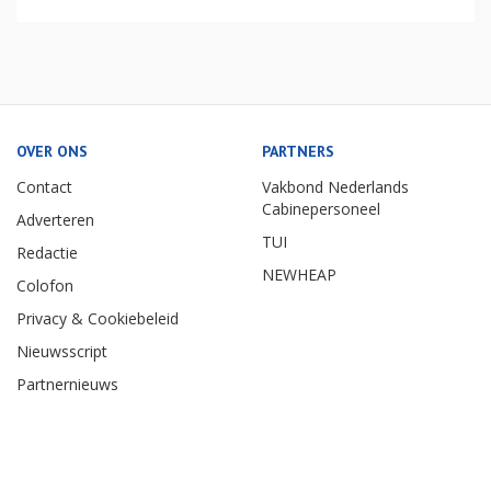
OVER ONS
PARTNERS
Contact
Vakbond Nederlands
Cabinepersoneel
Adverteren
TUI
Redactie
NEWHEAP
Colofon
Privacy & Cookiebeleid
Nieuwsscript
Partnernieuws