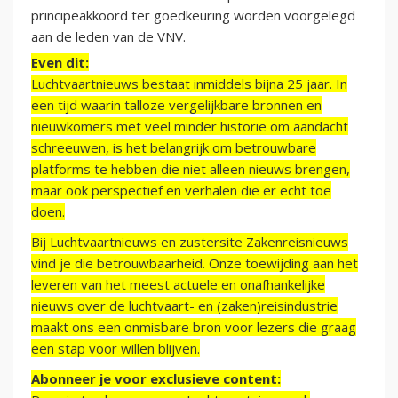
principeakkoord ter goedkeuring worden voorgelegd
aan de leden van de VNV.
Even dit:
Luchtvaartnieuws bestaat inmiddels bijna 25 jaar. In
een tijd waarin talloze vergelijkbare bronnen en
nieuwkomers met veel minder historie om aandacht
schreeuwen, is het belangrijk om betrouwbare
platforms te hebben die niet alleen nieuws brengen,
maar ook perspectief en verhalen die er echt toe
doen.
Bij Luchtvaartnieuws en zustersite Zakenreisnieuws
vind je die betrouwbaarheid. Onze toewijding aan het
leveren van het meest actuele en onafhankelijke
nieuws over de luchtvaart- en (zaken)reisindustrie
maakt ons een onmisbare bron voor lezers die graag
een stap voor willen blijven.
Abonneer je voor exclusieve content: