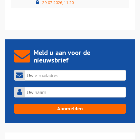
29-07-2026, 11:20
Meld u aan voor de
nieuwsbrief