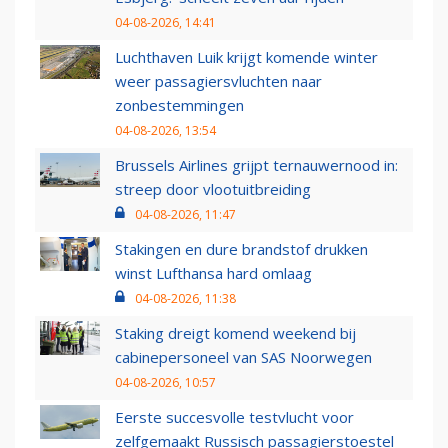
04-08-2026, 14:41
Luchthaven Luik krijgt komende winter
weer passagiersvluchten naar
zonbestemmingen
04-08-2026, 13:54
Brussels Airlines grijpt ternauwernood in:
streep door vlootuitbreiding
04-08-2026, 11:47
Stakingen en dure brandstof drukken
winst Lufthansa hard omlaag
04-08-2026, 11:38
Staking dreigt komend weekend bij
cabinepersoneel van SAS Noorwegen
04-08-2026, 10:57
Eerste succesvolle testvlucht voor
zelfgemaakt Russisch passagierstoestel