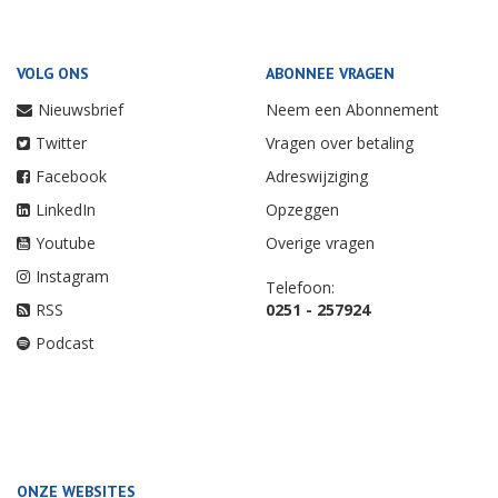
VOLG ONS
ABONNEE VRAGEN
Nieuwsbrief
Neem een Abonnement
Twitter
Vragen over betaling
Facebook
Adreswijziging
LinkedIn
Opzeggen
Youtube
Overige vragen
Instagram
Telefoon:
RSS
0251 - 257924
Podcast
ONZE WEBSITES