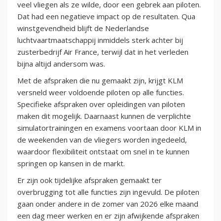
veel vliegen als ze wilde, door een gebrek aan piloten.
Dat had een negatieve impact op de resultaten. Qua
winstgevendheid blijft de Nederlandse
luchtvaartmaatschappij inmiddels sterk achter bij
zusterbedrijf Air France, terwijl dat in het verleden
bijna altijd andersom was.
Met de afspraken die nu gemaakt zijn, krijgt KLM
versneld weer voldoende piloten op alle functies.
Specifieke afspraken over opleidingen van piloten
maken dit mogelijk. Daarnaast kunnen de verplichte
simulatortrainingen en examens voortaan door KLM in
de weekenden van de vliegers worden ingedeeld,
waardoor flexibiliteit ontstaat om snel in te kunnen
springen op kansen in de markt.
Er zijn ook tijdelijke afspraken gemaakt ter
overbrugging tot alle functies zijn ingevuld. De piloten
gaan onder andere in de zomer van 2026 elke maand
een dag meer werken en er zijn afwijkende afspraken