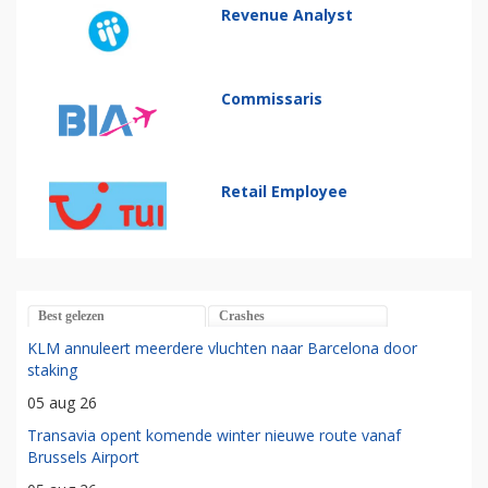
Revenue Analyst
Commissaris
Retail Employee
Best gelezen
Crashes
KLM annuleert meerdere vluchten naar Barcelona door
staking
05 aug 26
Transavia opent komende winter nieuwe route vanaf
Brussels Airport