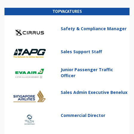
TOPVACATURES
Safety & Compliance Manager
Sales Support Staff
Junior Passenger Traffic
Officer
Sales Admin Executive Benelux
Commercial Director