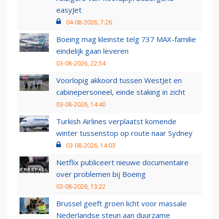
easyJet
04-08-2026, 7:26
Boeing mag kleinste telg 737 MAX-familie
eindelijk gaan leveren
03-08-2026, 22:54
Voorlopig akkoord tussen WestJet en
cabinepersoneel, einde staking in zicht
03-08-2026, 14:40
Turkish Airlines verplaatst komende
winter tussenstop op route naar Sydney
03-08-2026, 14:03
Netflix publiceert nieuwe documentaire
over problemen bij Boeing
03-08-2026, 13:22
Brussel geeft groen licht voor massale
Nederlandse steun aan duurzame