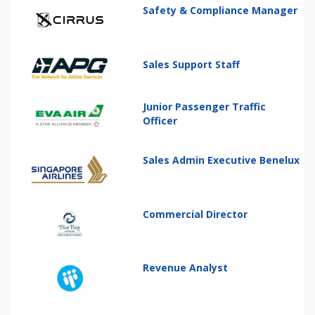
Safety & Compliance Manager
Sales Support Staff
Junior Passenger Traffic
Officer
Sales Admin Executive Benelux
Commercial Director
Revenue Analyst