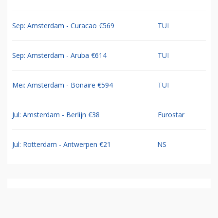
Sep: Amsterdam - Curacao €569
TUI
Sep: Amsterdam - Aruba €614
TUI
Mei: Amsterdam - Bonaire €594
TUI
Jul: Amsterdam - Berlijn €38
Eurostar
Jul: Rotterdam - Antwerpen €21
NS