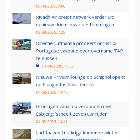
05-08-2026, 9:00
Riyadh Air breidt netwerk verder uit:
opnieuw drie nieuwe bestemmingen
05-08-2026, 7:29
Directie Lufthansa probeert onrust bij
Portugese vakbond over overname TAP
te sussen
04-08-2026, 15:33
Nieuwe Privium-lounge op Schiphol opent
op 6 augustus haar deuren
04-08-2026, 14:46
Groningen vanaf nu verbonden met
Esbjerg: 'scheelt zeven uur rijden'
04-08-2026, 14:41
Luchthaven Luik krijgt komende winter