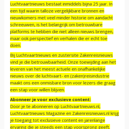
Luchtvaartnieuws bestaat inmiddels bijna 25 jaar. In
een tijd waarin talloze vergelijkbare bronnen en
nieuwkomers met veel minder historie om aandacht
schreeuwen, is het belangrijk om betrouwbare
platforms te hebben die niet alleen nieuws brengen,
maar ook perspectief en verhalen die er echt toe
doen.
Bij Luchtvaartnieuws en zustersite Zakenreisnieuws
vind je die betrouwbaarheid. Onze toewijding aan het
leveren van het meest actuele en onafhankelijke
nieuws over de luchtvaart- en (zaken)reisindustrie
maakt ons een onmisbare bron voor lezers die graag
een stap voor willen blijven.
Abonneer je voor exclusieve content:
Door je te abonneren op Luchtvaartnieuws.nl,
Luchtvaartnieuws Magazine en Zakenreisnieuws.nl krijg
je toegang tot exclusieve content en jarenlange
ervaring die je steeds een stap voorsprong geeft.