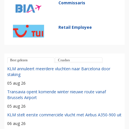
Commissaris
Retail Employee
Best gelezen
Crashes
KLM annuleert meerdere vluchten naar Barcelona door
staking
05 aug 26
Transavia opent komende winter nieuwe route vanaf
Brussels Airport
05 aug 26
KLM stelt eerste commerciële vlucht met Airbus A350-900 uit
06 aug 26