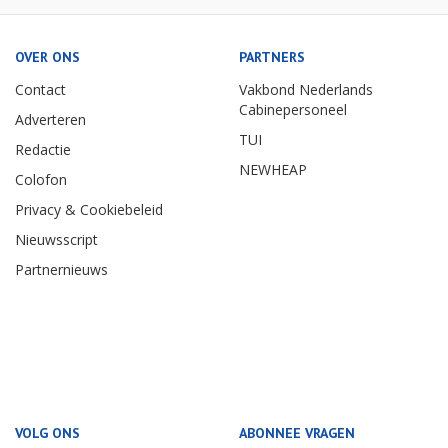
OVER ONS
PARTNERS
Contact
Vakbond Nederlands
Cabinepersoneel
Adverteren
TUI
Redactie
NEWHEAP
Colofon
Privacy & Cookiebeleid
Nieuwsscript
Partnernieuws
VOLG ONS
ABONNEE VRAGEN