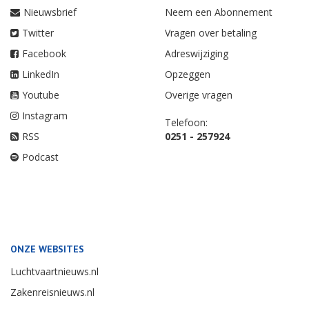
Nieuwsbrief
Neem een Abonnement
Twitter
Vragen over betaling
Facebook
Adreswijziging
LinkedIn
Opzeggen
Youtube
Overige vragen
Instagram
Telefoon:
RSS
0251 - 257924
Podcast
ONZE WEBSITES
Luchtvaartnieuws.nl
Zakenreisnieuws.nl