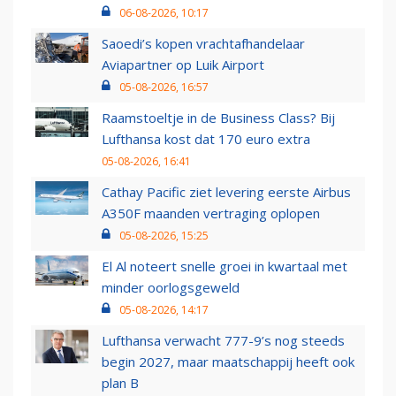
06-08-2026, 10:17
Saoedi’s kopen vrachtafhandelaar
Aviapartner op Luik Airport
05-08-2026, 16:57
Raamstoeltje in de Business Class? Bij
Lufthansa kost dat 170 euro extra
05-08-2026, 16:41
Cathay Pacific ziet levering eerste Airbus
A350F maanden vertraging oplopen
05-08-2026, 15:25
El Al noteert snelle groei in kwartaal met
minder oorlogsgeweld
05-08-2026, 14:17
Lufthansa verwacht 777-9’s nog steeds
begin 2027, maar maatschappij heeft ook
plan B