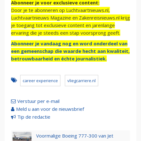
Abonneer je voor exclusieve content:
Door je te abonneren op Luchtvaartnieuws.nl,
Luchtvaartnieuws Magazine en Zakenreisnieuws.nl krijg
je toegang tot exclusieve content en jarenlange
ervaring die je steeds een stap voorsprong geeft.
Abonneer je vandaag nog en word onderdeel van
een gemeenschap die waarde hecht aan kwaliteit,
betrouwbaarheid en échte journalistiek.
career experience
vliegcarriere.nl
Verstuur per e-mail
Meld u aan voor de nieuwsbrief
Tip de redactie
Voormalige Boeing 777-300 van Jet