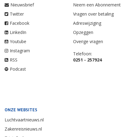
Nieuwsbrief
Neem een Abonnement
Twitter
Vragen over betaling
Facebook
Adreswijziging
LinkedIn
Opzeggen
Youtube
Overige vragen
Instagram
Telefoon:
RSS
0251 - 257924
Podcast
ONZE WEBSITES
Luchtvaartnieuws.nl
Zakenreisnieuws.nl