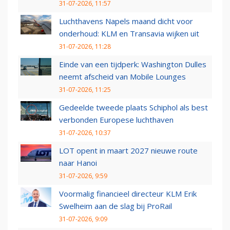
31-07-2026, 11:57
Luchthavens Napels maand dicht voor
onderhoud: KLM en Transavia wijken uit
31-07-2026, 11:28
Einde van een tijdperk: Washington Dulles
neemt afscheid van Mobile Lounges
31-07-2026, 11:25
Gedeelde tweede plaats Schiphol als best
verbonden Europese luchthaven
31-07-2026, 10:37
LOT opent in maart 2027 nieuwe route
naar Hanoi
31-07-2026, 9:59
Voormalig financieel directeur KLM Erik
Swelheim aan de slag bij ProRail
31-07-2026, 9:09