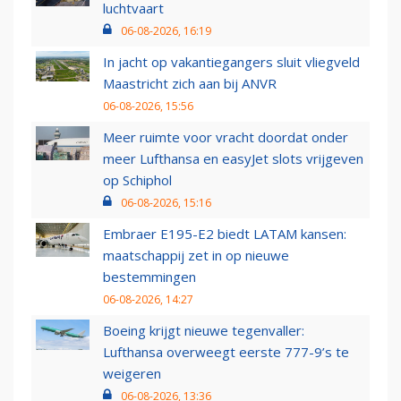
luchtvaart
06-08-2026, 16:19
In jacht op vakantiegangers sluit vliegveld
Maastricht zich aan bij ANVR
06-08-2026, 15:56
Meer ruimte voor vracht doordat onder
meer Lufthansa en easyJet slots vrijgeven
op Schiphol
06-08-2026, 15:16
Embraer E195-E2 biedt LATAM kansen:
maatschappij zet in op nieuwe
bestemmingen
06-08-2026, 14:27
Boeing krijgt nieuwe tegenvaller:
Lufthansa overweegt eerste 777-9’s te
weigeren
06-08-2026, 13:36