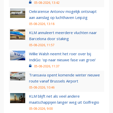
05-08-2026, 13:42
Oekraïense Antonov mogelijk ontsnapt
aan aanslag op luchthaven Leipzig
05-08-2026, 13:18
KLM annuleert meerdere vluchten naar
Barcelona door staking
05-08-2026, 11:57
Willie Walsh neemt het roer over bij
IndiGo: 'op naar nieuwe fase van groei'
05-08-2026, 11:37
Transavia opent komende winter nieuwe
route vanaf Brussels Airport
05-08-2026, 10:46
KLM blijft net als veel andere
maatschappijen langer weg uit Golfregio
05-08-2026, 9:00