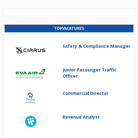
TOPVACATURES
Safety & Compliance Manager
Junior Passenger Traffic
Officer
Commercial Director
Revenue Analyst