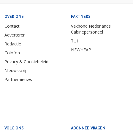
OVER ONS
PARTNERS
Contact
Vakbond Nederlands
Cabinepersoneel
Adverteren
TUI
Redactie
NEWHEAP
Colofon
Privacy & Cookiebeleid
Nieuwsscript
Partnernieuws
VOLG ONS
ABONNEE VRAGEN