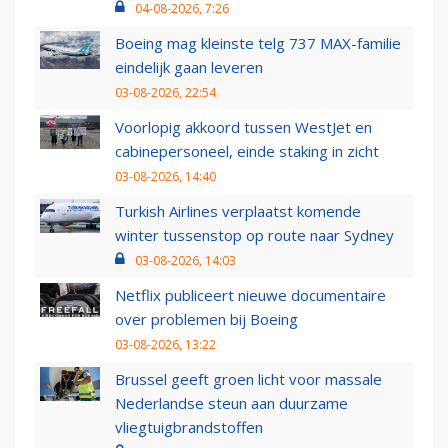
04-08-2026, 7:26
Boeing mag kleinste telg 737 MAX-familie
eindelijk gaan leveren
03-08-2026, 22:54
Voorlopig akkoord tussen WestJet en
cabinepersoneel, einde staking in zicht
03-08-2026, 14:40
Turkish Airlines verplaatst komende
winter tussenstop op route naar Sydney
03-08-2026, 14:03
Netflix publiceert nieuwe documentaire
over problemen bij Boeing
03-08-2026, 13:22
Brussel geeft groen licht voor massale
Nederlandse steun aan duurzame
vliegtuigbrandstoffen