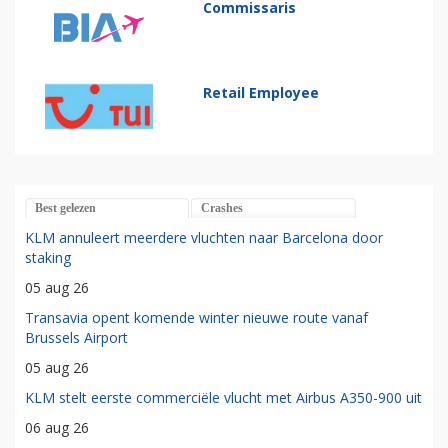
Commissaris
Retail Employee
Best gelezen
Crashes
KLM annuleert meerdere vluchten naar Barcelona door
staking
05 aug 26
Transavia opent komende winter nieuwe route vanaf
Brussels Airport
05 aug 26
KLM stelt eerste commerciële vlucht met Airbus A350-900 uit
06 aug 26