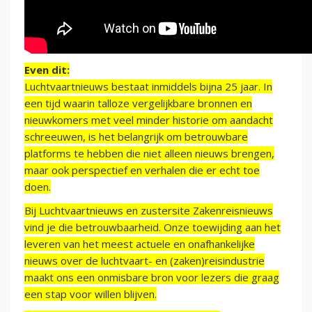
Even dit:
Luchtvaartnieuws bestaat inmiddels bijna 25 jaar. In
een tijd waarin talloze vergelijkbare bronnen en
nieuwkomers met veel minder historie om aandacht
schreeuwen, is het belangrijk om betrouwbare
platforms te hebben die niet alleen nieuws brengen,
maar ook perspectief en verhalen die er echt toe
doen.
Bij Luchtvaartnieuws en zustersite Zakenreisnieuws
vind je die betrouwbaarheid. Onze toewijding aan het
leveren van het meest actuele en onafhankelijke
nieuws over de luchtvaart- en (zaken)reisindustrie
maakt ons een onmisbare bron voor lezers die graag
een stap voor willen blijven.