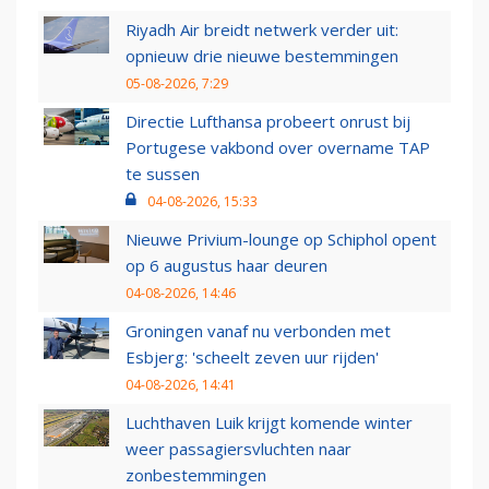
Riyadh Air breidt netwerk verder uit:
opnieuw drie nieuwe bestemmingen
05-08-2026, 7:29
Directie Lufthansa probeert onrust bij
Portugese vakbond over overname TAP
te sussen
04-08-2026, 15:33
Nieuwe Privium-lounge op Schiphol opent
op 6 augustus haar deuren
04-08-2026, 14:46
Groningen vanaf nu verbonden met
Esbjerg: 'scheelt zeven uur rijden'
04-08-2026, 14:41
Luchthaven Luik krijgt komende winter
weer passagiersvluchten naar
zonbestemmingen