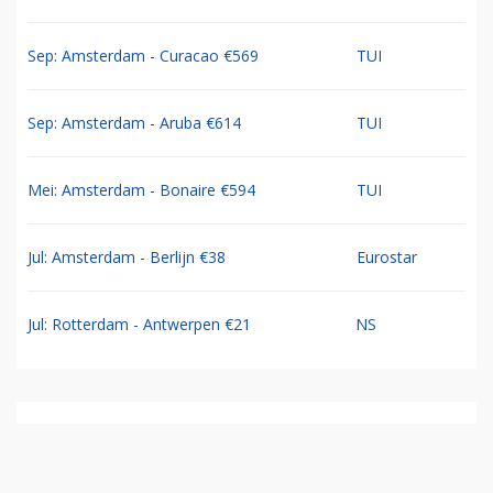
Sep: Amsterdam - Curacao €569
TUI
Sep: Amsterdam - Aruba €614
TUI
Mei: Amsterdam - Bonaire €594
TUI
Jul: Amsterdam - Berlijn €38
Eurostar
Jul: Rotterdam - Antwerpen €21
NS