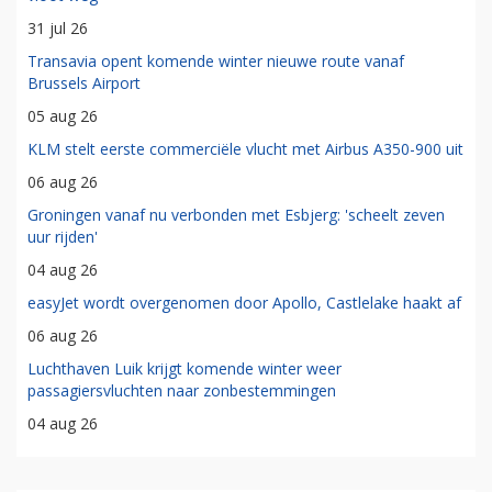
31 jul 26
Transavia opent komende winter nieuwe route vanaf
Brussels Airport
05 aug 26
KLM stelt eerste commerciële vlucht met Airbus A350-900 uit
06 aug 26
Groningen vanaf nu verbonden met Esbjerg: 'scheelt zeven
uur rijden'
04 aug 26
easyJet wordt overgenomen door Apollo, Castlelake haakt af
06 aug 26
Luchthaven Luik krijgt komende winter weer
passagiersvluchten naar zonbestemmingen
04 aug 26