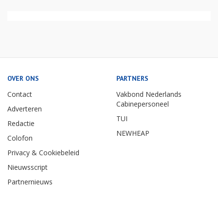
OVER ONS
PARTNERS
Contact
Vakbond Nederlands
Cabinepersoneel
Adverteren
TUI
Redactie
NEWHEAP
Colofon
Privacy & Cookiebeleid
Nieuwsscript
Partnernieuws