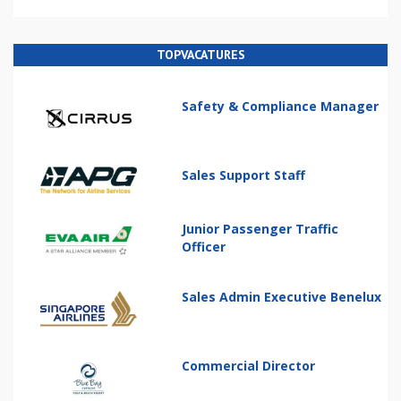
TOPVACATURES
Safety & Compliance Manager
Sales Support Staff
Junior Passenger Traffic
Officer
Sales Admin Executive Benelux
Commercial Director