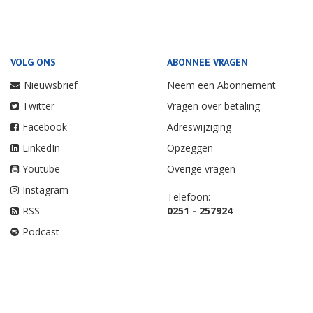
VOLG ONS
ABONNEE VRAGEN
Nieuwsbrief
Neem een Abonnement
Twitter
Vragen over betaling
Facebook
Adreswijziging
LinkedIn
Opzeggen
Youtube
Overige vragen
Instagram
Telefoon:
RSS
0251 - 257924
Podcast