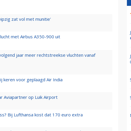
ipzig zat vol met munitie'
lucht met Airbus A350-900 uit
 volgend jaar meer rechtstreekse vluchten vanaf
j keren voor geplaagd Air India
r Aviapartner op Luik Airport
ss? Bij Lufthansa kost dat 170 euro extra