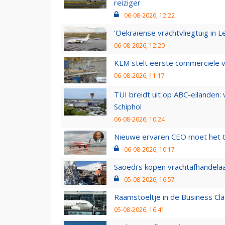
reiziger
06-08-2026, 12:22
'Oekraïense vrachtvliegtuig in Le
06-08-2026, 12:20
KLM stelt eerste commerciële v
06-08-2026, 11:17
TUI breidt uit op ABC-eilanden:
Schiphol
06-08-2026, 10:24
Nieuwe ervaren CEO moet het ti
06-08-2026, 10:17
Saoedi’s kopen vrachtafhandelaa
05-08-2026, 16:57
Raamstoeltje in de Business Cla
05-08-2026, 16:41