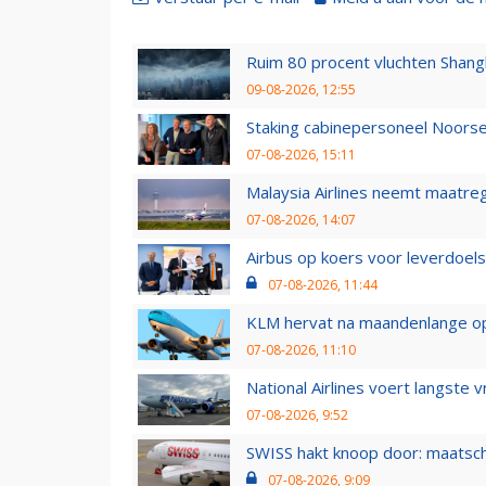
Ruim 80 procent vluchten Shang
09-08-2026, 12:55
Staking cabinepersoneel Noorse
07-08-2026, 15:11
Malaysia Airlines neemt maatreg
07-08-2026, 14:07
Airbus op koers voor leverdoelst
07-08-2026, 11:44
KLM hervat na maandenlange ops
07-08-2026, 11:10
National Airlines voert langste 
07-08-2026, 9:52
SWISS hakt knoop door: maatsc
07-08-2026, 9:09