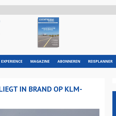
 EXPERIENCE
MAGAZINE
ABONNEREN
REISPLANNER
LIEGT IN BRAND OP KLM-