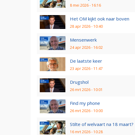
8 mei 2026 - 16:16
Het OM kijkt ook naar boven
28 apr 2026 - 10:40
Mensenwerk
24 apr 2026 - 16:02
De laatste keer
23 apr 2026 - 11:47
Drugshol
26 mrt 2026 - 10:01
Find my phone
26 mrt 2026 - 10:00
Stilte of welvaart na 18 maart?
16 mrt 2026 - 10:28