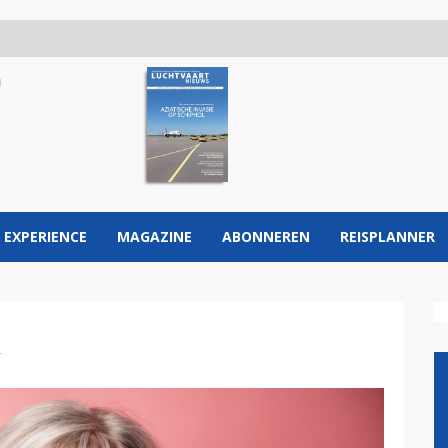
 EXPERIENCE
MAGAZINE
ABONNEREN
REISPLANNER
R