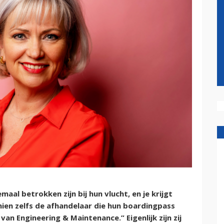
maal betrokken zijn bij hun vlucht, en je krijgt
hien zelfs de afhandelaar die hun boardingpass
an Engineering & Maintenance.” Eigenlijk zijn zij