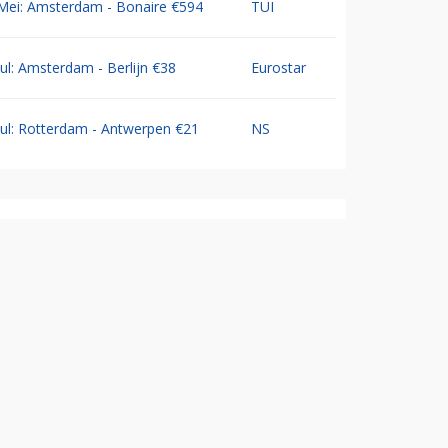
Mei: Amsterdam - Bonaire €594
TUI
Jul: Amsterdam - Berlijn €38
Eurostar
Jul: Rotterdam - Antwerpen €21
NS