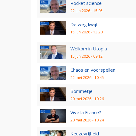
Rocket science
22 jun 2026 - 15:05
De weg kwijt
15 jun 2026 - 13:20
Welkom in Utopia
15 jun 2026 - 09:12
Chaos en voorspellen
22 mei 2026 - 10:45
Bommetje
20 mei 2026 - 10:26
Vive la France?
20 mei 2026 - 10:24
Keuzevrijheid