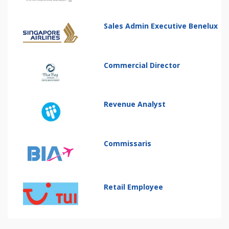
Sales Admin Executive Benelux
Commercial Director
Revenue Analyst
Commissaris
Retail Employee