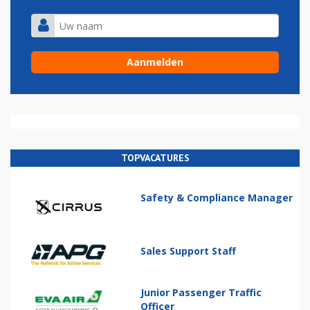
TOPVACATURES
Safety & Compliance Manager
Sales Support Staff
Junior Passenger Traffic
Officer