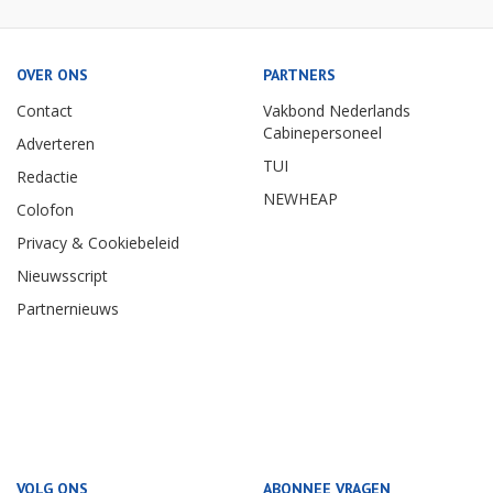
OVER ONS
PARTNERS
Contact
Vakbond Nederlands
Cabinepersoneel
Adverteren
TUI
Redactie
NEWHEAP
Colofon
Privacy & Cookiebeleid
Nieuwsscript
Partnernieuws
VOLG ONS
ABONNEE VRAGEN