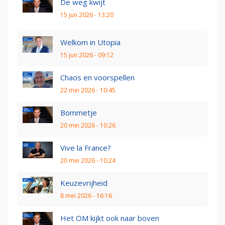
De weg kwijt
15 jun 2026 - 13:20
Welkom in Utopia
15 jun 2026 - 09:12
Chaos en voorspellen
22 mei 2026 - 10:45
Bommetje
20 mei 2026 - 10:26
Vive la France?
20 mei 2026 - 10:24
Keuzevrijheid
8 mei 2026 - 16:16
Het OM kijkt ook naar boven