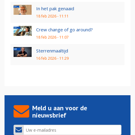
In het pak genaaid
18 feb 2026 - 11:11
Crew change of go around?
18 feb 2026 - 11:07
Sterrenmaaltijd
16 feb 2026 - 11:29
Meld u aan voor de
nieuwsbrief