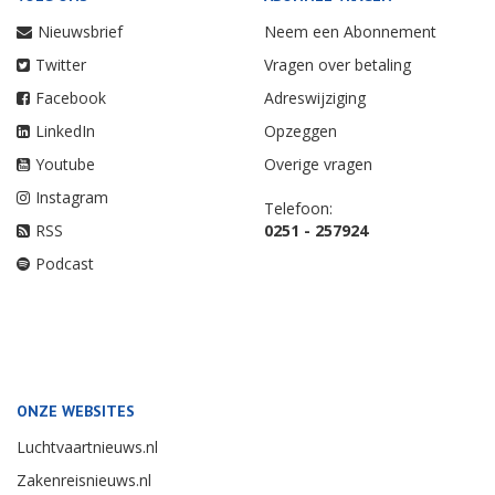
Nieuwsbrief
Neem een Abonnement
Twitter
Vragen over betaling
Facebook
Adreswijziging
LinkedIn
Opzeggen
Youtube
Overige vragen
Instagram
Telefoon:
RSS
0251 - 257924
Podcast
ONZE WEBSITES
Luchtvaartnieuws.nl
Zakenreisnieuws.nl