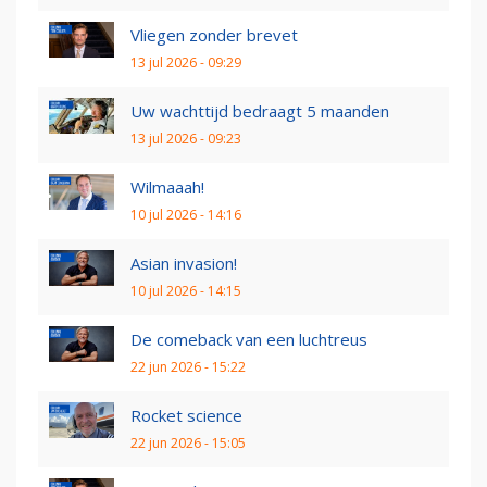
Vliegen zonder brevet
13 jul 2026 - 09:29
Uw wachttijd bedraagt 5 maanden
13 jul 2026 - 09:23
Wilmaaah!
10 jul 2026 - 14:16
Asian invasion!
10 jul 2026 - 14:15
De comeback van een luchtreus
22 jun 2026 - 15:22
Rocket science
22 jun 2026 - 15:05