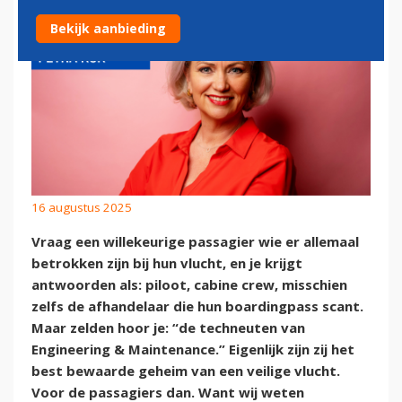
Bekijk aanbieding
16 augustus 2025
Vraag een willekeurige passagier wie er allemaal
betrokken zijn bij hun vlucht, en je krijgt
antwoorden als: piloot, cabine crew, misschien
zelfs de afhandelaar die hun boardingpass scant.
Maar zelden hoor je: “de techneuten van
Engineering & Maintenance.” Eigenlijk zijn zij het
best bewaarde geheim van een veilige vlucht.
Voor de passagiers dan. Want wij weten