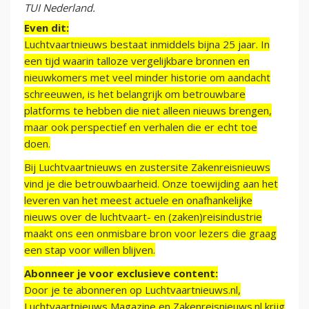
TUI Nederland.
Even dit:
Luchtvaartnieuws bestaat inmiddels bijna 25 jaar. In
een tijd waarin talloze vergelijkbare bronnen en
nieuwkomers met veel minder historie om aandacht
schreeuwen, is het belangrijk om betrouwbare
platforms te hebben die niet alleen nieuws brengen,
maar ook perspectief en verhalen die er echt toe
doen.
Bij Luchtvaartnieuws en zustersite Zakenreisnieuws
vind je die betrouwbaarheid. Onze toewijding aan het
leveren van het meest actuele en onafhankelijke
nieuws over de luchtvaart- en (zaken)reisindustrie
maakt ons een onmisbare bron voor lezers die graag
een stap voor willen blijven.
Abonneer je voor exclusieve content:
Door je te abonneren op Luchtvaartnieuws.nl,
Luchtvaartnieuws Magazine en Zakenreisnieuws.nl krijg