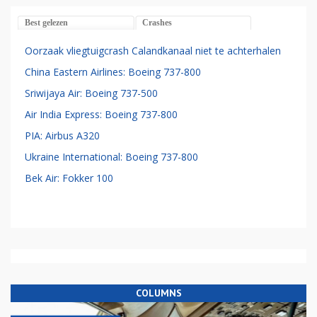
Best gelezen
Crashes
Oorzaak vliegtuigcrash Calandkanaal niet te achterhalen
China Eastern Airlines: Boeing 737-800
Sriwijaya Air: Boeing 737-500
Air India Express: Boeing 737-800
PIA: Airbus A320
Ukraine International: Boeing 737-800
Bek Air: Fokker 100
COLUMNS