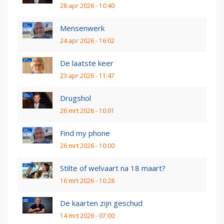
28 apr 2026 - 10:40
Mensenwerk
24 apr 2026 - 16:02
De laatste keer
23 apr 2026 - 11:47
Drugshol
26 mrt 2026 - 10:01
Find my phone
26 mrt 2026 - 10:00
Stilte of welvaart na 18 maart?
16 mrt 2026 - 10:28
De kaarten zijn geschud
14 mrt 2026 - 07:00