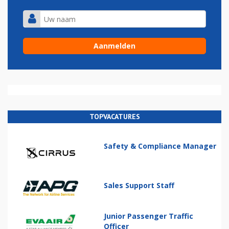
TOPVACATURES
Safety & Compliance Manager
Sales Support Staff
Junior Passenger Traffic
Officer