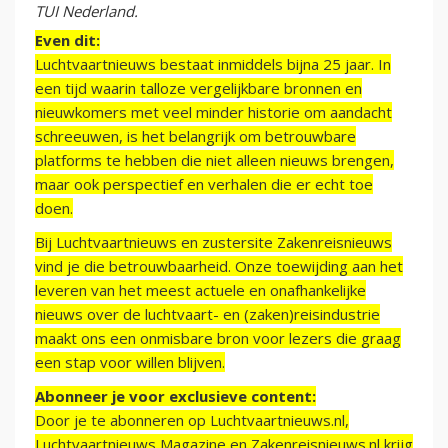
TUI Nederland.
Even dit:
Luchtvaartnieuws bestaat inmiddels bijna 25 jaar. In
een tijd waarin talloze vergelijkbare bronnen en
nieuwkomers met veel minder historie om aandacht
schreeuwen, is het belangrijk om betrouwbare
platforms te hebben die niet alleen nieuws brengen,
maar ook perspectief en verhalen die er echt toe
doen.
Bij Luchtvaartnieuws en zustersite Zakenreisnieuws
vind je die betrouwbaarheid. Onze toewijding aan het
leveren van het meest actuele en onafhankelijke
nieuws over de luchtvaart- en (zaken)reisindustrie
maakt ons een onmisbare bron voor lezers die graag
een stap voor willen blijven.
Abonneer je voor exclusieve content:
Door je te abonneren op Luchtvaartnieuws.nl,
Luchtvaartnieuws Magazine en Zakenreisnieuws.nl krijg