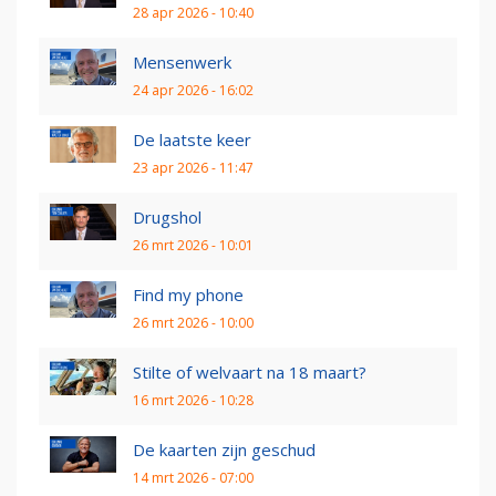
28 apr 2026 - 10:40
Mensenwerk
24 apr 2026 - 16:02
De laatste keer
23 apr 2026 - 11:47
Drugshol
26 mrt 2026 - 10:01
Find my phone
26 mrt 2026 - 10:00
Stilte of welvaart na 18 maart?
16 mrt 2026 - 10:28
De kaarten zijn geschud
14 mrt 2026 - 07:00