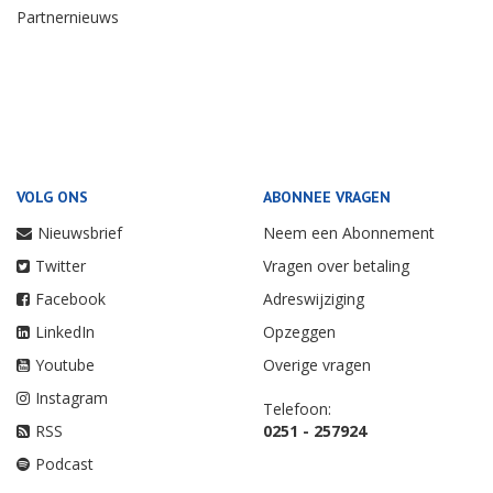
Partnernieuws
VOLG ONS
ABONNEE VRAGEN
Nieuwsbrief
Neem een Abonnement
Twitter
Vragen over betaling
Facebook
Adreswijziging
LinkedIn
Opzeggen
Youtube
Overige vragen
Instagram
Telefoon:
RSS
0251 - 257924
Podcast