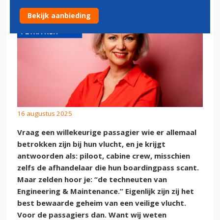
Bekijk aanbieding
16 augustus 2025
Vraag een willekeurige passagier wie er allemaal
betrokken zijn bij hun vlucht, en je krijgt
antwoorden als: piloot, cabine crew, misschien
zelfs de afhandelaar die hun boardingpass scant.
Maar zelden hoor je: “de techneuten van
Engineering & Maintenance.” Eigenlijk zijn zij het
best bewaarde geheim van een veilige vlucht.
Voor de passagiers dan. Want wij weten