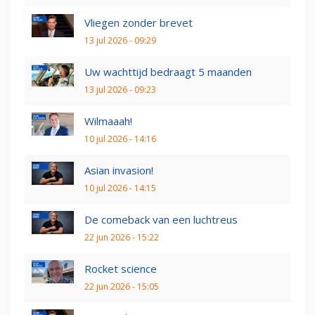
Vliegen zonder brevet
13 jul 2026 - 09:29
Uw wachttijd bedraagt 5 maanden
13 jul 2026 - 09:23
Wilmaaah!
10 jul 2026 - 14:16
Asian invasion!
10 jul 2026 - 14:15
De comeback van een luchtreus
22 jun 2026 - 15:22
Rocket science
22 jun 2026 - 15:05