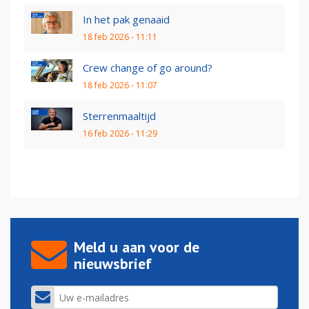
In het pak genaaid
18 feb 2026 - 11:11
Crew change of go around?
18 feb 2026 - 11:07
Sterrenmaaltijd
16 feb 2026 - 11:29
Meld u aan voor de
nieuwsbrief