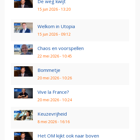
De weg kwijt
15 jun 2026 - 13:20
Welkom in Utopia
15 jun 2026 - 09:12
Chaos en voorspellen
22 mei 2026 - 10:45
Bommetje
20 mei 2026 - 10:26
Vive la France?
20 mei 2026 - 10:24
Keuzevrijheid
8 mei 2026 - 16:16
Het OM kijkt ook naar boven