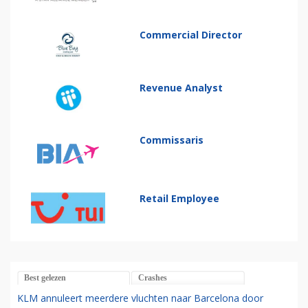
Commercial Director
Revenue Analyst
Commissaris
Retail Employee
Best gelezen
Crashes
KLM annuleert meerdere vluchten naar Barcelona door