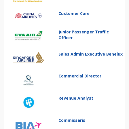
Customer Care
Junior Passenger Traffic
Officer
Sales Admin Executive Benelux
Commercial Director
Revenue Analyst
Commissaris