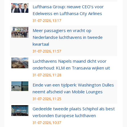
Lufthansa Group: nieuwe CEO’s voor
Edelweiss en Lufthansa City Airlines
31-07-2026, 13:17
Meer passagiers en vracht op
Nederlandse luchthavens in tweede
kwartaal
31-07-2026, 11:57
Luchthavens Napels maand dicht voor
onderhoud: KLM en Transavia wijken uit
31-07-2026, 11:28
Einde van een tijdperk: Washington Dulles
neemt afscheid van Mobile Lounges
31-07-2026, 11:25
Gedeelde tweede plaats Schiphol als best
verbonden Europese luchthaven
31-07-2026, 10:37