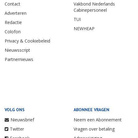
Contact
Vakbond Nederlands
Cabinepersoneel
Adverteren
TUI
Redactie
NEWHEAP
Colofon
Privacy & Cookiebeleid
Nieuwsscript
Partnernieuws
VOLG ONS
ABONNEE VRAGEN
Nieuwsbrief
Neem een Abonnement
Twitter
Vragen over betaling