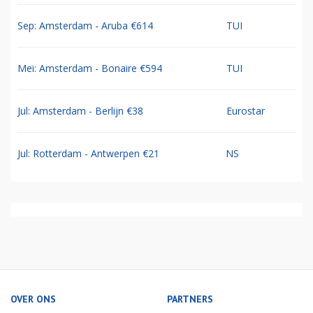
Sep: Amsterdam - Aruba €614
TUI
Mei: Amsterdam - Bonaire €594
TUI
Jul: Amsterdam - Berlijn €38
Eurostar
Jul: Rotterdam - Antwerpen €21
NS
OVER ONS
PARTNERS