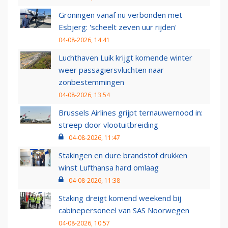
Groningen vanaf nu verbonden met
Esbjerg: 'scheelt zeven uur rijden'
04-08-2026, 14:41
Luchthaven Luik krijgt komende winter
weer passagiersvluchten naar
zonbestemmingen
04-08-2026, 13:54
Brussels Airlines grijpt ternauwernood in:
streep door vlootuitbreiding
04-08-2026, 11:47
Stakingen en dure brandstof drukken
winst Lufthansa hard omlaag
04-08-2026, 11:38
Staking dreigt komend weekend bij
cabinepersoneel van SAS Noorwegen
04-08-2026, 10:57