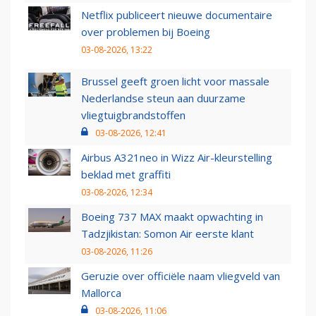
Netflix publiceert nieuwe documentaire
over problemen bij Boeing
03-08-2026, 13:22
Brussel geeft groen licht voor massale
Nederlandse steun aan duurzame
vliegtuigbrandstoffen
03-08-2026, 12:41
Airbus A321neo in Wizz Air-kleurstelling
beklad met graffiti
03-08-2026, 12:34
Boeing 737 MAX maakt opwachting in
Tadzjikistan: Somon Air eerste klant
03-08-2026, 11:26
Geruzie over officiële naam vliegveld van
Mallorca
03-08-2026, 11:06