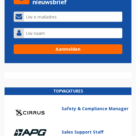
nieuwsbrief
TOPVACATURES
Safety & Compliance Manager
Sales Support Staff