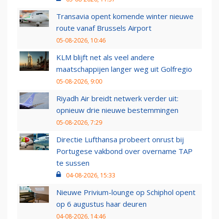
Transavia opent komende winter nieuwe
route vanaf Brussels Airport
05-08-2026, 10:46
KLM blijft net als veel andere
maatschappijen langer weg uit Golfregio
05-08-2026, 9:00
Riyadh Air breidt netwerk verder uit:
opnieuw drie nieuwe bestemmingen
05-08-2026, 7:29
Directie Lufthansa probeert onrust bij
Portugese vakbond over overname TAP
te sussen
04-08-2026, 15:33
Nieuwe Privium-lounge op Schiphol opent
op 6 augustus haar deuren
04-08-2026, 14:46