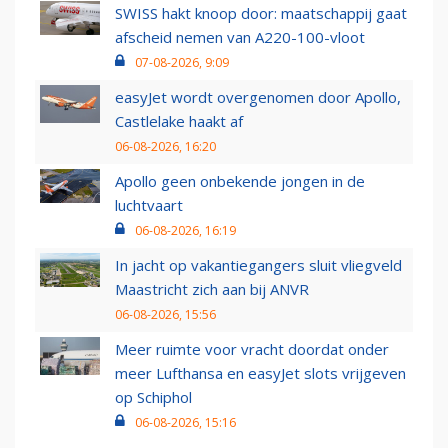
SWISS hakt knoop door: maatschappij gaat
afscheid nemen van A220-100-vloot
07-08-2026, 9:09
easyJet wordt overgenomen door Apollo,
Castlelake haakt af
06-08-2026, 16:20
Apollo geen onbekende jongen in de
luchtvaart
06-08-2026, 16:19
In jacht op vakantiegangers sluit vliegveld
Maastricht zich aan bij ANVR
06-08-2026, 15:56
Meer ruimte voor vracht doordat onder
meer Lufthansa en easyJet slots vrijgeven
op Schiphol
06-08-2026, 15:16