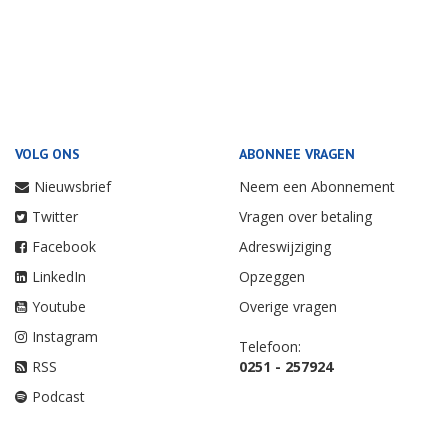
VOLG ONS
ABONNEE VRAGEN
Nieuwsbrief
Neem een Abonnement
Twitter
Vragen over betaling
Facebook
Adreswijziging
LinkedIn
Opzeggen
Youtube
Overige vragen
Instagram
Telefoon:
RSS
0251 - 257924
Podcast