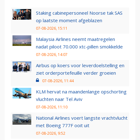
Staking cabinepersoneel Noorse tak SAS
op laatste moment afgeblazen
07-08-2026, 15:11
Malaysia Airlines neemt maatregelen
nadat piloot 70.000 xtc-pillen smokkelde
07-08-2026, 14:07
Airbus op koers voor leverdoelstelling en
ziet orderportefeuille verder groeien
07-08-2026, 11:44
KLM hervat na maandenlange opschorting
vluchten naar Tel Aviv
07-08-2026, 11:10
National Airlines voert langste vrachtvlucht
met Boeing 777F ooit uit
07-08-2026, 9:52