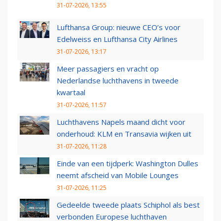
31-07-2026, 13:55
Lufthansa Group: nieuwe CEO’s voor
Edelweiss en Lufthansa City Airlines
31-07-2026, 13:17
Meer passagiers en vracht op
Nederlandse luchthavens in tweede
kwartaal
31-07-2026, 11:57
Luchthavens Napels maand dicht voor
onderhoud: KLM en Transavia wijken uit
31-07-2026, 11:28
Einde van een tijdperk: Washington Dulles
neemt afscheid van Mobile Lounges
31-07-2026, 11:25
Gedeelde tweede plaats Schiphol als best
verbonden Europese luchthaven