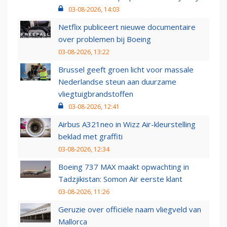
03-08-2026, 14:03
Netflix publiceert nieuwe documentaire
over problemen bij Boeing
03-08-2026, 13:22
Brussel geeft groen licht voor massale
Nederlandse steun aan duurzame
vliegtuigbrandstoffen
03-08-2026, 12:41
Airbus A321neo in Wizz Air-kleurstelling
beklad met graffiti
03-08-2026, 12:34
Boeing 737 MAX maakt opwachting in
Tadzjikistan: Somon Air eerste klant
03-08-2026, 11:26
Geruzie over officiële naam vliegveld van
Mallorca