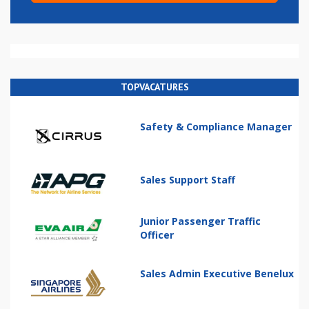
TOPVACATURES
Safety & Compliance Manager
Sales Support Staff
Junior Passenger Traffic
Officer
Sales Admin Executive Benelux