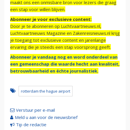
maakt ons een onmisbare bron voor lezers die graag
een stap voor willen blijven.
Abonneer je voor exclusieve content:
Door je te abonneren op Luchtvaartnieuws.nl,
Luchtvaartnieuws Magazine en Zakenreisnieuws.nl krijg
je toegang tot exclusieve content en jarenlange
ervaring die je steeds een stap voorsprong geeft.
Abonneer je vandaag nog en word onderdeel van
een gemeenschap die waarde hecht aan kwaliteit,
betrouwbaarheid en échte journalistiek.
rotterdam the hague airport
Verstuur per e-mail
Meld u aan voor de nieuwsbrief
Tip de redactie