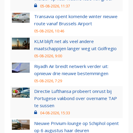
05-08-2026, 11:37
Transavia opent komende winter nieuwe
route vanaf Brussels Airport
05-08-2026, 10:46
KLM blijft net als veel andere
maatschappijen langer weg uit Golfregio
05-08-2026, 9:00
Riyadh Air breidt netwerk verder uit:
opnieuw drie nieuwe bestemmingen
05-08-2026, 7:29
Directie Lufthansa probeert onrust bij
Portugese vakbond over overname TAP
te sussen
04-08-2026, 15:33
Nieuwe Privium-lounge op Schiphol opent
op 6 augustus haar deuren