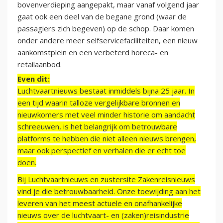
bovenverdieping aangepakt, maar vanaf volgend jaar
gaat ook een deel van de begane grond (waar de
passagiers zich begeven) op de schop. Daar komen
onder andere meer selfservicefaciliteiten, een nieuw
aankomstplein en een verbeterd horeca- en
retailaanbod.
Even dit:
Luchtvaartnieuws bestaat inmiddels bijna 25 jaar. In
een tijd waarin talloze vergelijkbare bronnen en
nieuwkomers met veel minder historie om aandacht
schreeuwen, is het belangrijk om betrouwbare
platforms te hebben die niet alleen nieuws brengen,
maar ook perspectief en verhalen die er echt toe
doen.
Bij Luchtvaartnieuws en zustersite Zakenreisnieuws
vind je die betrouwbaarheid. Onze toewijding aan het
leveren van het meest actuele en onafhankelijke
nieuws over de luchtvaart- en (zaken)reisindustrie