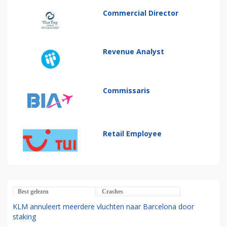
Commercial Director
Revenue Analyst
Commissaris
Retail Employee
Best gelezen
Crashes
KLM annuleert meerdere vluchten naar Barcelona door
staking