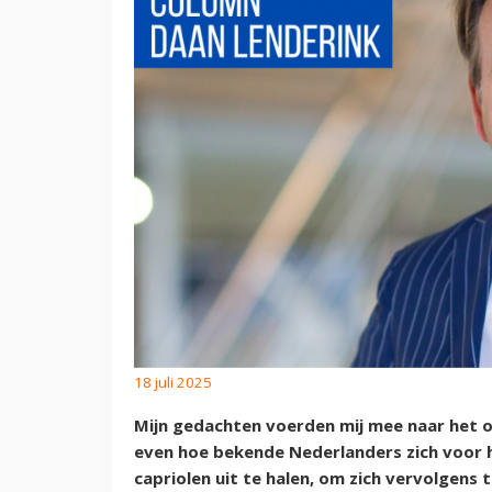
18 juli 2025
Mijn gedachten voerden mij mee naar het 
even hoe bekende Nederlanders zich voor h
capriolen uit te halen, om zich vervolgens 