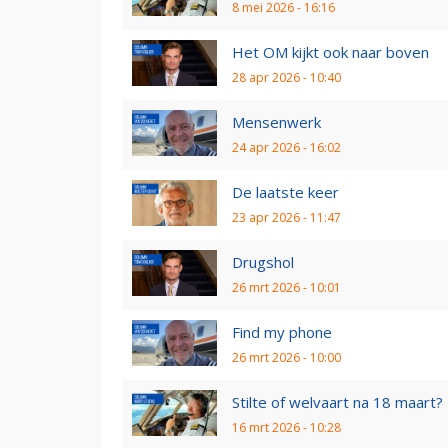
8 mei 2026 - 16:16
Het OM kijkt ook naar boven
28 apr 2026 - 10:40
Mensenwerk
24 apr 2026 - 16:02
De laatste keer
23 apr 2026 - 11:47
Drugshol
26 mrt 2026 - 10:01
Find my phone
26 mrt 2026 - 10:00
Stilte of welvaart na 18 maart?
16 mrt 2026 - 10:28