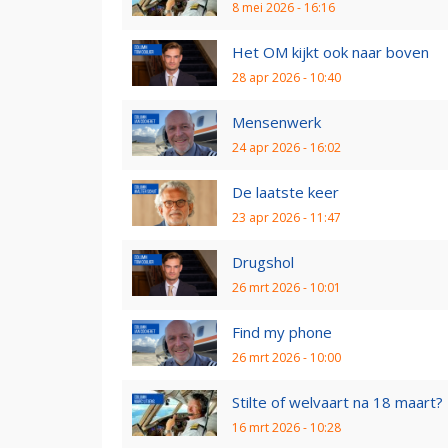
8 mei 2026 - 16:16
Het OM kijkt ook naar boven
28 apr 2026 - 10:40
Mensenwerk
24 apr 2026 - 16:02
De laatste keer
23 apr 2026 - 11:47
Drugshol
26 mrt 2026 - 10:01
Find my phone
26 mrt 2026 - 10:00
Stilte of welvaart na 18 maart?
16 mrt 2026 - 10:28