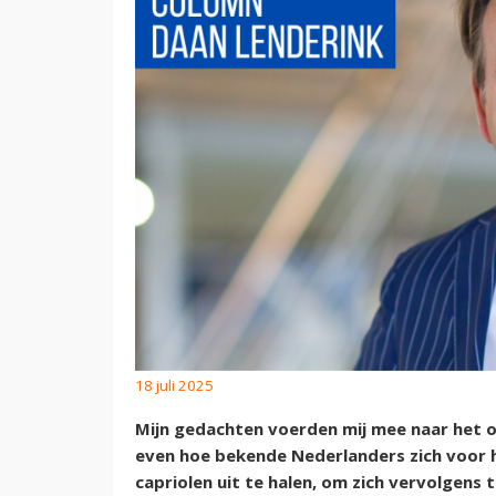
18 juli 2025
Mijn gedachten voerden mij mee naar het 
even hoe bekende Nederlanders zich voor h
capriolen uit te halen, om zich vervolgens 