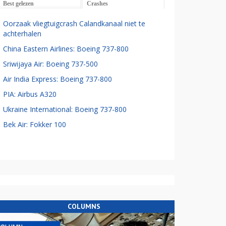
Best gelezen
Crashes
Oorzaak vliegtuigcrash Calandkanaal niet te
achterhalen
China Eastern Airlines: Boeing 737-800
Sriwijaya Air: Boeing 737-500
Air India Express: Boeing 737-800
PIA: Airbus A320
Ukraine International: Boeing 737-800
Bek Air: Fokker 100
COLUMNS