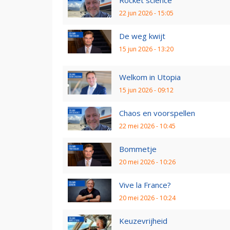
22 jun 2026 - 15:05
De weg kwijt
15 jun 2026 - 13:20
Welkom in Utopia
15 jun 2026 - 09:12
Chaos en voorspellen
22 mei 2026 - 10:45
Bommetje
20 mei 2026 - 10:26
Vive la France?
20 mei 2026 - 10:24
Keuzevrijheid