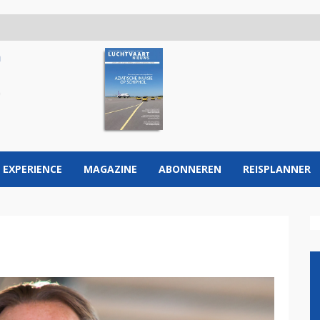
 EXPERIENCE
MAGAZINE
ABONNEREN
REISPLANNER