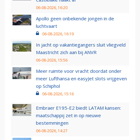
06-08-2026, 16:20
Apollo geen onbekende jongen in de
luchtvaart
06-08-2026, 16:19
In jacht op vakantiegangers sluit vliegveld
Maastricht zich aan bij ANVR
06-08-2026, 15:56
Meer ruimte voor vracht doordat onder
meer Lufthansa en easyJet slots vrijgeven
op Schiphol
06-08-2026, 15:16
Embraer E195-E2 biedt LATAM kansen:
maatschappij zet in op nieuwe
bestemmingen
06-08-2026, 14:27