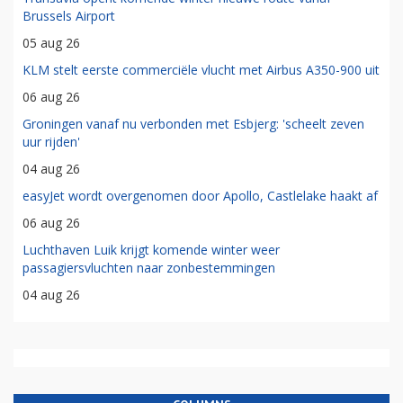
Brussels Airport
05 aug 26
KLM stelt eerste commerciële vlucht met Airbus A350-900 uit
06 aug 26
Groningen vanaf nu verbonden met Esbjerg: 'scheelt zeven
uur rijden'
04 aug 26
easyJet wordt overgenomen door Apollo, Castlelake haakt af
06 aug 26
Luchthaven Luik krijgt komende winter weer
passagiersvluchten naar zonbestemmingen
04 aug 26