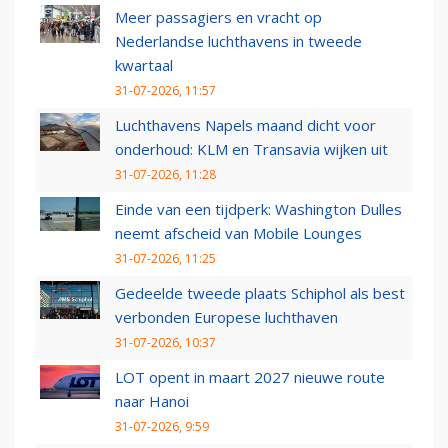
Meer passagiers en vracht op
Nederlandse luchthavens in tweede
kwartaal
31-07-2026, 11:57
Luchthavens Napels maand dicht voor
onderhoud: KLM en Transavia wijken uit
31-07-2026, 11:28
Einde van een tijdperk: Washington Dulles
neemt afscheid van Mobile Lounges
31-07-2026, 11:25
Gedeelde tweede plaats Schiphol als best
verbonden Europese luchthaven
31-07-2026, 10:37
LOT opent in maart 2027 nieuwe route
naar Hanoi
31-07-2026, 9:59