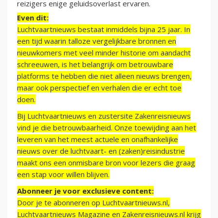
reizigers enige geluidsoverlast ervaren.
Even dit:
Luchtvaartnieuws bestaat inmiddels bijna 25 jaar. In
een tijd waarin talloze vergelijkbare bronnen en
nieuwkomers met veel minder historie om aandacht
schreeuwen, is het belangrijk om betrouwbare
platforms te hebben die niet alleen nieuws brengen,
maar ook perspectief en verhalen die er echt toe
doen.
Bij Luchtvaartnieuws en zustersite Zakenreisnieuws
vind je die betrouwbaarheid. Onze toewijding aan het
leveren van het meest actuele en onafhankelijke
nieuws over de luchtvaart- en (zaken)reisindustrie
maakt ons een onmisbare bron voor lezers die graag
een stap voor willen blijven.
Abonneer je voor exclusieve content:
Door je te abonneren op Luchtvaartnieuws.nl,
Luchtvaartnieuws Magazine en Zakenreisnieuws.nl krijg