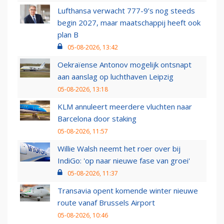
Lufthansa verwacht 777-9’s nog steeds
begin 2027, maar maatschappij heeft ook
plan B
05-08-2026, 13:42
Oekraïense Antonov mogelijk ontsnapt
aan aanslag op luchthaven Leipzig
05-08-2026, 13:18
KLM annuleert meerdere vluchten naar
Barcelona door staking
05-08-2026, 11:57
Willie Walsh neemt het roer over bij
IndiGo: 'op naar nieuwe fase van groei'
05-08-2026, 11:37
Transavia opent komende winter nieuwe
route vanaf Brussels Airport
05-08-2026, 10:46