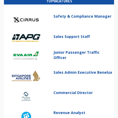
TOPVACATURES
Safety & Compliance Manager
Sales Support Staff
Junior Passenger Traffic
Officer
Sales Admin Executive Benelux
Commercial Director
Revenue Analyst