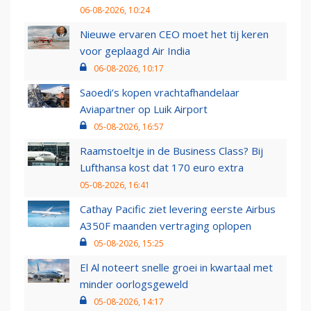
06-08-2026, 10:24
Nieuwe ervaren CEO moet het tij keren
voor geplaagd Air India
06-08-2026, 10:17
Saoedi’s kopen vrachtafhandelaar
Aviapartner op Luik Airport
05-08-2026, 16:57
Raamstoeltje in de Business Class? Bij
Lufthansa kost dat 170 euro extra
05-08-2026, 16:41
Cathay Pacific ziet levering eerste Airbus
A350F maanden vertraging oplopen
05-08-2026, 15:25
El Al noteert snelle groei in kwartaal met
minder oorlogsgeweld
05-08-2026, 14:17