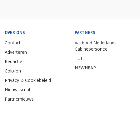
OVER ONS
PARTNERS
Contact
Vakbond Nederlands
Cabinepersoneel
Adverteren
TUI
Redactie
NEWHEAP
Colofon
Privacy & Cookiebeleid
Nieuwsscript
Partnernieuws