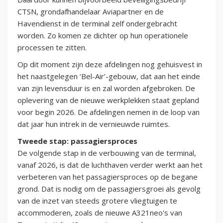
CTSN, grondafhandelaar Aviapartner en de
Havendienst in de terminal zelf ondergebracht
worden. Zo komen ze dichter op hun operationele
processen te zitten.
Op dit moment zijn deze afdelingen nog gehuisvest in
het naastgelegen ‘Bel-Air’-gebouw, dat aan het einde
van zijn levensduur is en zal worden afgebroken. De
oplevering van de nieuwe werkplekken staat gepland
voor begin 2026. De afdelingen nemen in de loop van
dat jaar hun intrek in de vernieuwde ruimtes.
Tweede stap: passagiersproces
De volgende stap in de verbouwing van de terminal,
vanaf 2026, is dat de luchthaven verder werkt aan het
verbeteren van het passagiersproces op de begane
grond. Dat is nodig om de passagiersgroei als gevolg
van de inzet van steeds grotere vliegtuigen te
accommoderen, zoals de nieuwe A321neo's van