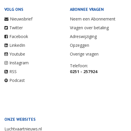
VOLG ONS
ABONNEE VRAGEN
Nieuwsbrief
Neem een Abonnement
Twitter
Vragen over betaling
Facebook
Adreswijziging
LinkedIn
Opzeggen
Youtube
Overige vragen
Instagram
Telefoon:
RSS
0251 - 257924
Podcast
ONZE WEBSITES
Luchtvaartnieuws.nl