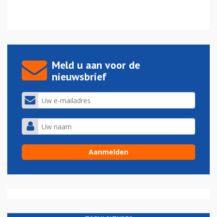
Meld u aan voor de
nieuwsbrief