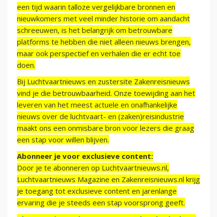
een tijd waarin talloze vergelijkbare bronnen en
nieuwkomers met veel minder historie om aandacht
schreeuwen, is het belangrijk om betrouwbare
platforms te hebben die niet alleen nieuws brengen,
maar ook perspectief en verhalen die er echt toe
doen.
Bij Luchtvaartnieuws en zustersite Zakenreisnieuws
vind je die betrouwbaarheid. Onze toewijding aan het
leveren van het meest actuele en onafhankelijke
nieuws over de luchtvaart- en (zaken)reisindustrie
maakt ons een onmisbare bron voor lezers die graag
een stap voor willen blijven.
Abonneer je voor exclusieve content:
Door je te abonneren op Luchtvaartnieuws.nl,
Luchtvaartnieuws Magazine en Zakenreisnieuws.nl krijg
je toegang tot exclusieve content en jarenlange
ervaring die je steeds een stap voorsprong geeft.