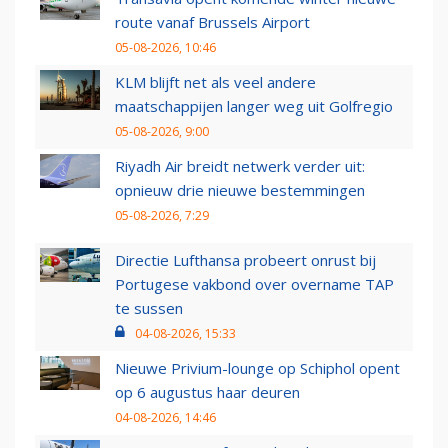
route vanaf Brussels Airport
05-08-2026, 10:46
KLM blijft net als veel andere
maatschappijen langer weg uit Golfregio
05-08-2026, 9:00
Riyadh Air breidt netwerk verder uit:
opnieuw drie nieuwe bestemmingen
05-08-2026, 7:29
Directie Lufthansa probeert onrust bij
Portugese vakbond over overname TAP
te sussen
04-08-2026, 15:33
Nieuwe Privium-lounge op Schiphol opent
op 6 augustus haar deuren
04-08-2026, 14:46