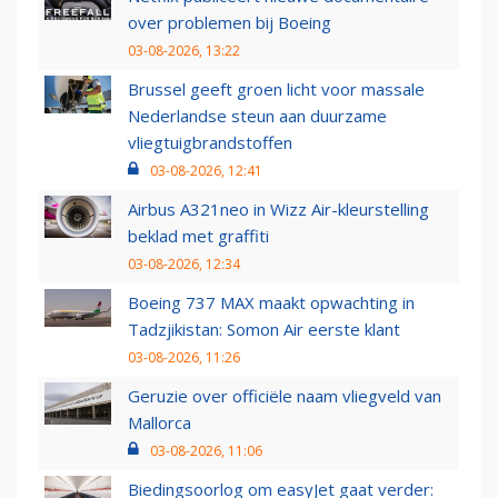
over problemen bij Boeing
03-08-2026, 13:22
Brussel geeft groen licht voor massale
Nederlandse steun aan duurzame
vliegtuigbrandstoffen
03-08-2026, 12:41
Airbus A321neo in Wizz Air-kleurstelling
beklad met graffiti
03-08-2026, 12:34
Boeing 737 MAX maakt opwachting in
Tadzjikistan: Somon Air eerste klant
03-08-2026, 11:26
Geruzie over officiële naam vliegveld van
Mallorca
03-08-2026, 11:06
Biedingsoorlog om easyJet gaat verder: