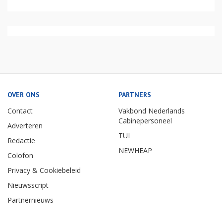
OVER ONS
PARTNERS
Contact
Vakbond Nederlands
Cabinepersoneel
Adverteren
TUI
Redactie
NEWHEAP
Colofon
Privacy & Cookiebeleid
Nieuwsscript
Partnernieuws