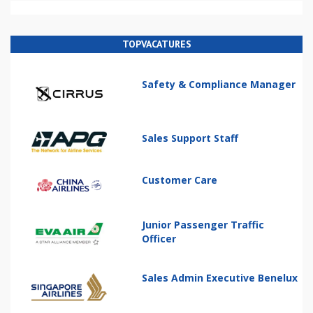
TOPVACATURES
Safety & Compliance Manager
Sales Support Staff
Customer Care
Junior Passenger Traffic
Officer
Sales Admin Executive Benelux