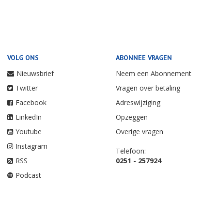
VOLG ONS
ABONNEE VRAGEN
Nieuwsbrief
Neem een Abonnement
Twitter
Vragen over betaling
Facebook
Adreswijziging
LinkedIn
Opzeggen
Youtube
Overige vragen
Instagram
Telefoon:
RSS
0251 - 257924
Podcast