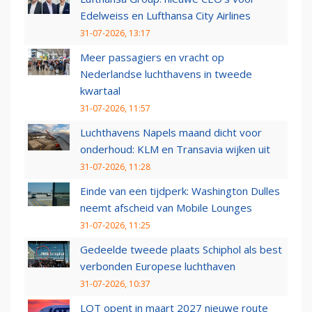
Edelweiss en Lufthansa City Airlines
31-07-2026, 13:17
Meer passagiers en vracht op
Nederlandse luchthavens in tweede
kwartaal
31-07-2026, 11:57
Luchthavens Napels maand dicht voor
onderhoud: KLM en Transavia wijken uit
31-07-2026, 11:28
Einde van een tijdperk: Washington Dulles
neemt afscheid van Mobile Lounges
31-07-2026, 11:25
Gedeelde tweede plaats Schiphol als best
verbonden Europese luchthaven
31-07-2026, 10:37
LOT opent in maart 2027 nieuwe route