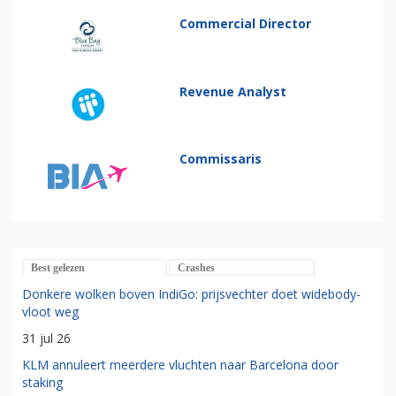
Commercial Director
Revenue Analyst
Commissaris
Best gelezen
Crashes
Donkere wolken boven IndiGo: prijsvechter doet widebody-
vloot weg
31 jul 26
KLM annuleert meerdere vluchten naar Barcelona door
staking