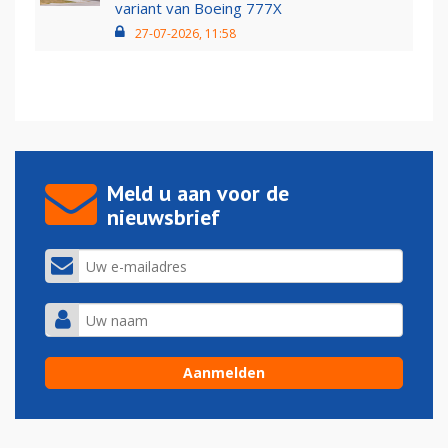
variant van Boeing 777X
27-07-2026, 11:58
Meld u aan voor de
nieuwsbrief