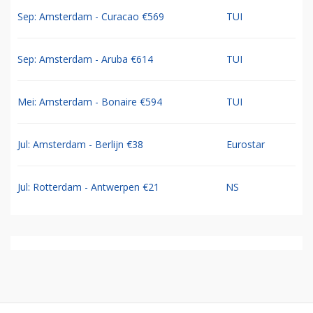
Sep: Amsterdam - Curacao €569
TUI
Sep: Amsterdam - Aruba €614
TUI
Mei: Amsterdam - Bonaire €594
TUI
Jul: Amsterdam - Berlijn €38
Eurostar
Jul: Rotterdam - Antwerpen €21
NS