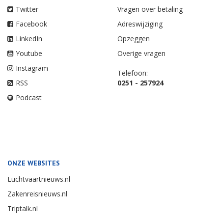
Twitter
Vragen over betaling
Facebook
Adreswijziging
LinkedIn
Opzeggen
Youtube
Overige vragen
Instagram
Telefoon:
RSS
0251 - 257924
Podcast
ONZE WEBSITES
Luchtvaartnieuws.nl
Zakenreisnieuws.nl
Triptalk.nl