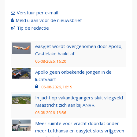
Verstuur per e-mail
Meld u aan voor de nieuwsbrief
Tip de redactie
easyJet wordt overgenomen door Apollo,
Castlelake haakt af
06-08-2026, 16:20
Apollo geen onbekende jongen in de
luchtvaart
06-08-2026, 16:19
In jacht op vakantiegangers sluit vliegveld
Maastricht zich aan bij ANVR
06-08-2026, 15:56
Meer ruimte voor vracht doordat onder
meer Lufthansa en easyJet slots vrijgeven