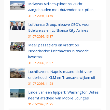
Malaysia Airlines-piloot na vlucht
aangehouden met duizenden xtc-pillen
31-07-2026, 13:55
Lufthansa Group: nieuwe CEO’s voor
Edelweiss en Lufthansa City Airlines
31-07-2026, 13:17
Meer passagiers en vracht op
Nederlandse luchthavens in tweede
kwartaal
31-07-2026, 11:57
Luchthavens Napels maand dicht voor
onderhoud: KLM en Transavia wijken uit
31-07-2026, 11:28
Einde van een tijdperk: Washington Dulles
neemt afscheid van Mobile Lounges
31-07-2026, 11:25