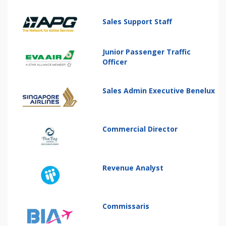
Sales Support Staff
Junior Passenger Traffic
Officer
Sales Admin Executive Benelux
Commercial Director
Revenue Analyst
Commissaris