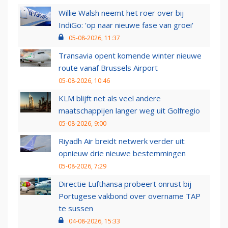
Willie Walsh neemt het roer over bij
IndiGo: 'op naar nieuwe fase van groei'
05-08-2026, 11:37
Transavia opent komende winter nieuwe
route vanaf Brussels Airport
05-08-2026, 10:46
KLM blijft net als veel andere
maatschappijen langer weg uit Golfregio
05-08-2026, 9:00
Riyadh Air breidt netwerk verder uit:
opnieuw drie nieuwe bestemmingen
05-08-2026, 7:29
Directie Lufthansa probeert onrust bij
Portugese vakbond over overname TAP
te sussen
04-08-2026, 15:33