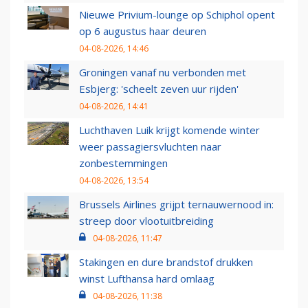
Nieuwe Privium-lounge op Schiphol opent
op 6 augustus haar deuren
04-08-2026, 14:46
Groningen vanaf nu verbonden met
Esbjerg: 'scheelt zeven uur rijden'
04-08-2026, 14:41
Luchthaven Luik krijgt komende winter
weer passagiersvluchten naar
zonbestemmingen
04-08-2026, 13:54
Brussels Airlines grijpt ternauwernood in:
streep door vlootuitbreiding
04-08-2026, 11:47
Stakingen en dure brandstof drukken
winst Lufthansa hard omlaag
04-08-2026, 11:38