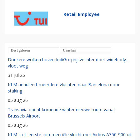
Retail Employee
Best gelezen
Crashes
Donkere wolken boven IndiGo: prijsvechter doet widebody-
vloot weg
31 jul 26
KLM annuleert meerdere vluchten naar Barcelona door
staking
05 aug 26
Transavia opent komende winter nieuwe route vanaf
Brussels Airport
05 aug 26
KLM stelt eerste commerciële vlucht met Airbus A350-900 uit