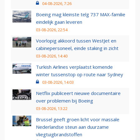
04-08-2026, 7:26
Boeing mag kleinste telg 737 MAX-familie
eindelijk gaan leveren
03-08-2026, 22:54
Voorlopig akkoord tussen WestJet en
cabinepersoneel, einde staking in zicht
03-08-2026, 14:40
Turkish Airlines verplaatst komende
winter tussenstop op route naar Sydney
03-08-2026, 14:03
Netflix publiceert nieuwe documentaire
over problemen bij Boeing
03-08-2026, 13:22
Brussel geeft groen licht voor massale
Nederlandse steun aan duurzame
vliegtuigbrandstoffen