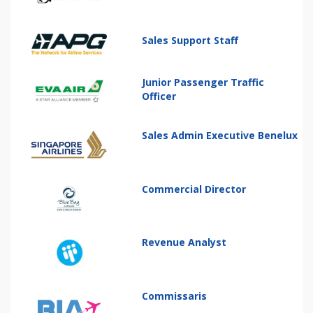
Sales Support Staff
Junior Passenger Traffic
Officer
Sales Admin Executive Benelux
Commercial Director
Revenue Analyst
Commissaris