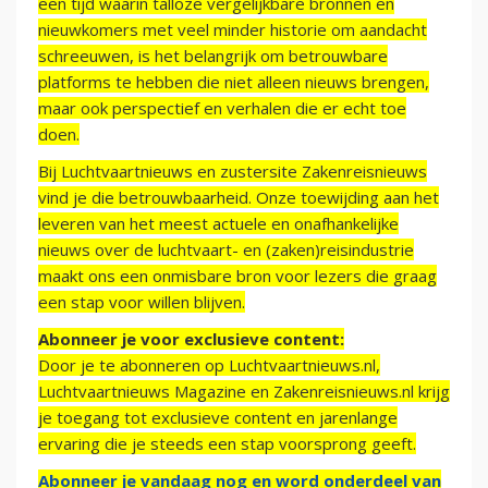
een tijd waarin talloze vergelijkbare bronnen en
nieuwkomers met veel minder historie om aandacht
schreeuwen, is het belangrijk om betrouwbare
platforms te hebben die niet alleen nieuws brengen,
maar ook perspectief en verhalen die er echt toe
doen.
Bij Luchtvaartnieuws en zustersite Zakenreisnieuws
vind je die betrouwbaarheid. Onze toewijding aan het
leveren van het meest actuele en onafhankelijke
nieuws over de luchtvaart- en (zaken)reisindustrie
maakt ons een onmisbare bron voor lezers die graag
een stap voor willen blijven.
Abonneer je voor exclusieve content:
Door je te abonneren op Luchtvaartnieuws.nl,
Luchtvaartnieuws Magazine en Zakenreisnieuws.nl krijg
je toegang tot exclusieve content en jarenlange
ervaring die je steeds een stap voorsprong geeft.
Abonneer je vandaag nog en word onderdeel van