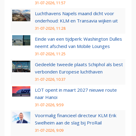
31-07-2026, 11:57
Luchthavens Napels maand dicht voor
onderhoud: KLM en Transavia wijken uit
31-07-2026, 11:28
Einde van een tijdperk: Washington Dulles
neemt afscheid van Mobile Lounges
31-07-2026, 11:25
Gedeelde tweede plaats Schiphol als best
verbonden Europese luchthaven
31-07-2026, 10:37
LOT opent in maart 2027 nieuwe route
naar Hanoi
31-07-2026, 9:59
Voormalig financieel directeur KLM Erik
Swelheim aan de slag bij ProRail
31-07-2026, 9:09