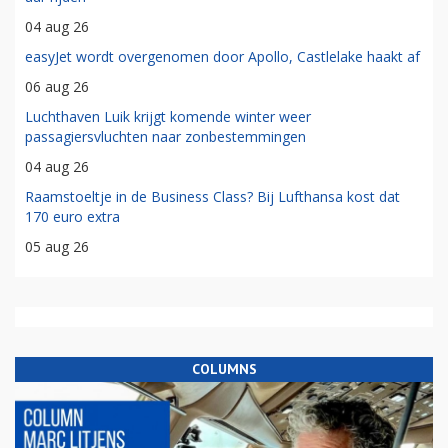
04 aug 26
easyJet wordt overgenomen door Apollo, Castlelake haakt af
06 aug 26
Luchthaven Luik krijgt komende winter weer
passagiersvluchten naar zonbestemmingen
04 aug 26
Raamstoeltje in de Business Class? Bij Lufthansa kost dat
170 euro extra
05 aug 26
COLUMNS