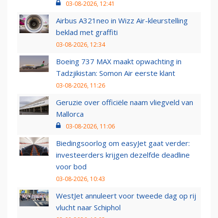
03-08-2026, 12:41
Airbus A321neo in Wizz Air-kleurstelling
beklad met graffiti
03-08-2026, 12:34
Boeing 737 MAX maakt opwachting in
Tadzjikistan: Somon Air eerste klant
03-08-2026, 11:26
Geruzie over officiële naam vliegveld van
Mallorca
03-08-2026, 11:06
Biedingsoorlog om easyJet gaat verder:
investeerders krijgen dezelfde deadline
voor bod
03-08-2026, 10:43
WestJet annuleert voor tweede dag op rij
vlucht naar Schiphol