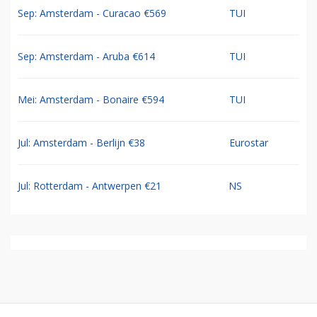
Sep: Amsterdam - Curacao €569
TUI
Sep: Amsterdam - Aruba €614
TUI
Mei: Amsterdam - Bonaire €594
TUI
Jul: Amsterdam - Berlijn €38
Eurostar
Jul: Rotterdam - Antwerpen €21
NS