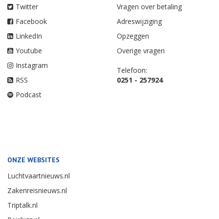
Twitter
Vragen over betaling
Facebook
Adreswijziging
LinkedIn
Opzeggen
Youtube
Overige vragen
Instagram
Telefoon:
RSS
0251 - 257924
Podcast
ONZE WEBSITES
Luchtvaartnieuws.nl
Zakenreisnieuws.nl
Triptalk.nl