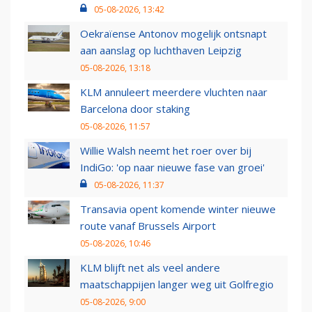
05-08-2026, 13:42
Oekraïense Antonov mogelijk ontsnapt
aan aanslag op luchthaven Leipzig
05-08-2026, 13:18
KLM annuleert meerdere vluchten naar
Barcelona door staking
05-08-2026, 11:57
Willie Walsh neemt het roer over bij
IndiGo: 'op naar nieuwe fase van groei'
05-08-2026, 11:37
Transavia opent komende winter nieuwe
route vanaf Brussels Airport
05-08-2026, 10:46
KLM blijft net als veel andere
maatschappijen langer weg uit Golfregio
05-08-2026, 9:00