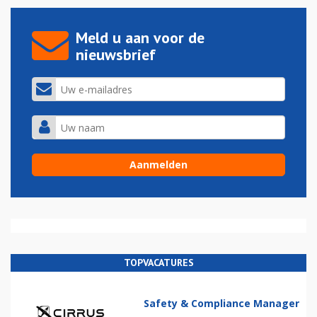
Meld u aan voor de
nieuwsbrief
TOPVACATURES
Safety & Compliance Manager